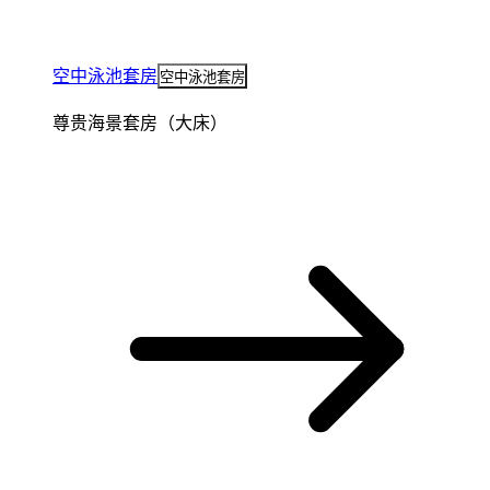
空中泳池套房
空中泳池套房
尊贵海景套房（大床）