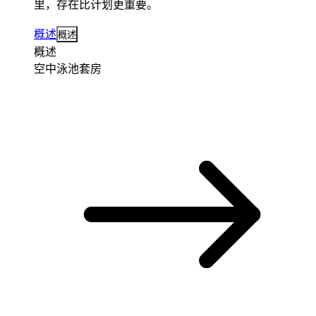
里，存在比计划更重要。
概述
概述
概述
空中泳池套房