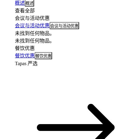
概述
概述
查看全部
会议与活动优惠
会议与活动优惠
会议与活动优惠
未找到任何物品。
未找到任何物品。
餐饮优惠
餐饮优惠
餐饮优惠
Tapas 严选