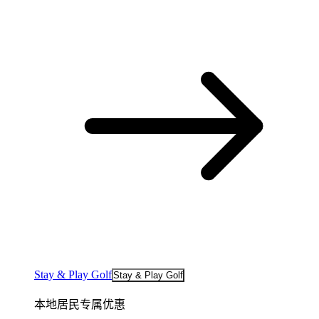
Stay & Play Golf
Stay & Play Golf
本地居民专属优惠