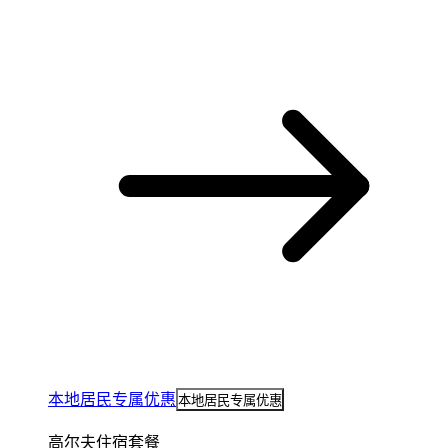
本地居民专属优惠
本地居民专属优惠
高尔夫住宿套餐