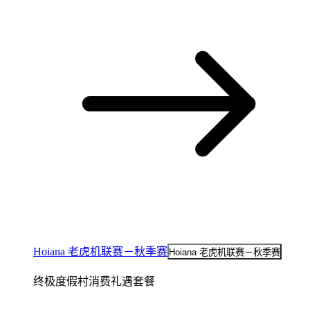
Hoiana 老虎机联赛－秋季赛
Hoiana 老虎机联赛－秋季赛
终极度假村消费礼遇套餐