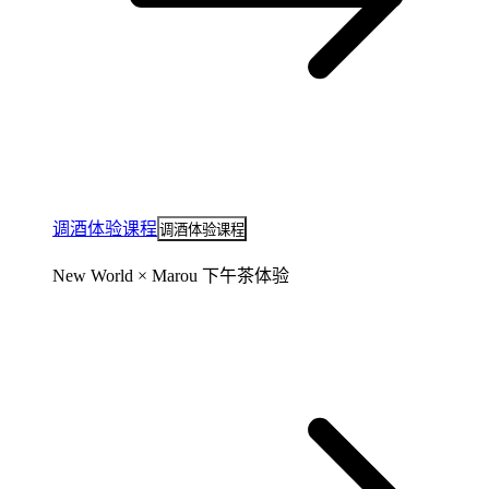
调酒体验课程
调酒体验课程
New World × Marou 下午茶体验