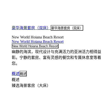
豪华海景套房（双床）
豪华海景套房（双床）
New World Hoiana Beach Resort
New World Hoiana Beach Resort
New World Hoiana Beach Resort
幽静的海滨，现代设计与充满活力的亚洲活力相得益
彰。宁静的套房、富有灵感的餐饮和专属休息室等着
您。
概述
概述
概述
臻选海景客房（大床）