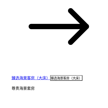
臻选海景客房（大床）
臻选海景客房（大床）
尊贵海景套房