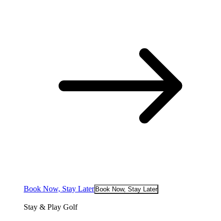
Book Now, Stay Later
Book Now, Stay Later
Stay & Play Golf