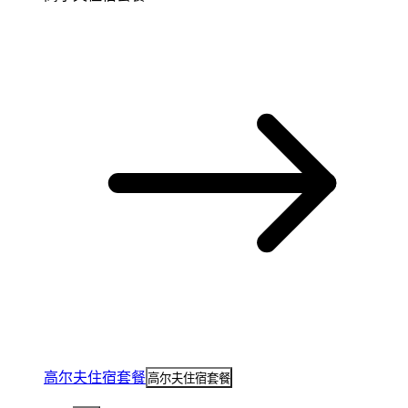
高尔夫住宿套餐
高尔夫住宿套餐