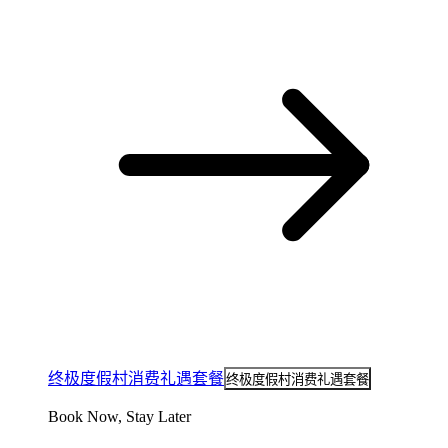
终极度假村消费礼遇套餐
终极度假村消费礼遇套餐
Book Now, Stay Later