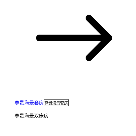
尊贵海景套房
尊贵海景套房
尊贵海景双床房