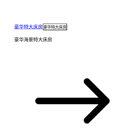
豪华特大床房
豪华特大床房
豪华海景特大床房