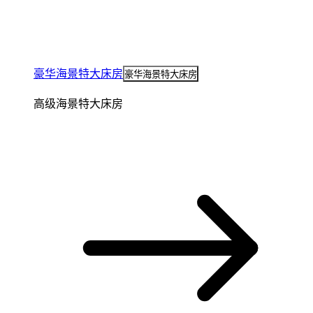
豪华海景特大床房
豪华海景特大床房
高级海景特大床房