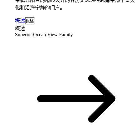
带私人阳台的精心设计的客房是您通往越南中部丰富文
化和沿海宁静的门户。
概述
概述
概述
Superior Ocean View Family