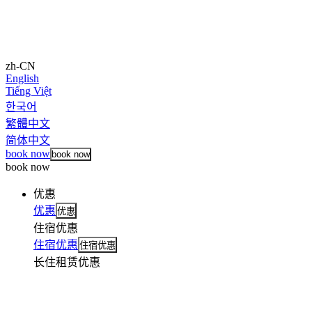
zh-CN
English
Tiếng Việt
한국어
繁體中文
简体中文
book now
book now
book now
优惠
优惠
优惠
住宿优惠
住宿优惠
住宿优惠
长住租赁优惠