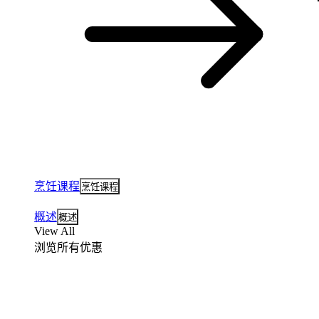
烹饪课程
烹饪课程
概述
概述
View All
浏览所有优惠