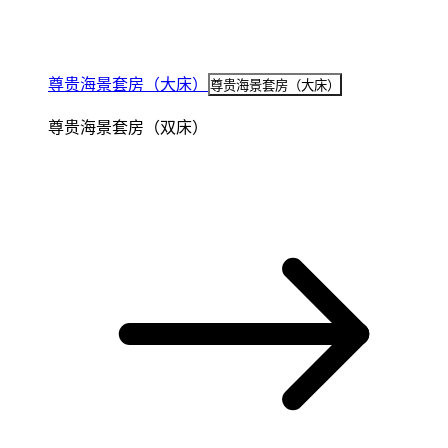
尊贵海景套房（大床）
尊贵海景套房（大床）
尊贵海景套房（双床）