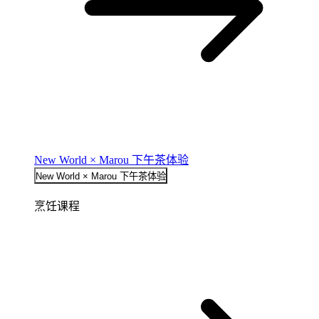
New World × Marou 下午茶体验
New World × Marou 下午茶体验
烹饪课程