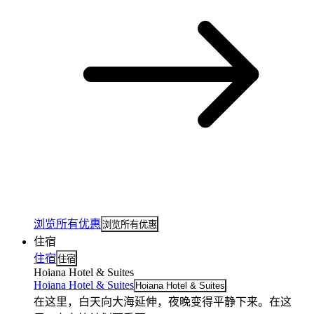
浏览所有优惠
浏览所有优惠
住宿
住宿
住宿
Hoiana Hotel & Suites
Hoiana Hotel & Suites
Hoiana Hotel & Suites
在这里，白天向大海延伸，夜晚变得平静下来。在这