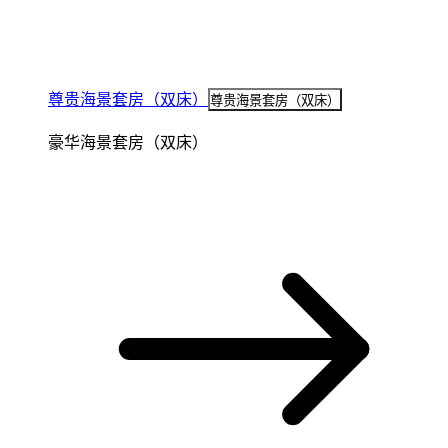
尊贵海景套房（双床）
尊贵海景套房（双床）
豪华海景套房（双床）