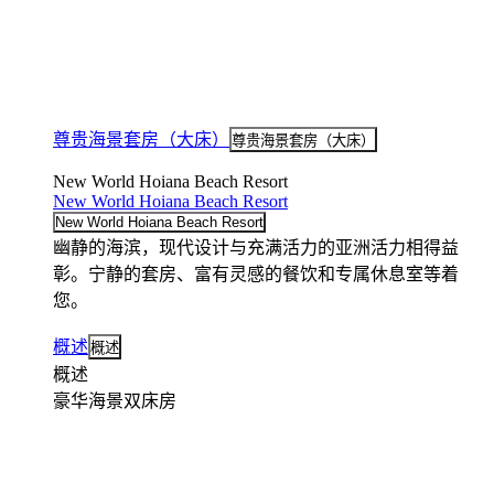
尊贵海景套房（大床）
尊贵海景套房（大床）
New World Hoiana Beach Resort
New World Hoiana Beach Resort
New World Hoiana Beach Resort
幽静的海滨，现代设计与充满活力的亚洲活力相得益
彰。宁静的套房、富有灵感的餐饮和专属休息室等着
您。
概述
概述
概述
豪华海景双床房