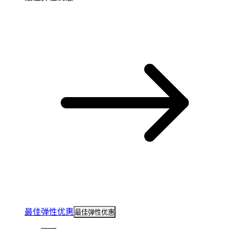
最佳弹性优惠
最佳弹性优惠