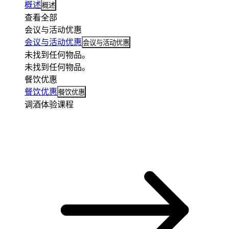
概述
概述
查看全部
会议与活动优惠
会议与活动优惠
会议与活动优惠
未找到任何物品。
未找到任何物品。
餐饮优惠
餐饮优惠
餐饮优惠
调酒体验课程