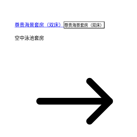
尊贵海景套房（双床）
尊贵海景套房（双床）
空中泳池套房