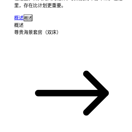
里，存在比计划更重要。
概述
概述
概述
尊贵海景套房（双床）