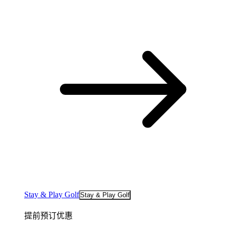
Stay & Play Golf
Stay & Play Golf
提前预订优惠