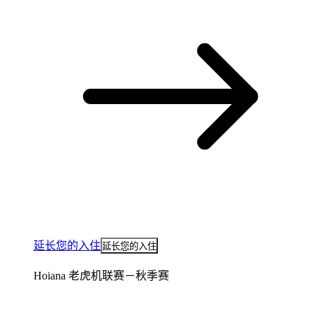
延长您的入住
延长您的入住
Hoiana 老虎机联赛－秋季赛