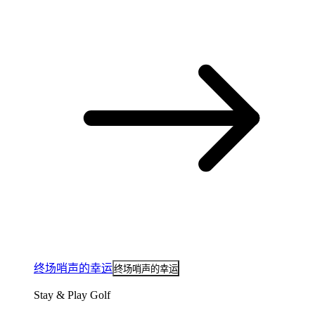
终场哨声的幸运
终场哨声的幸运
Stay & Play Golf