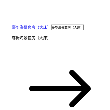
豪华海景套房（大床）
豪华海景套房（大床）
尊贵海景套房（大床）