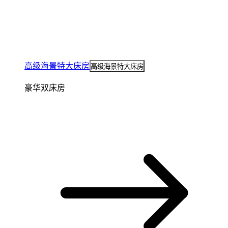
高级海景特大床房
高级海景特大床房
豪华双床房