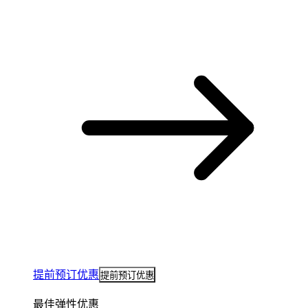
提前预订优惠
提前预订优惠
最佳弹性优惠