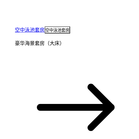
空中泳池套房
空中泳池套房
豪华海景套房（大床）