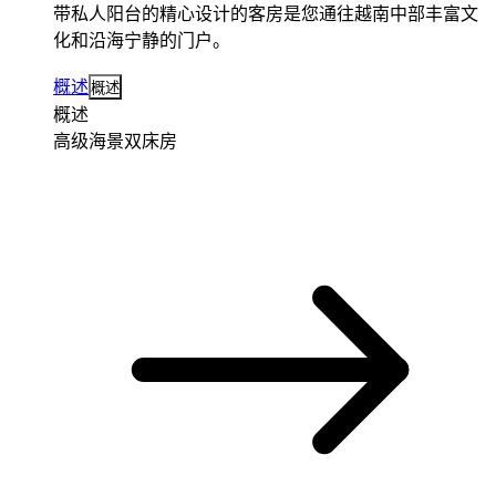
带私人阳台的精心设计的客房是您通往越南中部丰富文
化和沿海宁静的门户。
概述
概述
概述
高级海景双床房