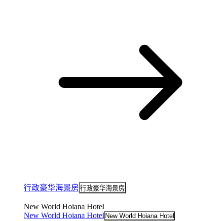
行政豪华海景房
行政豪华海景房
New World Hoiana Hotel
New World Hoiana Hotel
New World Hoiana Hotel