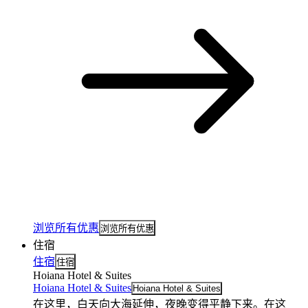
浏览所有优惠
浏览所有优惠
住宿
住宿
住宿
Hoiana Hotel & Suites
Hoiana Hotel & Suites
Hoiana Hotel & Suites
在这里，白天向大海延伸，夜晚变得平静下来。在这