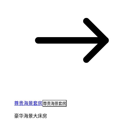
尊贵海景套房
尊贵海景套房
豪华海景大床房