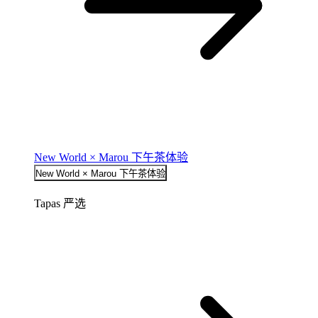
New World × Marou 下午茶体验
New World × Marou 下午茶体验
Tapas 严选