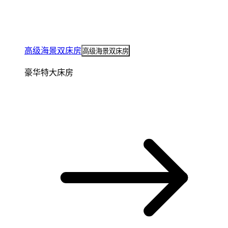
高级海景双床房
高级海景双床房
豪华特大床房