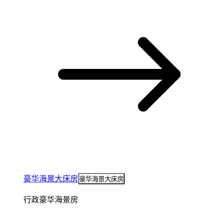
豪华海景大床房
豪华海景大床房
行政豪华海景房