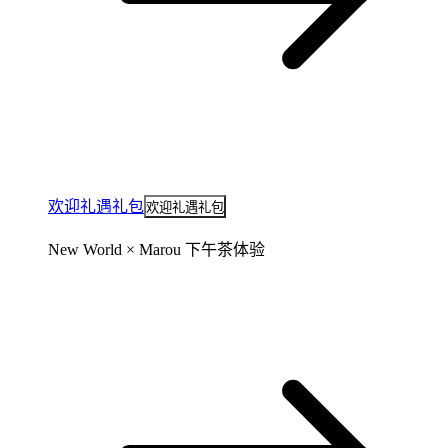
欢迎礼遇礼包
欢迎礼遇礼包
New World × Marou 下午茶体验