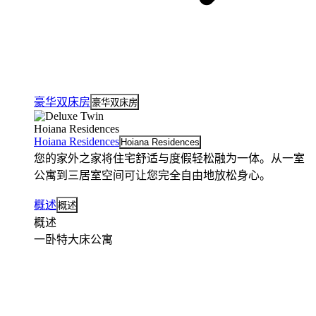
豪华双床房
豪华双床房
Hoiana Residences
Hoiana Residences
Hoiana Residences
您的家外之家将住宅舒适与度假轻松融为一体。从一室
公寓到三居室空间可让您完全自由地放松身心。
概述
概述
概述
一卧特大床公寓