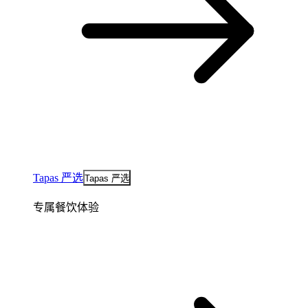
Tapas 严选
Tapas 严选
专属餐饮体验