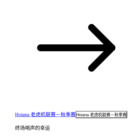
Hoiana 老虎机联赛－秋季赛
Hoiana 老虎机联赛－秋季赛
终场哨声的幸运