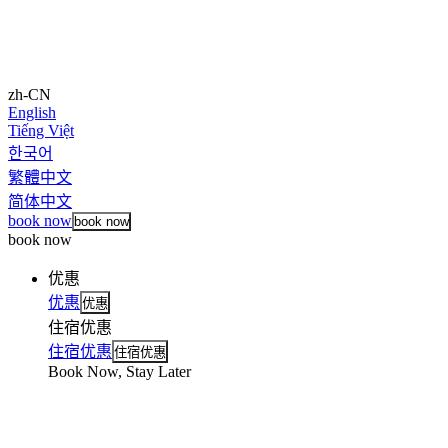
zh-CN
English
Tiếng Việt
한국어
繁體中文
简体中文
book now
book now
book now
优惠
优惠
优惠
住宿优惠
住宿优惠
住宿优惠
Book Now, Stay Later