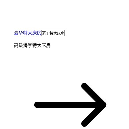
豪华特大床房
豪华特大床房
高级海景特大床房