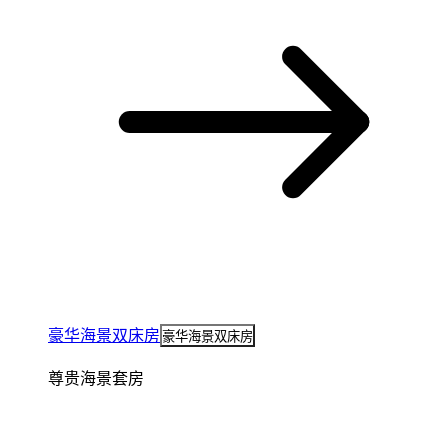
豪华海景双床房
豪华海景双床房
尊贵海景套房