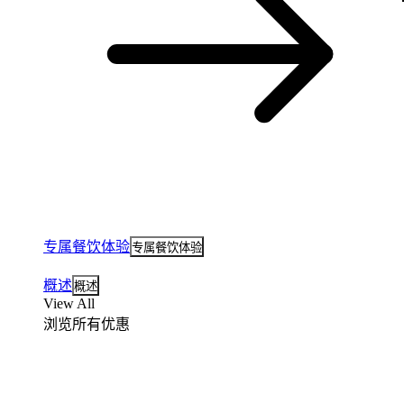
专属餐饮体验
专属餐饮体验
概述
概述
View All
浏览所有优惠