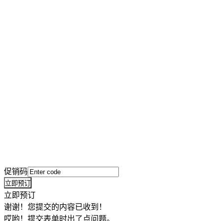
促销码
立即预订
立即预订
谢谢！您提交的内容已收到！
哎哟！提交表单时出了点问题。