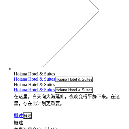
Hoiana Hotel & Suites
Hoiana Hotel & Suites
Hoiana Hotel & Suites
Hoiana Hotel & Suites
Hoiana Hotel & Suites
Hoiana Hotel & Suites
在这里，白天向大海延伸，夜晚变得平静下来。在这
里，存在比计划更重要。
概述
概述
概述