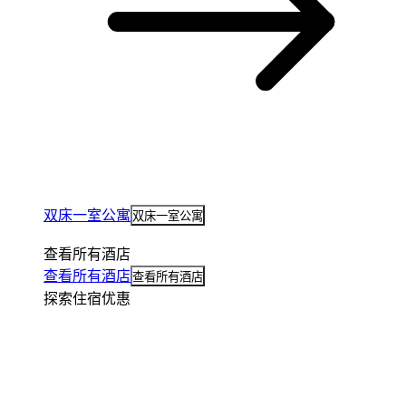
双床一室公寓
双床一室公寓
查看所有酒店
查看所有酒店
查看所有酒店
探索住宿优惠