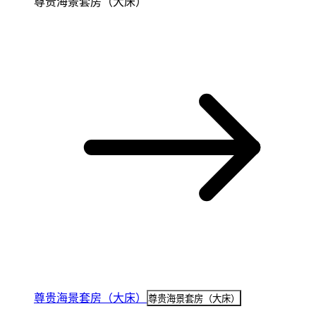
尊贵海景套房（大床）
尊贵海景套房（大床）
尊贵海景套房（大床）