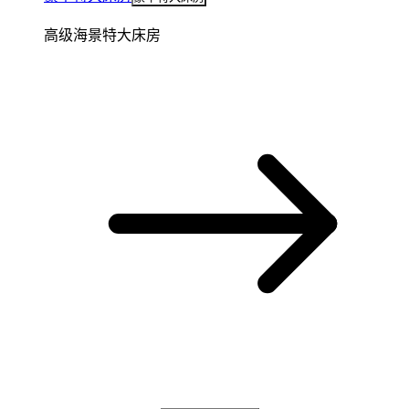
高级海景特大床房