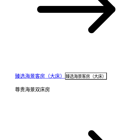
臻选海景客房（大床）
臻选海景客房（大床）
尊贵海景双床房