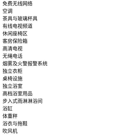
免费无线网络
空调
茶具与玻璃杯具
有线电视频道
休闲座椅区
客房保险箱
高清电视
无绳电话
烟雾及火警报警系统
独立衣柜
桌椅设施
独立浴室
高档浴室用品
步入式雨淋淋浴间
浴缸
体重秤
浴衣与拖鞋
吹风机