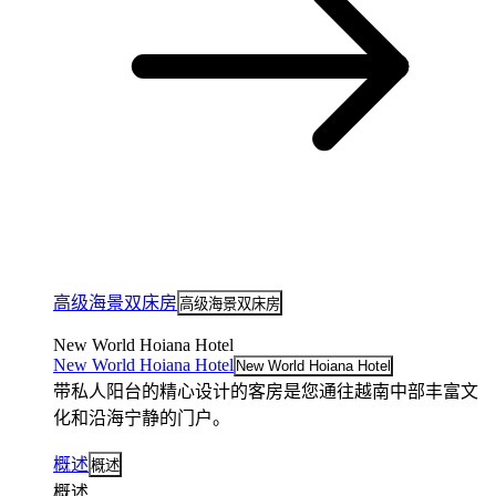
高级海景双床房
高级海景双床房
New World Hoiana Hotel
New World Hoiana Hotel
New World Hoiana Hotel
带私人阳台的精心设计的客房是您通往越南中部丰富文
化和沿海宁静的门户。
概述
概述
概述