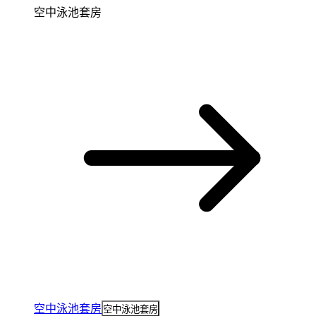
空中泳池套房
空中泳池套房
空中泳池套房