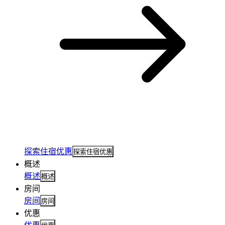
探索住宿优惠
探索住宿优惠
概述
概述
概述
房间
房间
房间
优惠