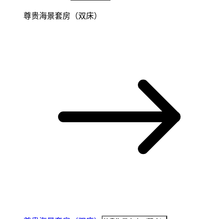
尊贵海景套房（双床）