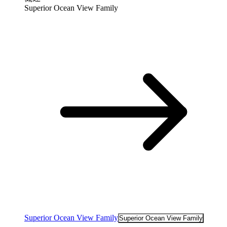
Superior Ocean View Family
Superior Ocean View Family
Superior Ocean View Family