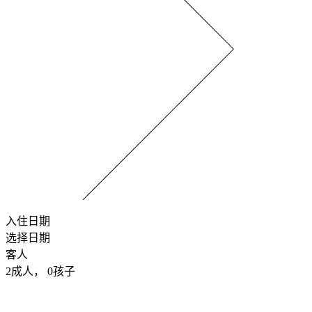
入住日期
选择日期
客人
2
成人，
0
孩子