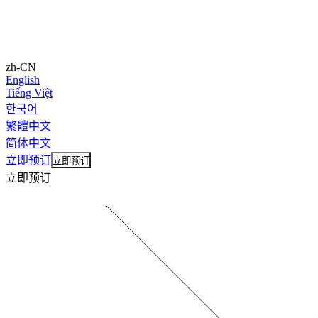
zh-CN
English
Tiếng Việt
한국어
繁體中文
简体中文
立即预订
立即预订
立即预订