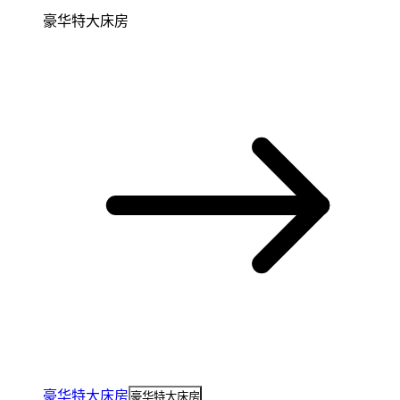
豪华特大床房
豪华特大床房
豪华特大床房