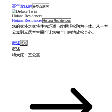
豪华双床房
豪华双床房
Hoiana Residences
Hoiana Residences
Hoiana Residences
您的家外之家将住宅舒适与度假轻松融为一体。从一室
公寓到三居室空间可让您完全自由地放松身心。
概述
概述
概述
特大床一室公寓