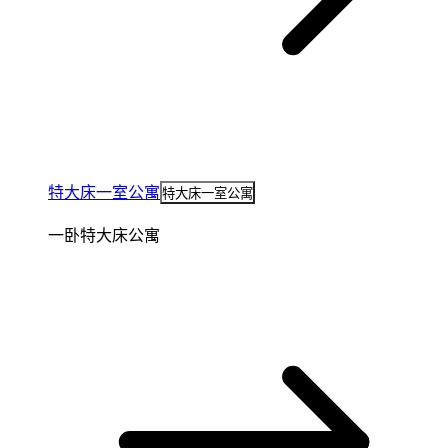
特大床一室公寓
特大床一室公寓
一卧特大床公寓