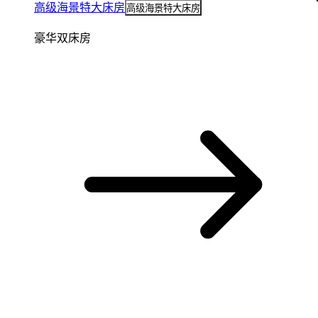
高级海景特大床房
高级海景特大床房
豪华双床房