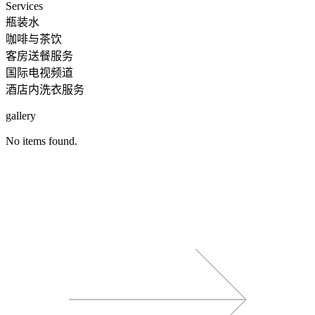
Services
瓶装水
咖啡与茶饮
客房送餐服务
国际电视频道
酒店内洗衣服务
gallery
No items found.