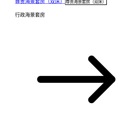
尊贵海景套房（双床）
尊贵海景套房（双床）
行政海景套房