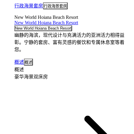
行政海景套房
行政海景套房
New World Hoiana Beach Resort
New World Hoiana Beach Resort
New World Hoiana Beach Resort
幽静的海滨，现代设计与充满活力的亚洲活力相得益
彰。宁静的套房、富有灵感的餐饮和专属休息室等着
您。
概述
概述
概述
豪华海景双床房