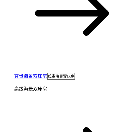
尊贵海景双床房
尊贵海景双床房
高级海景双床房