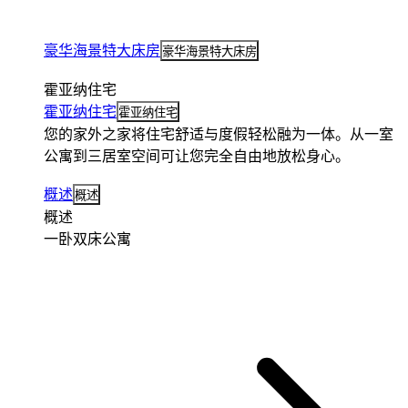
豪华海景特大床房
豪华海景特大床房
霍亚纳住宅
霍亚纳住宅
霍亚纳住宅
您的家外之家将住宅舒适与度假轻松融为一体。从一室
公寓到三居室空间可让您完全自由地放松身心。
概述
概述
概述
一卧双床公寓