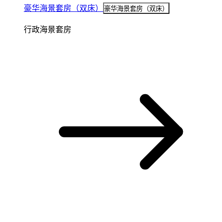
豪华海景套房（双床）
豪华海景套房（双床）
行政海景套房