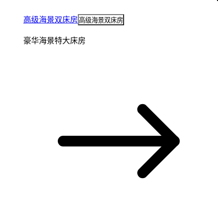
高级海景双床房
高级海景双床房
豪华海景特大床房