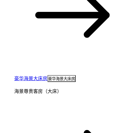
豪华海景大床房
豪华海景大床房
海景尊贵客房（大床）