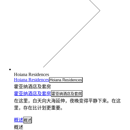
Hoiana Residences
Hoiana Residences
Hoiana Residences
霍亚纳酒店及套房
霍亚纳酒店及套房
霍亚纳酒店及套房
在这里，白天向大海延伸，夜晚变得平静下来。在这
里，存在比计划更重要。
概述
概述
概述