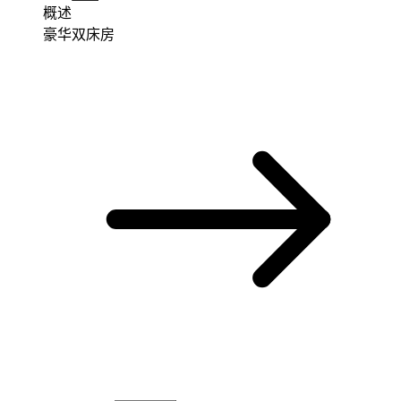
概述
豪华双床房