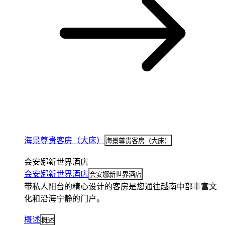
海景尊贵客房（大床）
海景尊贵客房（大床）
会安娜新世界酒店
会安娜新世界酒店
会安娜新世界酒店
带私人阳台的精心设计的客房是您通往越南中部丰富文
化和沿海宁静的门户。
概述
概述