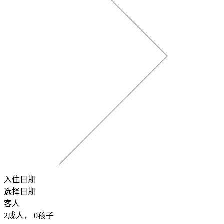
入住日期
选择日期
客人
2
成人，
0
孩子