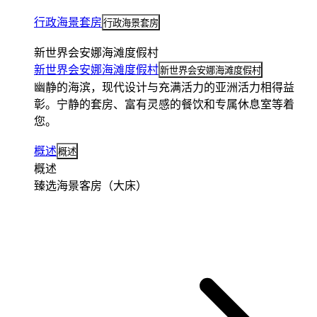
行政海景套房
行政海景套房
新世界会安娜海滩度假村
新世界会安娜海滩度假村
新世界会安娜海滩度假村
幽静的海滨，现代设计与充满活力的亚洲活力相得益
彰。宁静的套房、富有灵感的餐饮和专属休息室等着
您。
概述
概述
概述
臻选海景客房（大床）