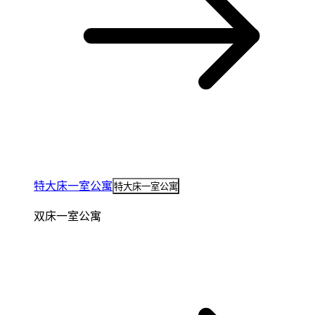
特大床一室公寓
特大床一室公寓
双床一室公寓