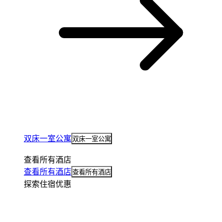
双床一室公寓
双床一室公寓
查看所有酒店
查看所有酒店
查看所有酒店
探索住宿优惠