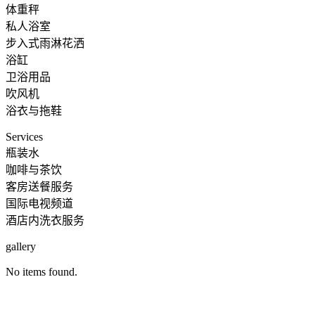
体重秤
私人浴室
步入式雨淋花洒
浴缸
卫浴用品
吹风机
浴衣与拖鞋
Services
瓶装水
咖啡与茶饮
客房送餐服务
国际电视频道
酒店内洗衣服务
gallery
No items found.