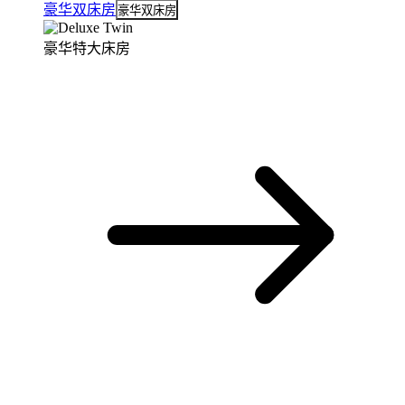
豪华双床房
豪华双床房
豪华特大床房