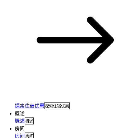
探索住宿优惠
探索住宿优惠
概述
概述
概述
房间
房间
房间