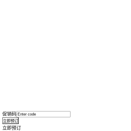
促销码
立即预订
立即预订