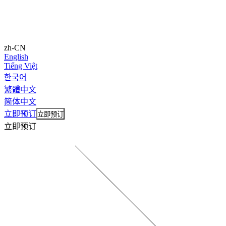
zh-CN
English
Tiếng Việt
한국어
繁體中文
简体中文
立即预订
立即预订
立即预订