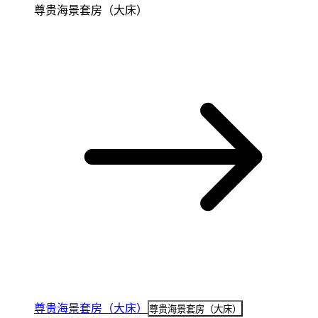
尊贵海景套房（大床）
尊贵海景套房（大床）
尊贵海景套房（大床）