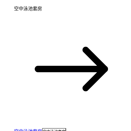
空中泳池套房