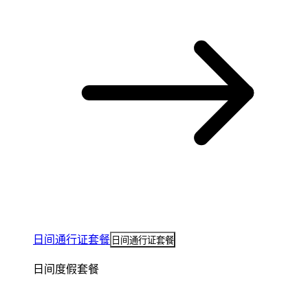
日间通行证套餐
日间通行证套餐
日间度假套餐