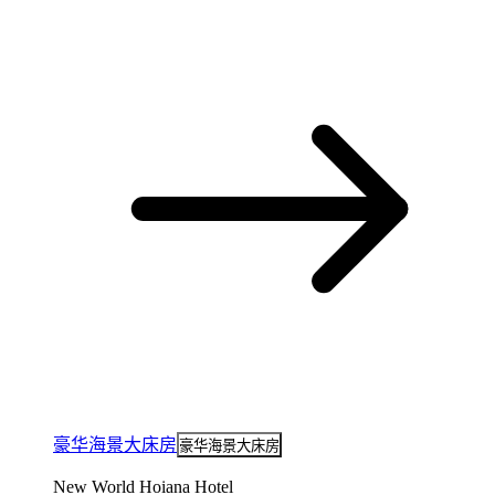
豪华海景大床房
豪华海景大床房
New World Hoiana Hotel