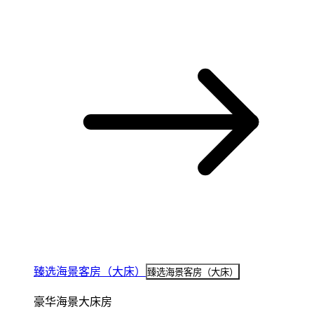
臻选海景客房（大床）
臻选海景客房（大床）
豪华海景大床房