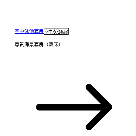
空中泳池套房
空中泳池套房
尊贵海景套房（双床）