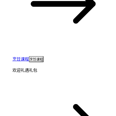
烹饪课程
烹饪课程
欢迎礼遇礼包