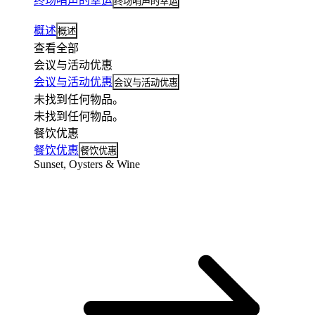
终场哨声的幸运
终场哨声的幸运
概述
概述
查看全部
会议与活动优惠
会议与活动优惠
会议与活动优惠
未找到任何物品。
未找到任何物品。
餐饮优惠
餐饮优惠
餐饮优惠
Sunset, Oysters & Wine