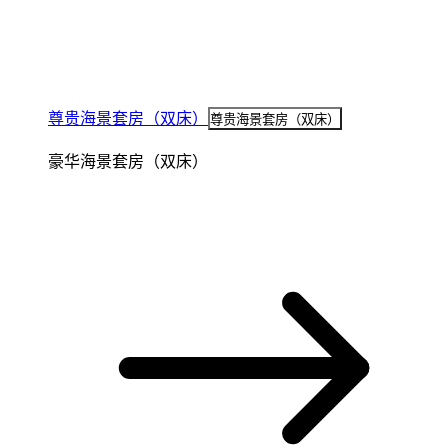
尊贵海景套房（双床）
尊贵海景套房（双床）
豪华海景套房（双床）