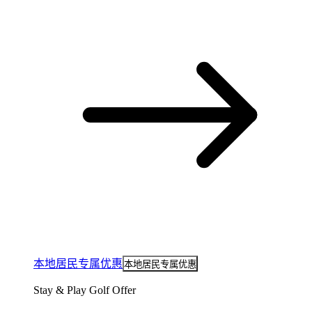
本地居民专属优惠
本地居民专属优惠
Stay & Play Golf Offer