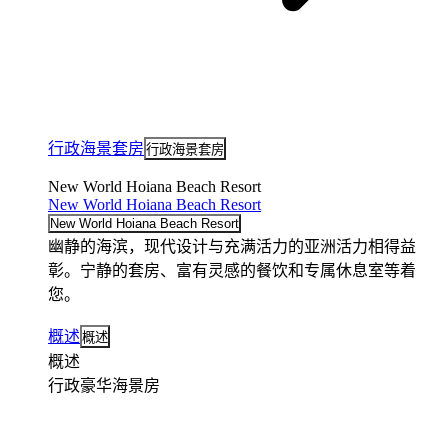
行政海景套房
行政海景套房
New World Hoiana Beach Resort
New World Hoiana Beach Resort
New World Hoiana Beach Resort
幽静的海滨，现代设计与充满活力的亚洲活力相得益
彰。宁静的套房、富有灵感的餐饮和专属休息室等着
您。
概述
概述
概述
行政豪华海景房