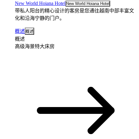
New World Hoiana Hotel
New World Hoiana Hotel
带私人阳台的精心设计的客房是您通往越南中部丰富文
化和沿海宁静的门户。
概述
概述
概述
高级海景特大床房