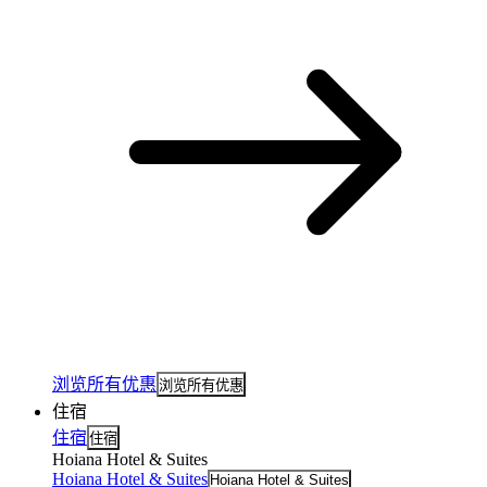
浏览所有优惠
浏览所有优惠
住宿
住宿
住宿
Hoiana Hotel & Suites
Hoiana Hotel & Suites
Hoiana Hotel & Suites