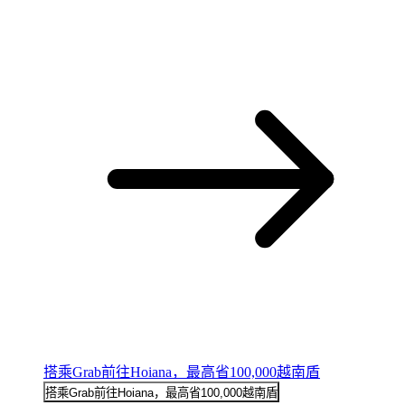
搭乘Grab前往Hoiana，最高省100,000越南盾
搭乘Grab前往Hoiana，最高省100,000越南盾