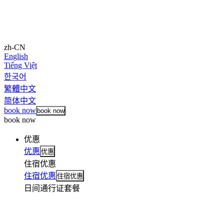
zh-CN
English
Tiếng Việt
한국어
繁體中文
简体中文
book now
book now
book now
优惠
优惠
优惠
住宿优惠
住宿优惠
住宿优惠
日间通行证套餐