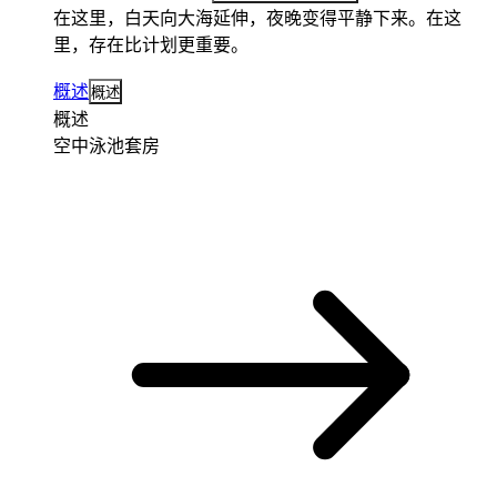
在这里，白天向大海延伸，夜晚变得平静下来。在这
里，存在比计划更重要。
概述
概述
概述
空中泳池套房