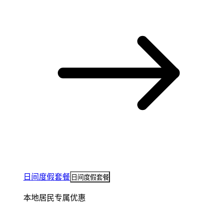
日间度假套餐
日间度假套餐
本地居民专属优惠