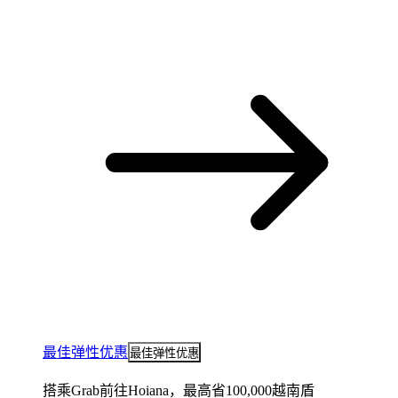
最佳弹性优惠
最佳弹性优惠
搭乘Grab前往Hoiana，最高省100,000越南盾