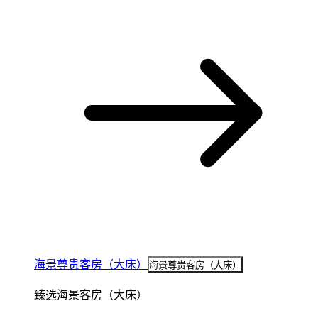
海景尊贵客房（大床）
海景尊贵客房（大床）
臻选海景客房（大床）