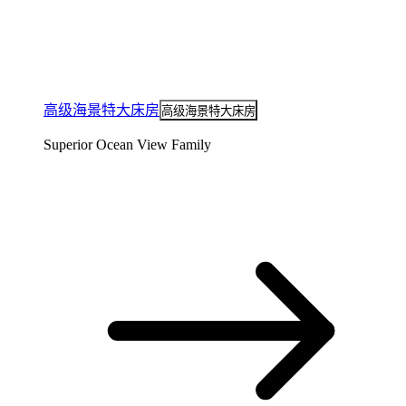
高级海景特大床房
高级海景特大床房
Superior Ocean View Family