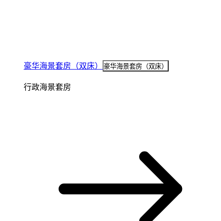
豪华海景套房（双床）
豪华海景套房（双床）
行政海景套房