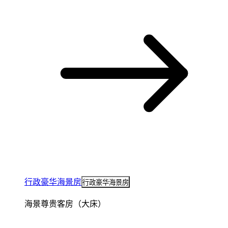
行政豪华海景房
行政豪华海景房
海景尊贵客房（大床）