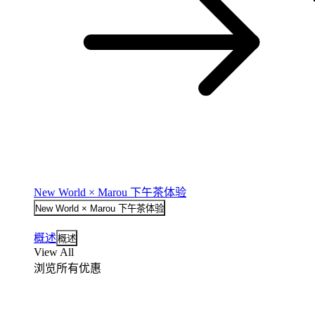
New World × Marou 下午茶体验
New World × Marou 下午茶体验
概述
概述
View All
浏览所有优惠