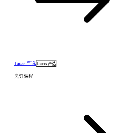
Tapas 严选
Tapas 严选
烹饪课程