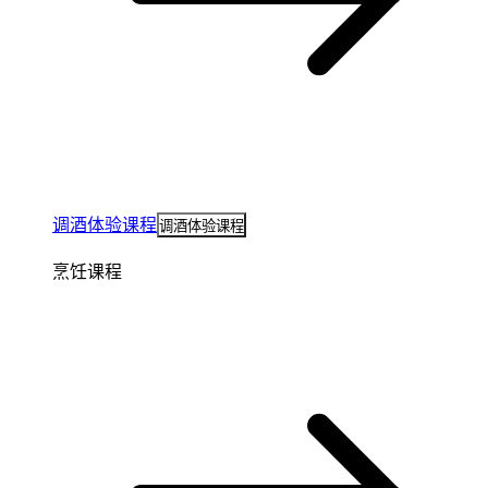
调酒体验课程
调酒体验课程
烹饪课程