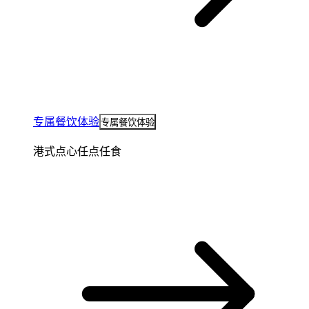
专属餐饮体验
专属餐饮体验
港式点心任点任食