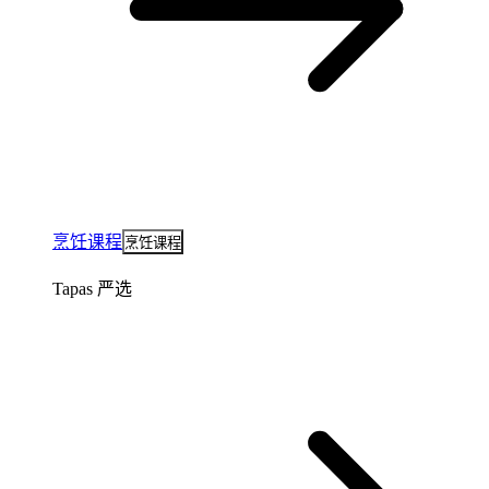
烹饪课程
烹饪课程
Tapas 严选