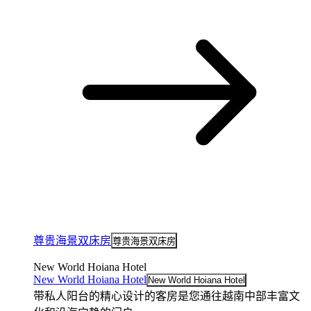
尊贵海景双床房
尊贵海景双床房
New World Hoiana Hotel
New World Hoiana Hotel
New World Hoiana Hotel
带私人阳台的精心设计的客房是您通往越南中部丰富文