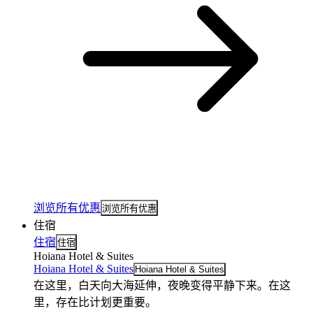
浏览所有优惠
浏览所有优惠
住宿
住宿
住宿
Hoiana Hotel & Suites
Hoiana Hotel & Suites
Hoiana Hotel & Suites
在这里，白天向大海延伸，夜晚变得平静下来。在这
里，存在比计划更重要。