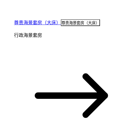
尊贵海景套房（大床）
尊贵海景套房（大床）
行政海景套房