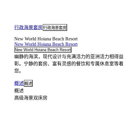
行政海景套房
行政海景套房
New World Hoiana Beach Resort
New World Hoiana Beach Resort
New World Hoiana Beach Resort
幽静的海滨，现代设计与充满活力的亚洲活力相得益
彰。宁静的套房、富有灵感的餐饮和专属休息室等着
您。
概述
概述
概述
高级海景双床房