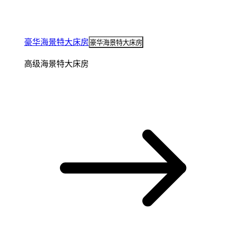
豪华海景特大床房
豪华海景特大床房
高级海景特大床房