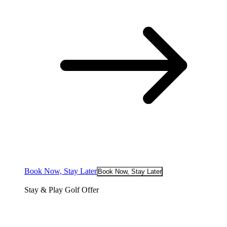
Book Now, Stay Later
Book Now, Stay Later
Stay & Play Golf Offer