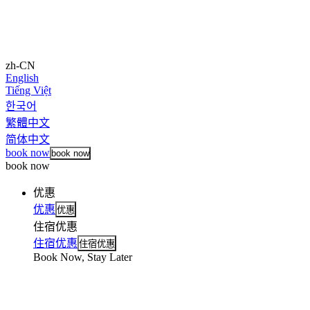
zh-CN
English
Tiếng Việt
한국어
繁體中文
简体中文
book now
book now
book now
优惠
优惠
优惠
住宿优惠
住宿优惠
住宿优惠
Book Now, Stay Later