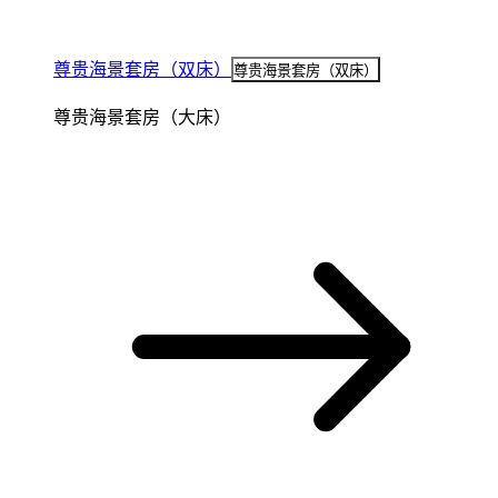
尊贵海景套房（双床）
尊贵海景套房（双床）
尊贵海景套房（大床）