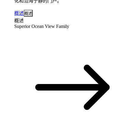
化和沿海宁静的门户。
概述
概述
概述
Superior Ocean View Family