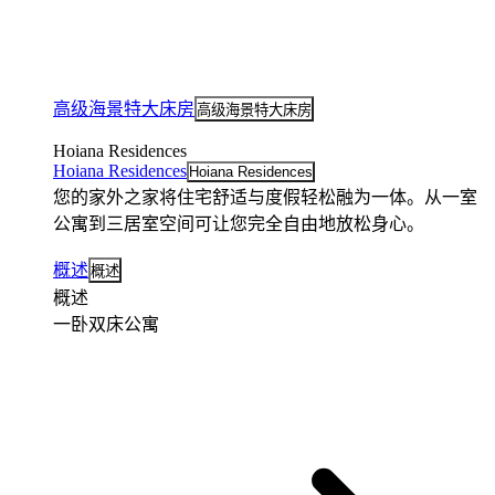
高级海景特大床房
高级海景特大床房
Hoiana Residences
Hoiana Residences
Hoiana Residences
您的家外之家将住宅舒适与度假轻松融为一体。从一室
公寓到三居室空间可让您完全自由地放松身心。
概述
概述
概述
一卧双床公寓