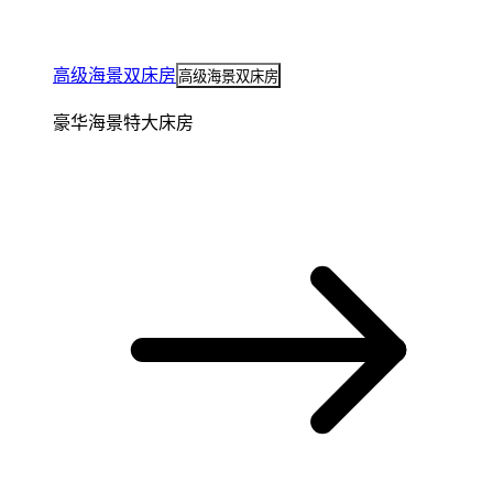
高级海景双床房
高级海景双床房
豪华海景特大床房