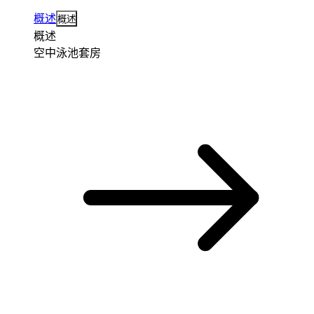
概述
概述
概述
空中泳池套房