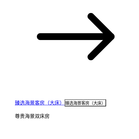
臻选海景客房（大床）
臻选海景客房（大床）
尊贵海景双床房