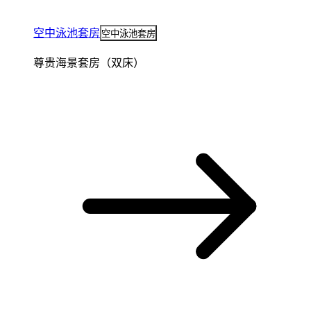
空中泳池套房
空中泳池套房
尊贵海景套房（双床）