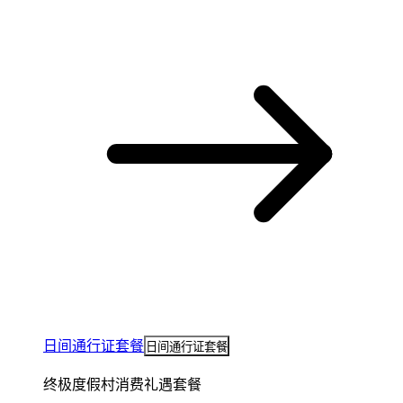
日间通行证套餐
日间通行证套餐
终极度假村消费礼遇套餐