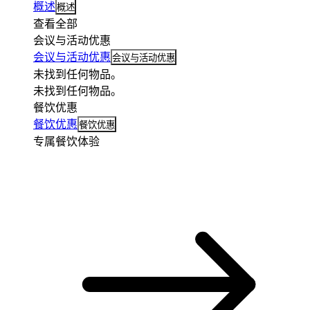
概述
概述
查看全部
会议与活动优惠
会议与活动优惠
会议与活动优惠
未找到任何物品。
未找到任何物品。
餐饮优惠
餐饮优惠
餐饮优惠
专属餐饮体验