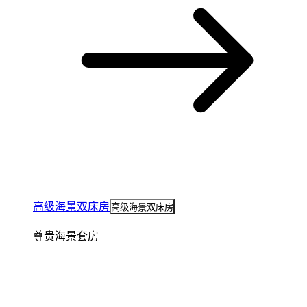
高级海景双床房
高级海景双床房
尊贵海景套房