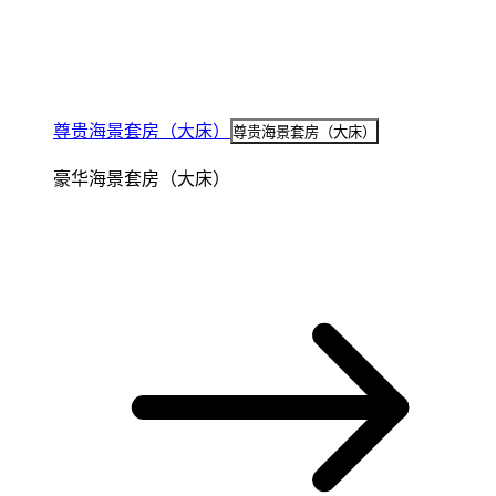
尊贵海景套房（大床）
尊贵海景套房（大床）
豪华海景套房（大床）