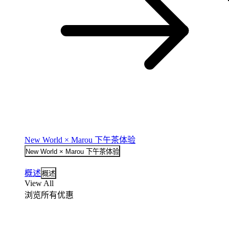
New World × Marou 下午茶体验
New World × Marou 下午茶体验
概述
概述
View All
浏览所有优惠