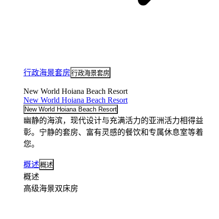
行政海景套房
行政海景套房
New World Hoiana Beach Resort
New World Hoiana Beach Resort
New World Hoiana Beach Resort
幽静的海滨，现代设计与充满活力的亚洲活力相得益
彰。宁静的套房、富有灵感的餐饮和专属休息室等着
您。
概述
概述
概述
高级海景双床房