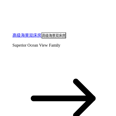
高级海景双床房
高级海景双床房
Superior Ocean View Family