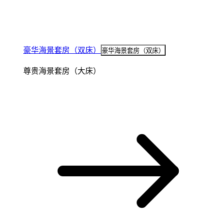
豪华海景套房（双床）
豪华海景套房（双床）
尊贵海景套房（大床）