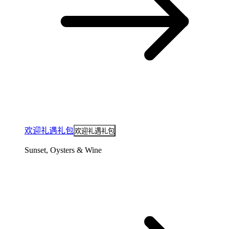
欢迎礼遇礼包
欢迎礼遇礼包
Sunset, Oysters & Wine