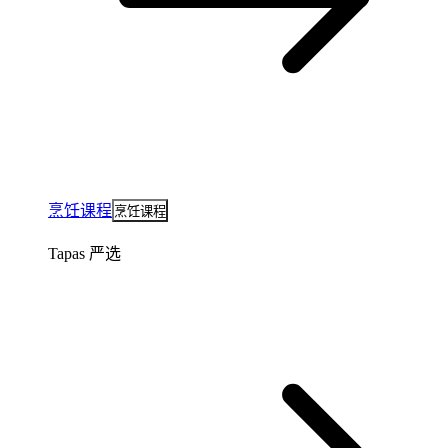
烹饪课程
烹饪课程
Tapas 严选