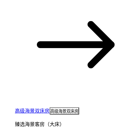
高级海景双床房
高级海景双床房
臻选海景客房（大床）