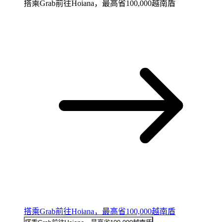
搭乘Grab前往Hoiana，最高省100,000越南盾
搭乘Grab前往Hoiana，最高省100,000越南盾