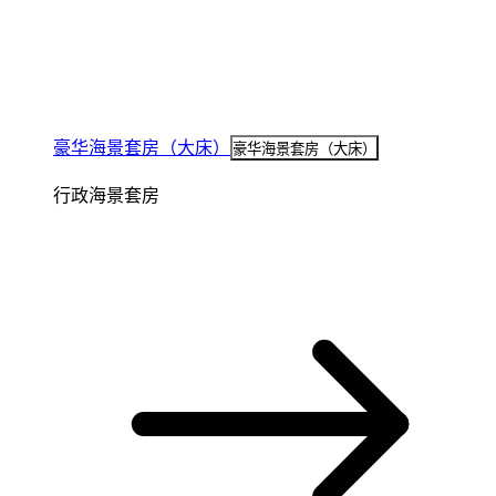
豪华海景套房（大床）
豪华海景套房（大床）
行政海景套房