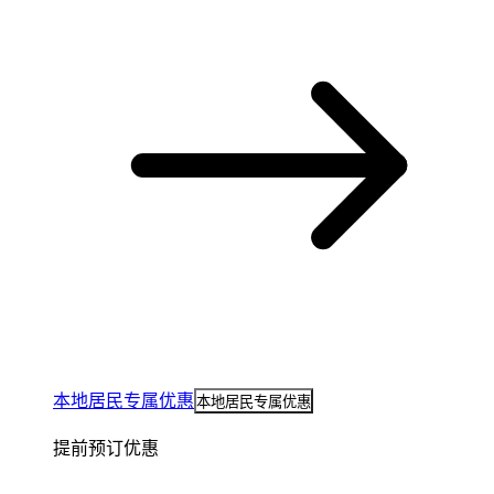
本地居民专属优惠
本地居民专属优惠
提前预订优惠