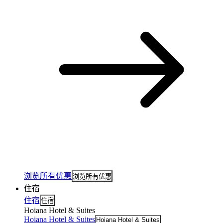
浏览所有优惠
浏览所有优惠
住宿
住宿
住宿
Hoiana Hotel & Suites
Hoiana Hotel & Suites
Hoiana Hotel & Suites