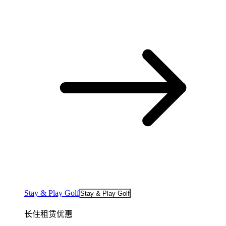
Stay & Play Golf
Stay & Play Golf
长住租赁优惠