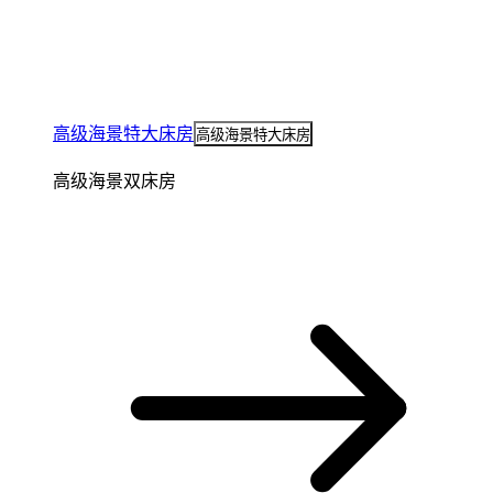
高级海景特大床房
高级海景特大床房
高级海景双床房