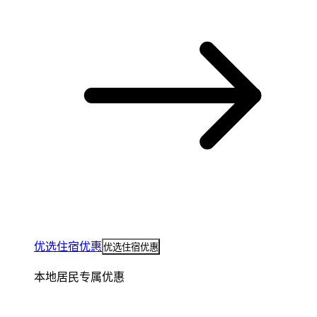
优选住宿优惠
优选住宿优惠
本地居民专属优惠