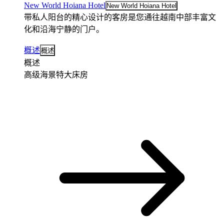
New World Hoiana Hotel
New World Hoiana Hotel
带私人阳台的精心设计的客房是您通往越南中部丰富文
化和沿海宁静的门户。
概述
概述
概述
高级海景特大床房