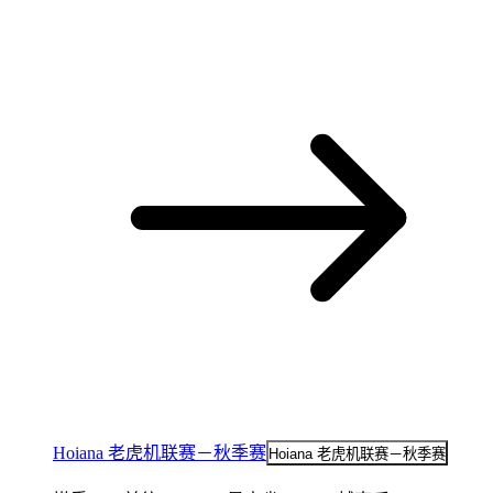
Hoiana 老虎机联赛－秋季赛
Hoiana 老虎机联赛－秋季赛