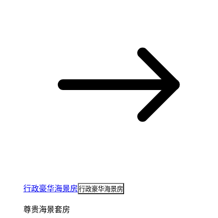
行政豪华海景房
行政豪华海景房
尊贵海景套房