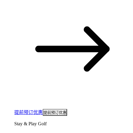
提前预订优惠
提前预订优惠
Stay & Play Golf