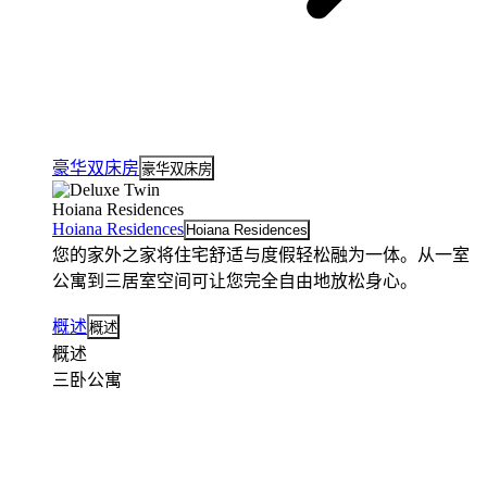
豪华双床房
豪华双床房
Hoiana Residences
Hoiana Residences
Hoiana Residences
您的家外之家将住宅舒适与度假轻松融为一体。从一室
公寓到三居室空间可让您完全自由地放松身心。
概述
概述
概述
三卧公寓