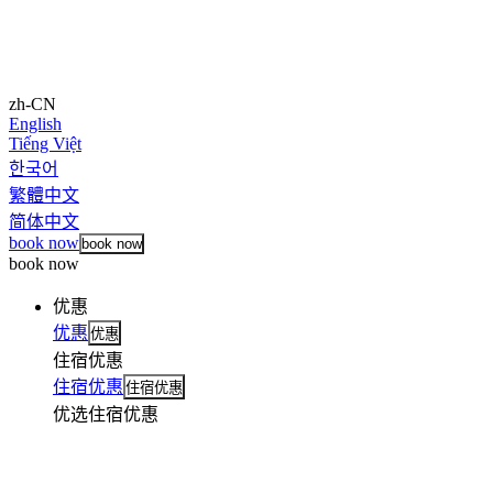
zh-CN
English
Tiếng Việt
한국어
繁體中文
简体中文
book now
book now
book now
优惠
优惠
优惠
住宿优惠
住宿优惠
住宿优惠
优选住宿优惠