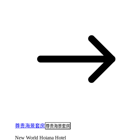
尊贵海景套房
尊贵海景套房
New World Hoiana Hotel