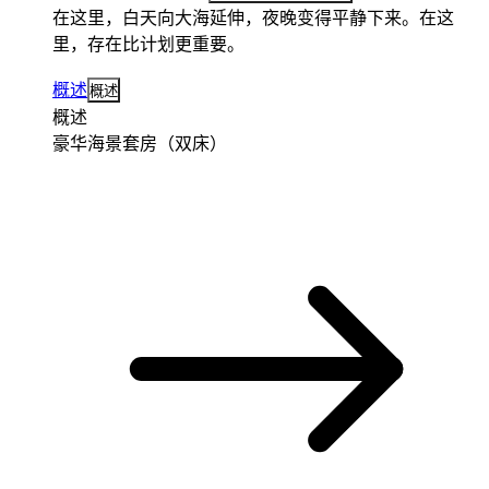
在这里，白天向大海延伸，夜晚变得平静下来。在这
里，存在比计划更重要。
概述
概述
概述
豪华海景套房（双床）