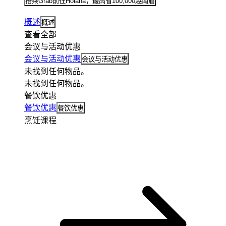
搭乘Grab前往Hoiana，最高省100,000越南盾
概述
概述
查看全部
会议与活动优惠
会议与活动优惠
会议与活动优惠
未找到任何物品。
未找到任何物品。
餐饮优惠
餐饮优惠
餐饮优惠
烹饪课程