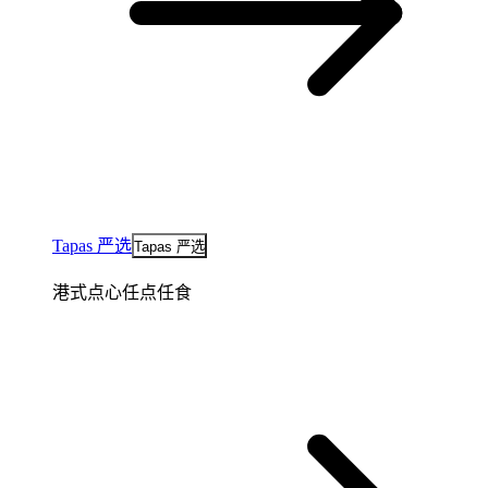
Tapas 严选
Tapas 严选
港式点心任点任食