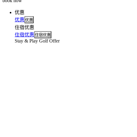
book now
优惠
优惠
优惠
住宿优惠
住宿优惠
住宿优惠
Stay & Play Golf Offer