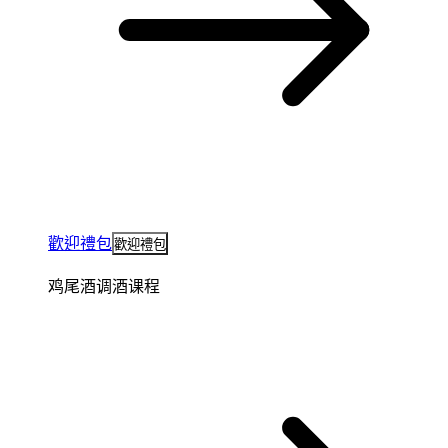
歡迎禮包
歡迎禮包
鸡尾酒调酒课程