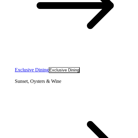
Exclusive Dining
Exclusive Dining
Sunset, Oysters & Wine