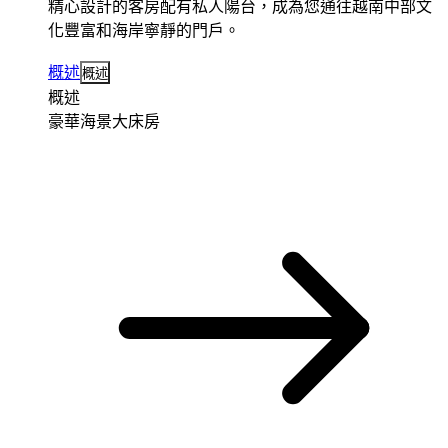
精心設計的客房配有私人陽台，成為您通往越南中部文
化豐富和海岸寧靜的門戶。
概述
概述
概述
豪華海景大床房