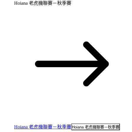
Hoiana 老虎機聯賽－秋季賽
Hoiana 老虎機聯賽－秋季賽
Hoiana 老虎機聯賽－秋季賽