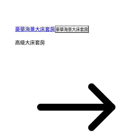
豪華海景大床套房
豪華海景大床套房
高級大床套房