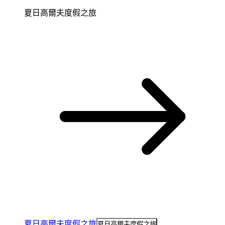
夏日高爾夫度假之旅
夏日高爾夫度假之旅
夏日高爾夫度假之旅