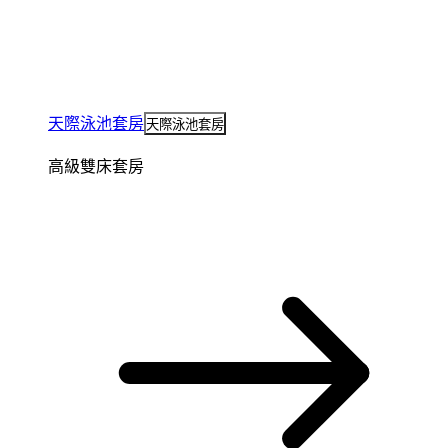
天際泳池套房
天際泳池套房
高級雙床套房