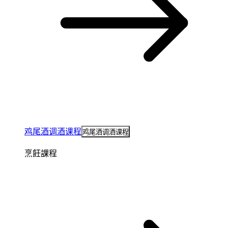
鸡尾酒调酒课程
鸡尾酒调酒课程
烹飪課程