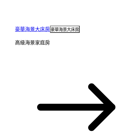
豪華海景大床房
豪華海景大床房
高級海景家庭房