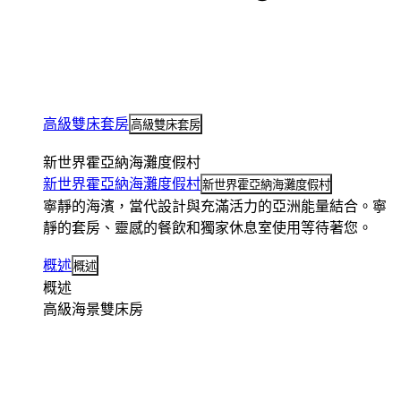
高級雙床套房
高級雙床套房
新世界霍亞納海灘度假村
新世界霍亞納海灘度假村
新世界霍亞納海灘度假村
寧靜的海濱，當代設計與充滿活力的亞洲能量結合。寧
靜的套房、靈感的餐飲和獨家休息室使用等待著您。
概述
概述
概述
高級海景雙床房