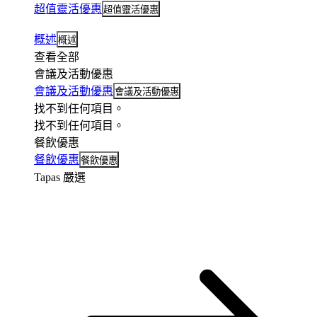
超值靈活優惠
超值靈活優惠
概述
概述
查看全部
會議及活動優惠
會議及活動優惠
會議及活動優惠
找不到任何項目。
找不到任何項目。
餐飲優惠
餐飲優惠
餐飲優惠
Tapas 嚴選