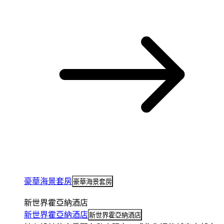
豪華海景套房
豪華海景套房
新世界霍亞納酒店
新世界霍亞納酒店
新世界霍亞納酒店