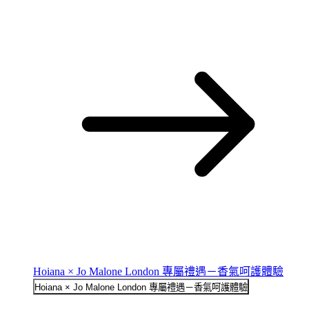
Hoiana × Jo Malone London 專屬禮遇－香氣呵護體驗
Hoiana × Jo Malone London 專屬禮遇－香氣呵護體驗