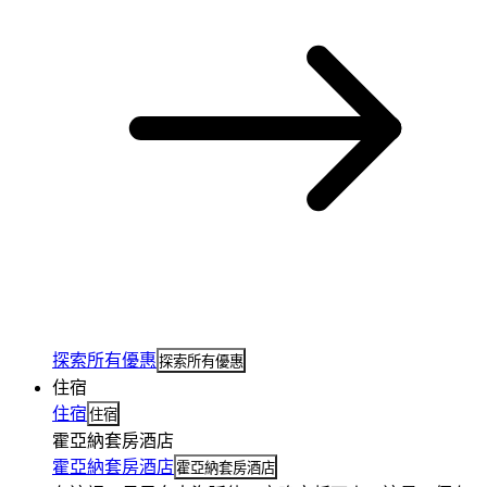
探索所有優惠
探索所有優惠
住宿
住宿
住宿
霍亞納套房酒店
霍亞納套房酒店
霍亞納套房酒店