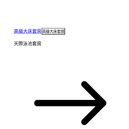
高級大床套房
高級大床套房
天際泳池套房