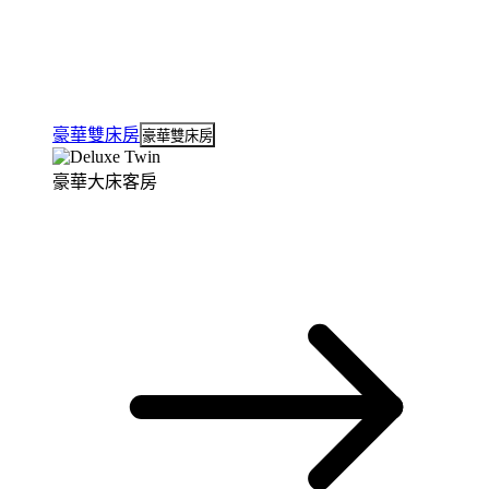
豪華雙床房
豪華雙床房
豪華大床客房