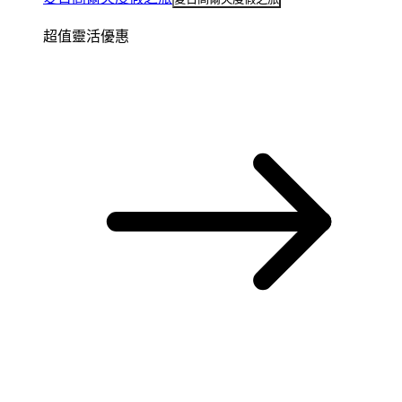
超值靈活優惠