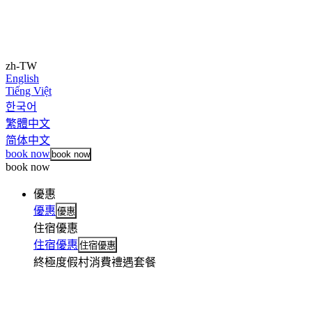
zh-TW
English
Tiếng Việt
한국어
繁體中文
简体中文
book now
book now
book now
優惠
優惠
優惠
住宿優惠
住宿優惠
住宿優惠
終極度假村消費禮遇套餐