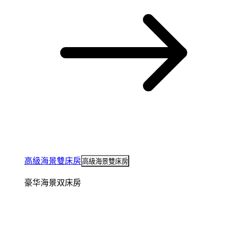
高級海景雙床房
高級海景雙床房
豪华海景双床房