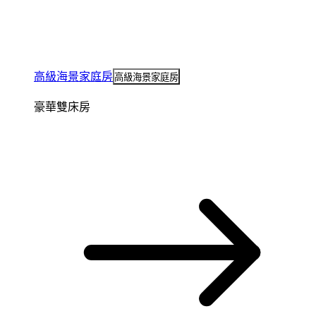
高級海景家庭房
高級海景家庭房
豪華雙床房