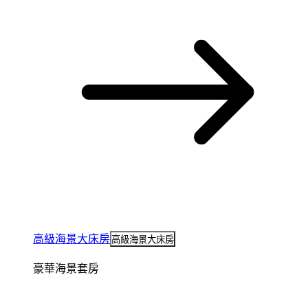
高級海景大床房
高級海景大床房
豪華海景套房