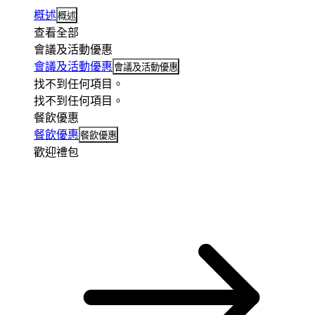
概述
概述
查看全部
會議及活動優惠
會議及活動優惠
會議及活動優惠
找不到任何項目。
找不到任何項目。
餐飲優惠
餐飲優惠
餐飲優惠
歡迎禮包