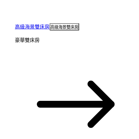
高級海景雙床房
高級海景雙床房
豪華雙床房