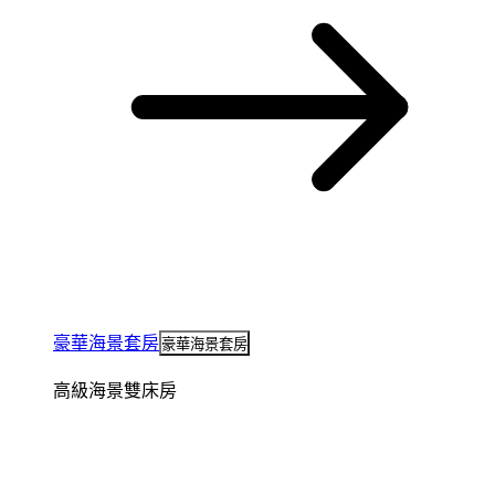
豪華海景套房
豪華海景套房
高級海景雙床房