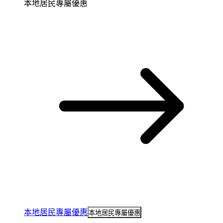
本地居民專屬優惠
本地居民專屬優惠
本地居民專屬優惠