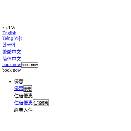
zh-TW
English
Tiếng Việt
한국어
繁體中文
简体中文
book now
book now
book now
優惠
優惠
優惠
住宿優惠
住宿優惠
住宿優惠
經典入住