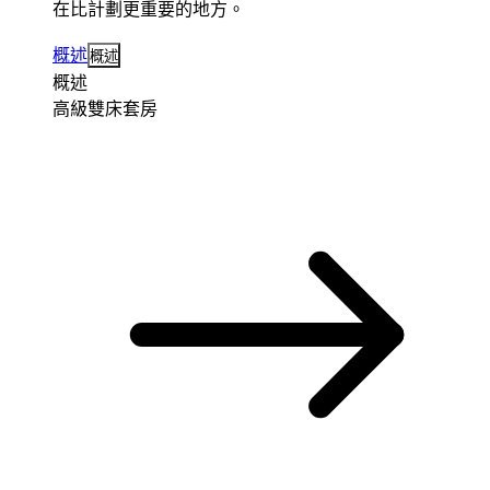
在比計劃更重要的地方。
概述
概述
概述
高級雙床套房