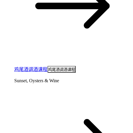
鸡尾酒调酒课程
鸡尾酒调酒课程
Sunset, Oysters & Wine