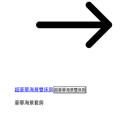
超豪華海景雙床房
超豪華海景雙床房
豪華海景套房