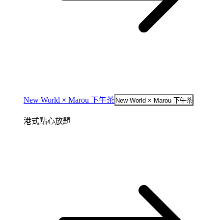
New World × Marou 下午茶
New World × Marou 下午茶
港式點心放題