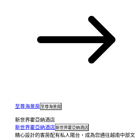
至尊海景房
至尊海景房
新世界霍亞納酒店
新世界霍亞納酒店
新世界霍亞納酒店
精心設計的客房配有私人陽台，成為您通往越南中部文