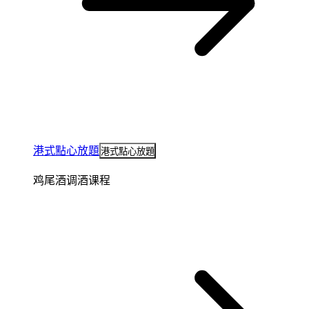
港式點心放題
港式點心放題
鸡尾酒调酒课程