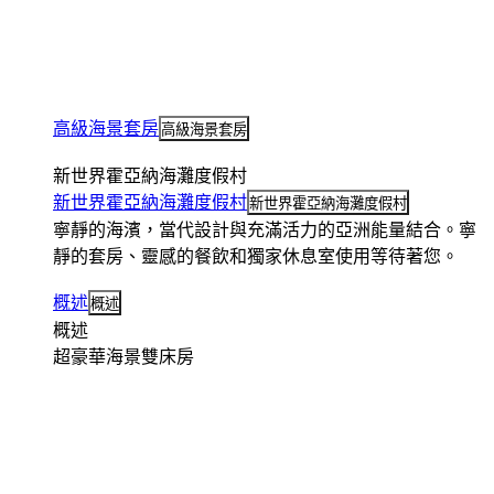
高級海景套房
高級海景套房
新世界霍亞納海灘度假村
新世界霍亞納海灘度假村
新世界霍亞納海灘度假村
寧靜的海濱，當代設計與充滿活力的亞洲能量結合。寧
靜的套房、靈感的餐飲和獨家休息室使用等待著您。
概述
概述
概述
超豪華海景雙床房