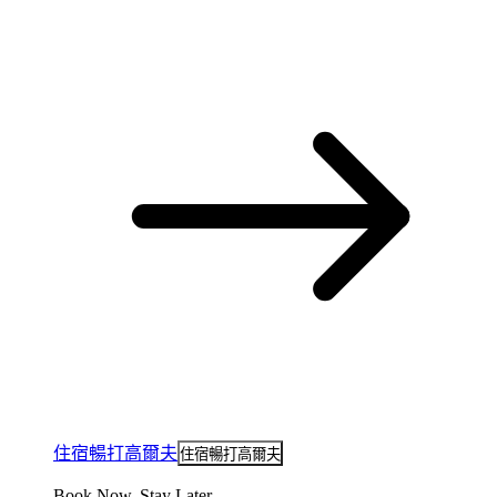
住宿暢打高爾夫
住宿暢打高爾夫
Book Now, Stay Later