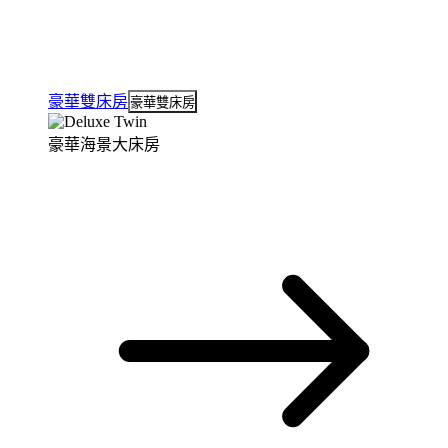
豪華雙床房
豪華雙床房
豪華海景大床房