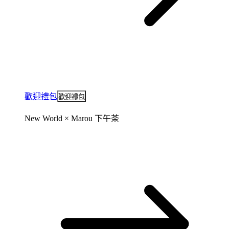
歡迎禮包
歡迎禮包
New World × Marou 下午茶