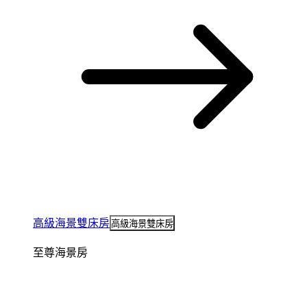
高級海景雙床房
高級海景雙床房
至尊海景房