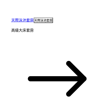
天際泳池套房
天際泳池套房
高級大床套房