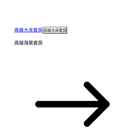
高級大床套房
高級大床套房
高級海景套房