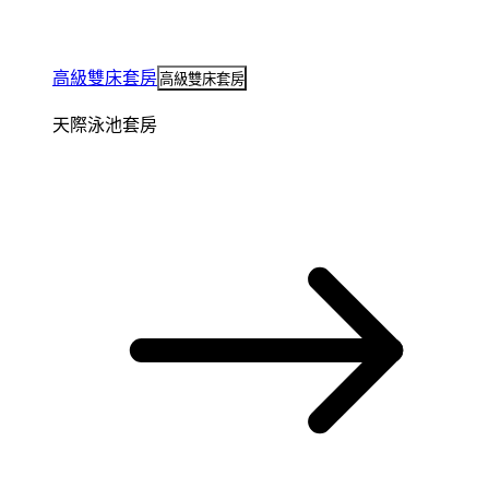
高級雙床套房
高級雙床套房
天際泳池套房