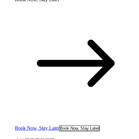
Book Now, Stay Later
Book Now, Stay Later