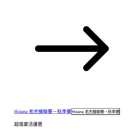
Hoiana 老虎機聯賽－秋季賽
Hoiana 老虎機聯賽－秋季賽
超值靈活優惠