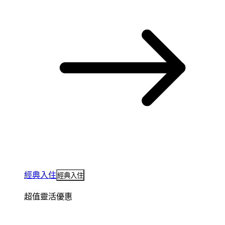
經典入住
經典入住
超值靈活優惠