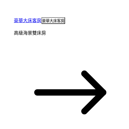
豪華大床客房
豪華大床客房
高級海景雙床房