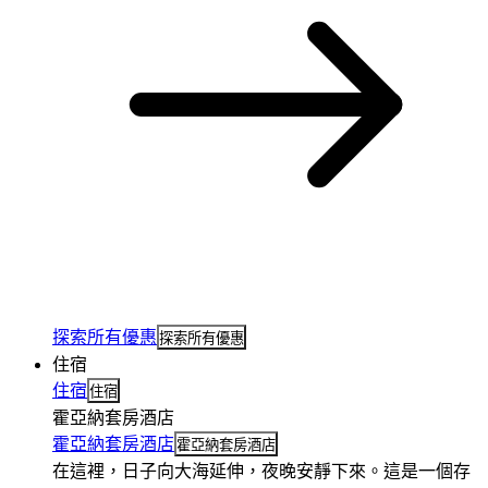
探索所有優惠
探索所有優惠
住宿
住宿
住宿
霍亞納套房酒店
霍亞納套房酒店
霍亞納套房酒店
在這裡，日子向大海延伸，夜晚安靜下來。這是一個存