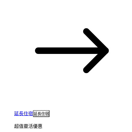
延長住宿
延長住宿
超值靈活優惠