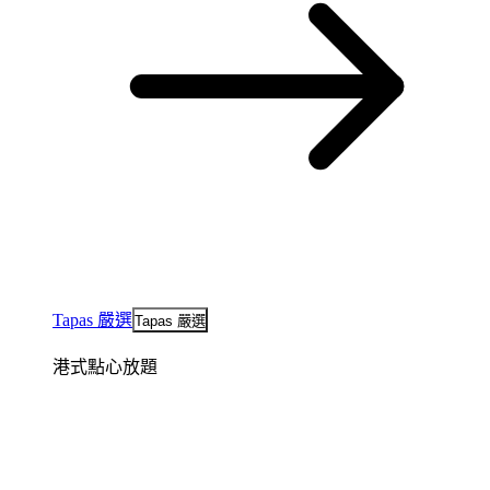
Tapas 嚴選
Tapas 嚴選
港式點心放題