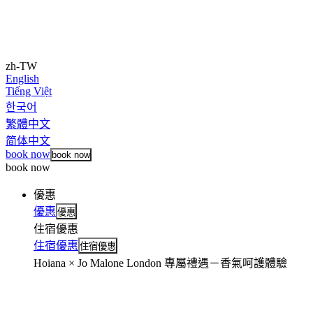
zh-TW
English
Tiếng Việt
한국어
繁體中文
简体中文
book now
book now
book now
優惠
優惠
優惠
住宿優惠
住宿優惠
住宿優惠
Hoiana × Jo Malone London 專屬禮遇－香氣呵護體驗