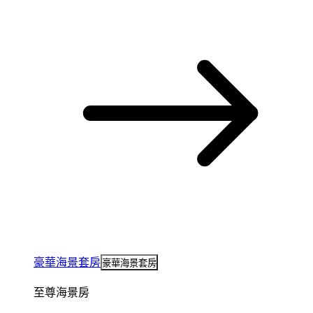
豪華海景套房
豪華海景套房
至尊海景房