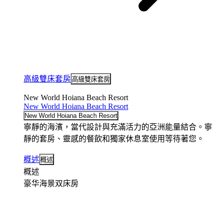
高級雙床套房
高級雙床套房
New World Hoiana Beach Resort
New World Hoiana Beach Resort
New World Hoiana Beach Resort
寧靜的海濱，當代設計與充滿活力的亞洲能量結合。寧
靜的套房、靈感的餐飲和獨家休息室使用等待著您。
概述
概述
概述
豪华海景双床房