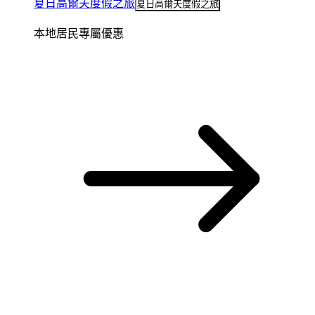
夏日高爾夫度假之旅
夏日高爾夫度假之旅
本地居民專屬優惠