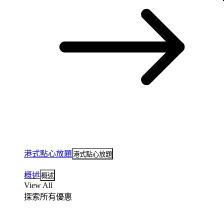
港式點心放題
港式點心放題
概述
概述
View All
探索所有優惠