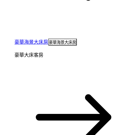
豪華海景大床房
豪華海景大床房
豪華大床客房