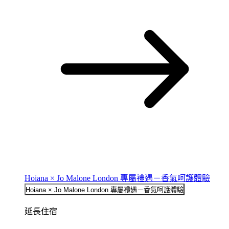
Hoiana × Jo Malone London 專屬禮遇－香氣呵護體驗
Hoiana × Jo Malone London 專屬禮遇－香氣呵護體驗
延長住宿