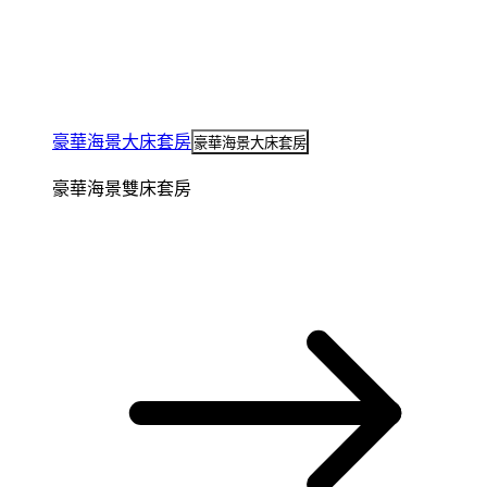
豪華海景大床套房
豪華海景大床套房
豪華海景雙床套房