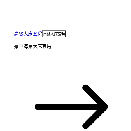
高級大床套房
高級大床套房
豪華海景大床套房