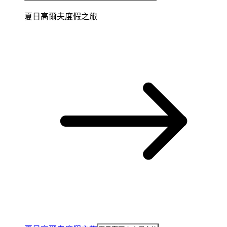
夏日高爾夫度假之旅