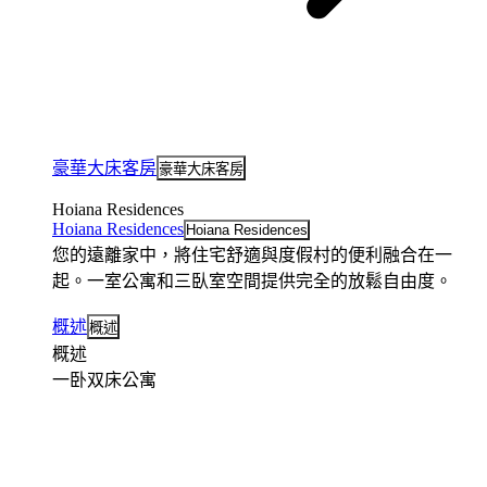
豪華大床客房
豪華大床客房
Hoiana Residences
Hoiana Residences
Hoiana Residences
您的遠離家中，將住宅舒適與度假村的便利融合在一
起。一室公寓和三臥室空間提供完全的放鬆自由度。
概述
概述
概述
一卧双床公寓