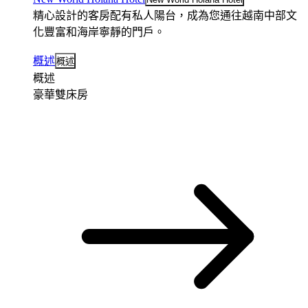
精心設計的客房配有私人陽台，成為您通往越南中部文
化豐富和海岸寧靜的門戶。
概述
概述
概述
豪華雙床房