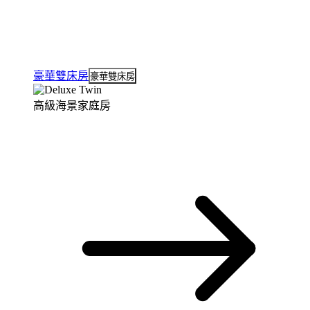
豪華雙床房
豪華雙床房
高級海景家庭房