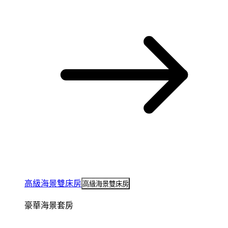
高級海景雙床房
高級海景雙床房
豪華海景套房