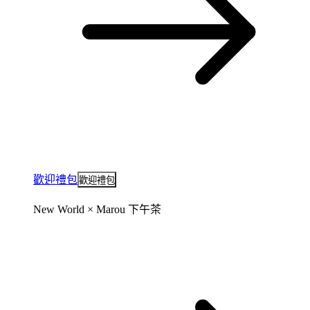
歡迎禮包
歡迎禮包
New World × Marou 下午茶