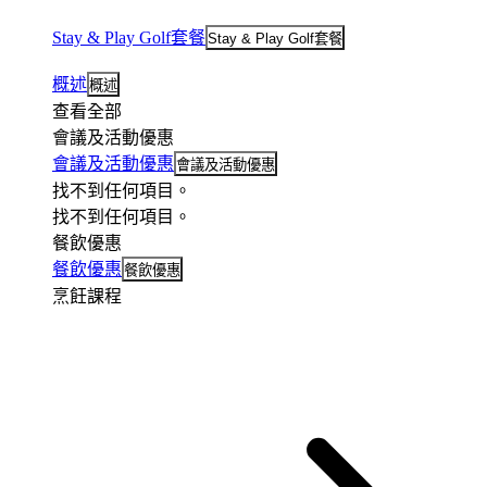
Stay & Play Golf套餐
Stay & Play Golf套餐
概述
概述
查看全部
會議及活動優惠
會議及活動優惠
會議及活動優惠
找不到任何項目。
找不到任何項目。
餐飲優惠
餐飲優惠
餐飲優惠
烹飪課程