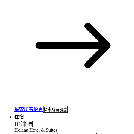
探索所有優惠
探索所有優惠
住宿
住宿
住宿
Hoiana Hotel & Suites