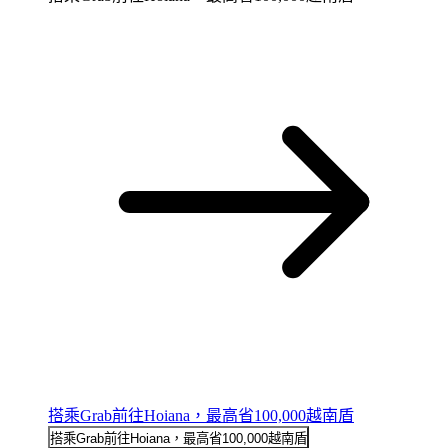
搭乘Grab前往Hoiana，最高省100,000越南盾
搭乘Grab前往Hoiana，最高省100,000越南盾