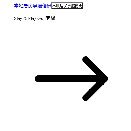
本地居民專屬優惠
本地居民專屬優惠
Stay & Play Golf套餐