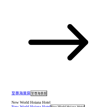
至尊海景房
至尊海景房
New World Hoiana Hotel
New World Hoiana Hotel
New World Hoiana Hotel