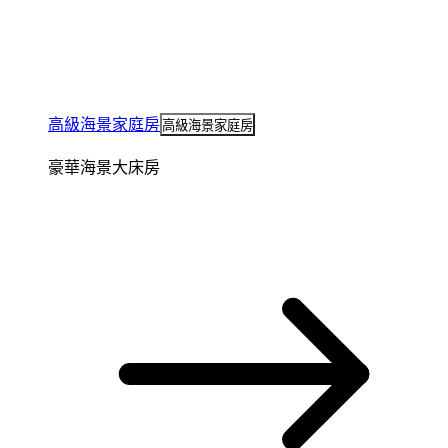
高級海景家庭房
高級海景家庭房
豪華海景大床房