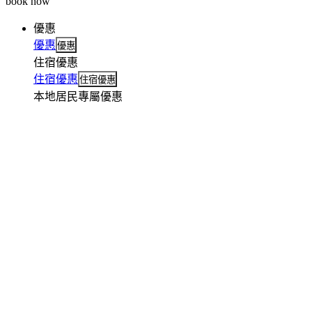
book now
優惠
優惠
優惠
住宿優惠
住宿優惠
住宿優惠
本地居民專屬優惠