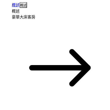
概述
概述
概述
豪華大床客房