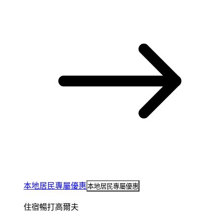
本地居民專屬優惠
本地居民專屬優惠
住宿暢打高爾夫