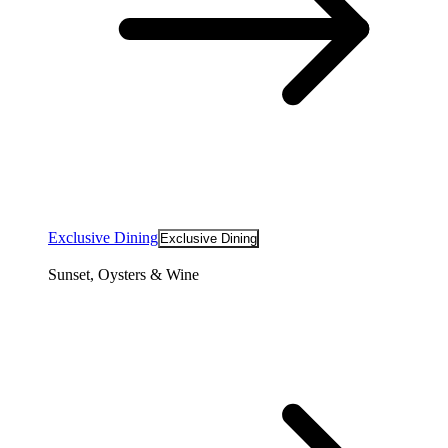
Exclusive Dining
Exclusive Dining
Sunset, Oysters & Wine