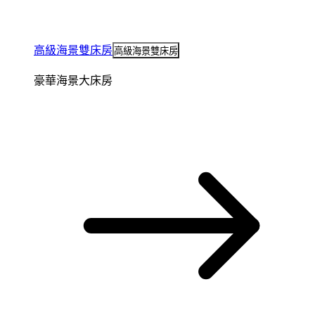
高級海景雙床房
高級海景雙床房
豪華海景大床房