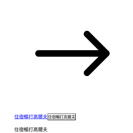
住宿暢打高爾夫
住宿暢打高爾夫
住宿暢打高爾夫