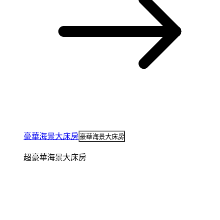
豪華海景大床房
豪華海景大床房
超豪華海景大床房