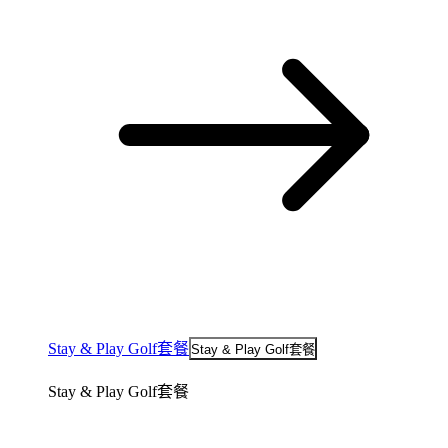
Stay & Play Golf套餐
Stay & Play Golf套餐
Stay & Play Golf套餐