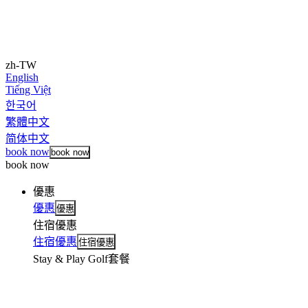
zh-TW
English
Tiếng Việt
한국어
繁體中文
简体中文
book now
book now
book now
優惠
優惠
優惠
住宿優惠
住宿優惠
住宿優惠
Stay & Play Golf套餐