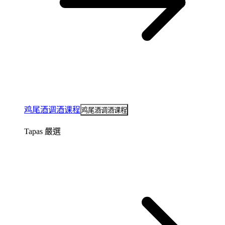
鸡尾酒调酒课程
鸡尾酒调酒课程
Tapas 嚴選