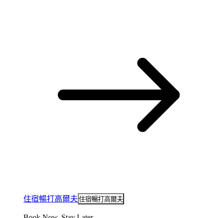
住宿暢打高爾夫
住宿暢打高爾夫
Book Now, Stay Later