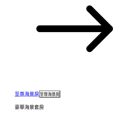
至尊海景房
至尊海景房
豪華海景套房