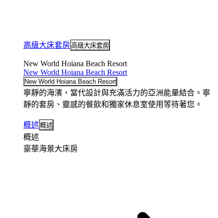
高級大床套房
高級大床套房
New World Hoiana Beach Resort
New World Hoiana Beach Resort
New World Hoiana Beach Resort
寧靜的海濱，當代設計與充滿活力的亞洲能量結合。寧
靜的套房、靈感的餐飲和獨家休息室使用等待著您。
概述
概述
概述
豪華海景大床房