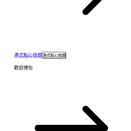
港式點心放題
港式點心放題
歡迎禮包