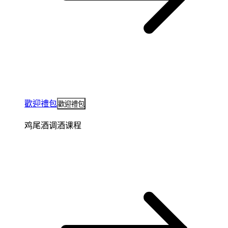
歡迎禮包
歡迎禮包
鸡尾酒调酒课程