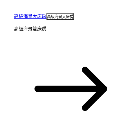
高級海景大床房
高級海景大床房
高級海景雙床房