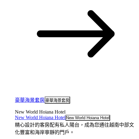
豪華海景套房
豪華海景套房
New World Hoiana Hotel
New World Hoiana Hotel
New World Hoiana Hotel
精心設計的客房配有私人陽台，成為您通往越南中部文
化豐富和海岸寧靜的門戶。