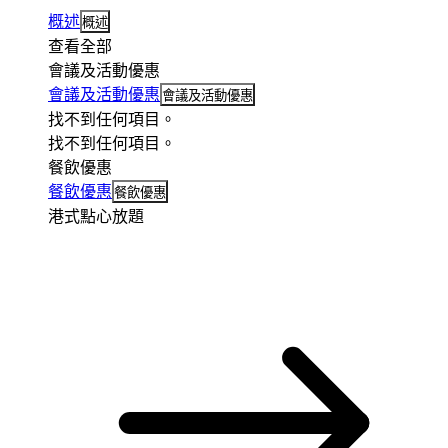
概述
概述
查看全部
會議及活動優惠
會議及活動優惠
會議及活動優惠
找不到任何項目。
找不到任何項目。
餐飲優惠
餐飲優惠
餐飲優惠
港式點心放題