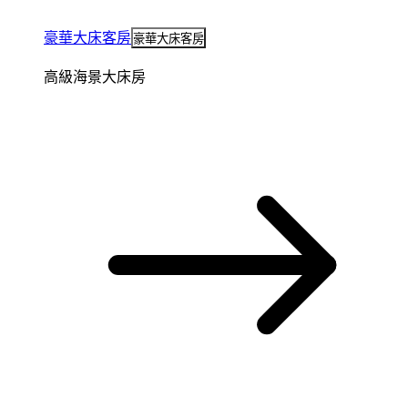
豪華大床客房
豪華大床客房
高級海景大床房