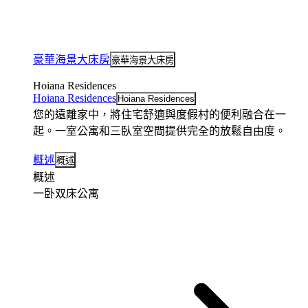
豪華海景大床房
豪華海景大床房
Hoiana Residences
Hoiana Residences
Hoiana Residences
您的遠離家中，將住宅舒適與度假村的便利融合在一
起。一室公寓和三臥室空間提供完全的放鬆自由度。
概述
概述
概述
一卧双床公寓