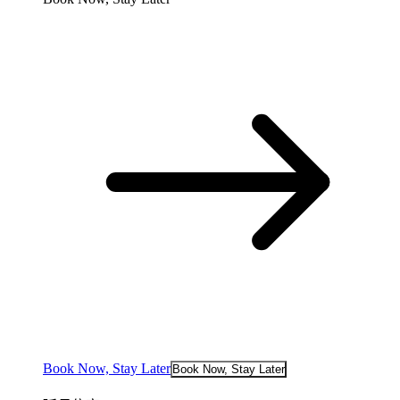
Book Now, Stay Later
Book Now, Stay Later