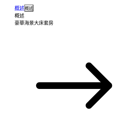
概述
概述
概述
豪華海景大床套房