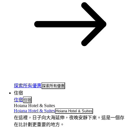
探索所有優惠
探索所有優惠
住宿
住宿
住宿
Hoiana Hotel & Suites
Hoiana Hotel & Suites
Hoiana Hotel & Suites
在這裡，日子向大海延伸，夜晚安靜下來。這是一個存
在比計劃更重要的地方。