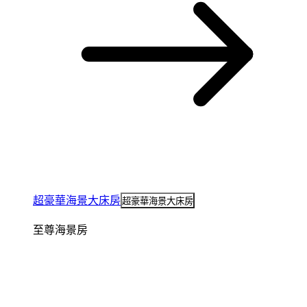
超豪華海景大床房
超豪華海景大床房
至尊海景房