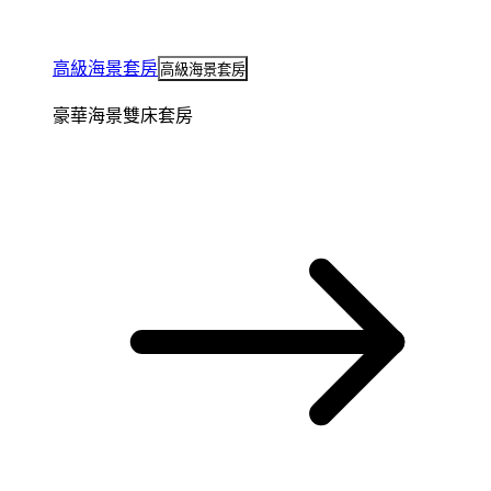
高級海景套房
高級海景套房
豪華海景雙床套房