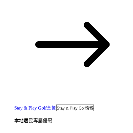
Stay & Play Golf套餐
Stay & Play Golf套餐
本地居民專屬優惠