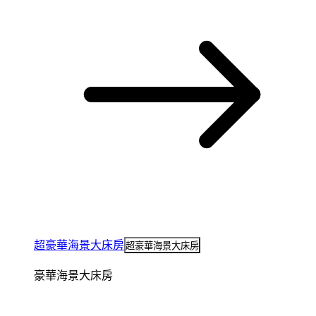
超豪華海景大床房
超豪華海景大床房
豪華海景大床房