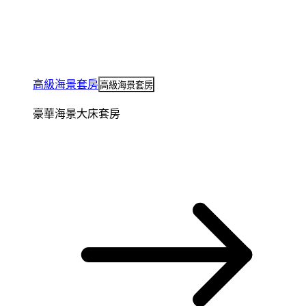
高級海景套房
高級海景套房
豪華海景大床套房