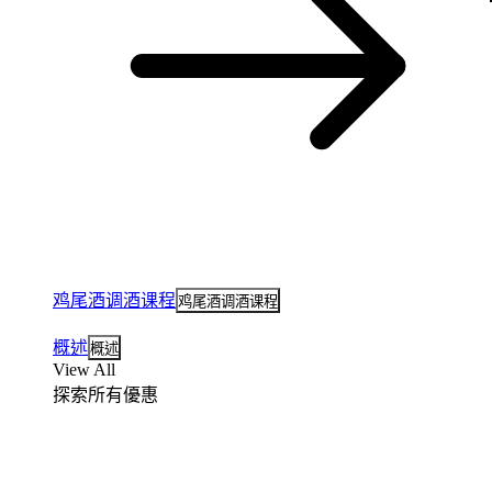
鸡尾酒调酒课程
鸡尾酒调酒课程
概述
概述
View All
探索所有優惠