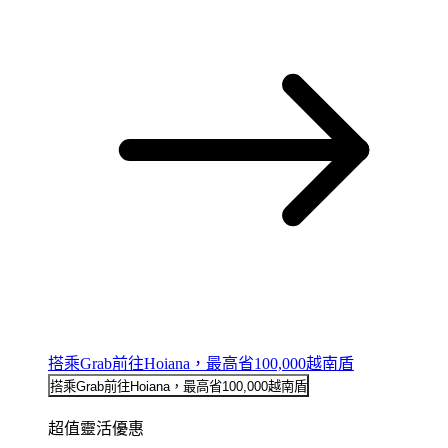
搭乘Grab前往Hoiana，最高省100,000越南盾
搭乘Grab前往Hoiana，最高省100,000越南盾
超值靈活優惠