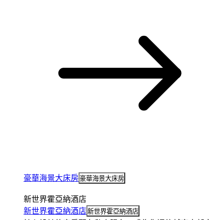
豪華海景大床房
豪華海景大床房
新世界霍亞納酒店
新世界霍亞納酒店
新世界霍亞納酒店