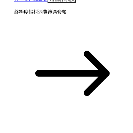
終極度假村消費禮遇套餐