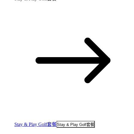
Stay & Play Golf套餐
Stay & Play Golf套餐