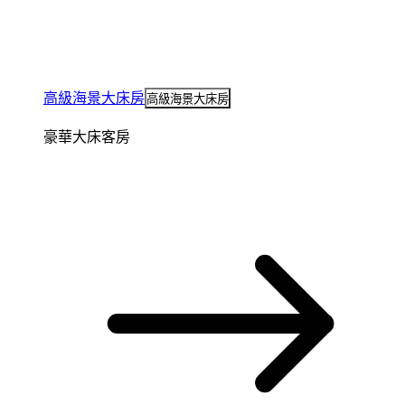
高級海景大床房
高級海景大床房
豪華大床客房