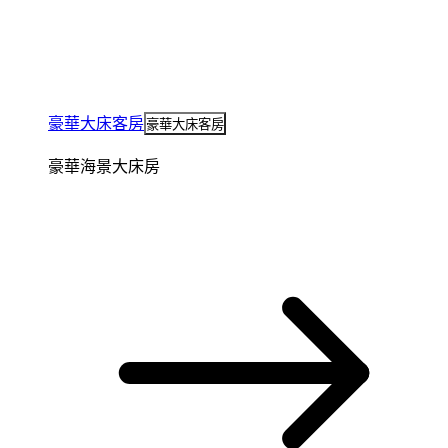
豪華大床客房
豪華大床客房
豪華海景大床房