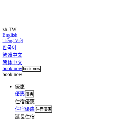
zh-TW
English
Tiếng Việt
한국어
繁體中文
简体中文
book now
book now
book now
優惠
優惠
優惠
住宿優惠
住宿優惠
住宿優惠
延長住宿