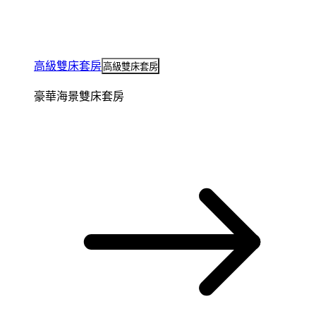
高級雙床套房
高級雙床套房
豪華海景雙床套房