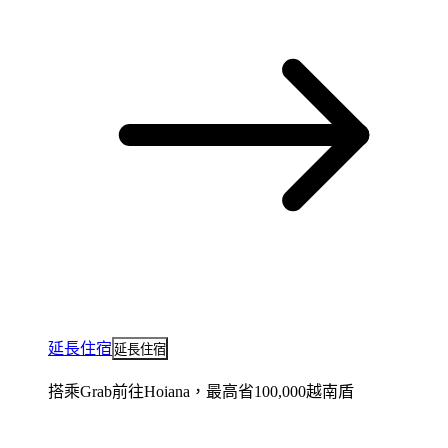
延長住宿
延長住宿
搭乘Grab前往Hoiana，最高省100,000越南盾