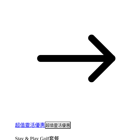
超值靈活優惠
超值靈活優惠
Stay & Play Golf套餐