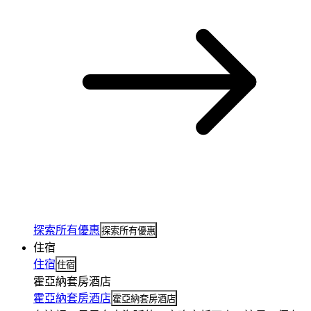
探索所有優惠
探索所有優惠
住宿
住宿
住宿
霍亞納套房酒店
霍亞納套房酒店
霍亞納套房酒店