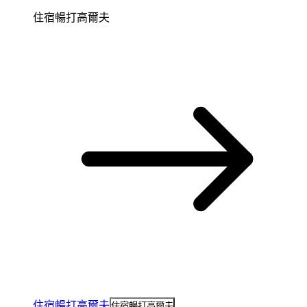
住宿暢打高爾夫
住宿暢打高爾夫
住宿暢打高爾夫