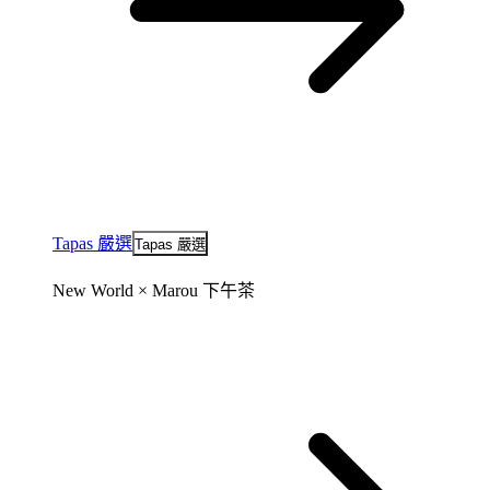
Tapas 嚴選
Tapas 嚴選
New World × Marou 下午茶