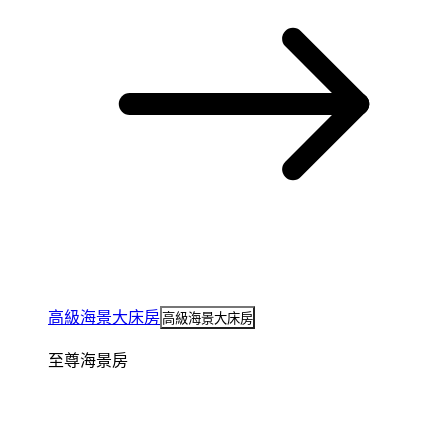
高級海景大床房
高級海景大床房
至尊海景房