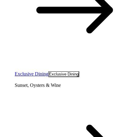
Exclusive Dining
Exclusive Dining
Sunset, Oysters & Wine