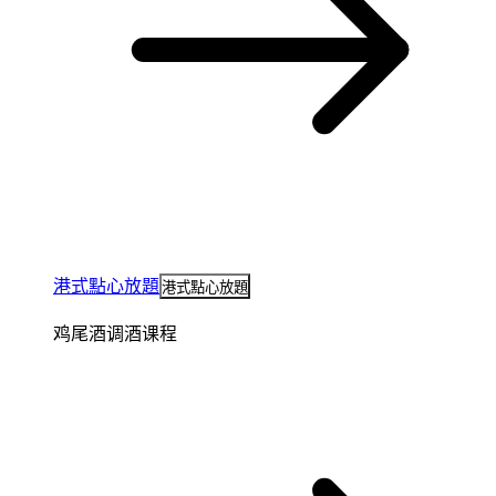
港式點心放題
港式點心放題
鸡尾酒调酒课程