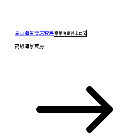
豪華海景雙床套房
豪華海景雙床套房
高級海景套房