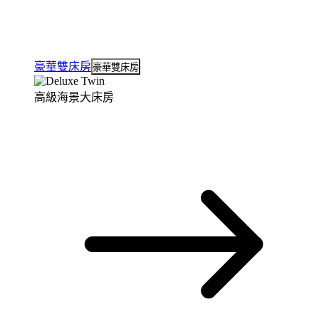
豪華雙床房
豪華雙床房
高級海景大床房