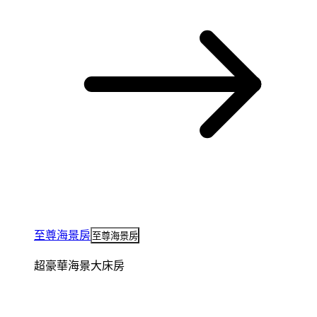
至尊海景房
至尊海景房
超豪華海景大床房