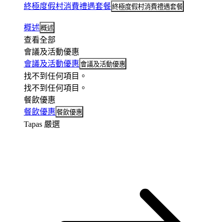
終極度假村消費禮遇套餐
終極度假村消費禮遇套餐
概述
概述
查看全部
會議及活動優惠
會議及活動優惠
會議及活動優惠
找不到任何項目。
找不到任何項目。
餐飲優惠
餐飲優惠
餐飲優惠
Tapas 嚴選