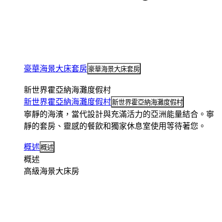
豪華海景大床套房
豪華海景大床套房
新世界霍亞納海灘度假村
新世界霍亞納海灘度假村
新世界霍亞納海灘度假村
寧靜的海濱，當代設計與充滿活力的亞洲能量結合。寧
靜的套房、靈感的餐飲和獨家休息室使用等待著您。
概述
概述
概述
高級海景大床房