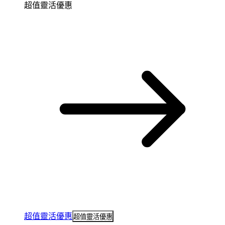
超值靈活優惠
超值靈活優惠
超值靈活優惠