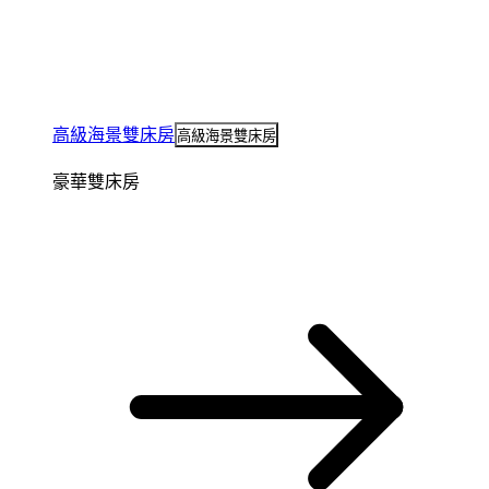
高級海景雙床房
高級海景雙床房
豪華雙床房