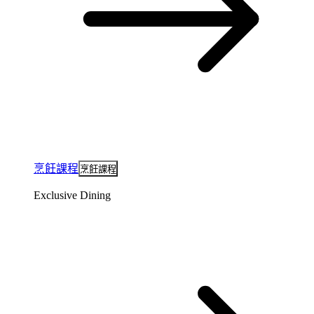
烹飪課程
烹飪課程
Exclusive Dining