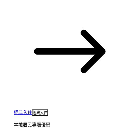
經典入住
經典入住
本地居民專屬優惠