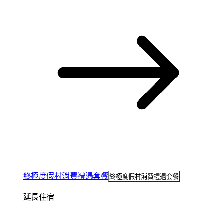
終極度假村消費禮遇套餐
終極度假村消費禮遇套餐
延長住宿