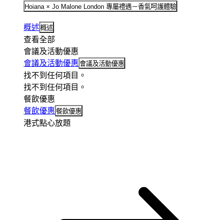
Hoiana × Jo Malone London 專屬禮遇－香氣呵護體驗
概述
概述
查看全部
會議及活動優惠
會議及活動優惠
會議及活動優惠
找不到任何項目。
找不到任何項目。
餐飲優惠
餐飲優惠
餐飲優惠
港式點心放題