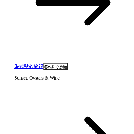
港式點心放題
港式點心放題
Sunset, Oysters & Wine