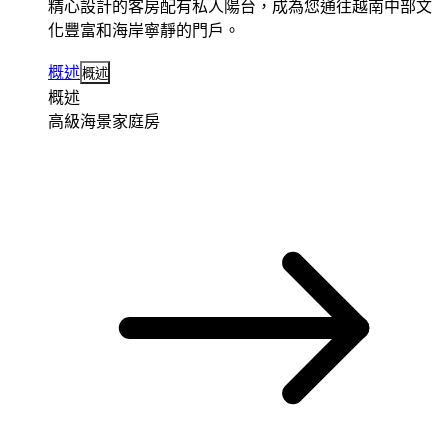
精心設計的客房配有私人陽台，成為您通往越南中部文
化豐富和海岸寧靜的門戶。
概述
概述
概述
高級海景家庭房