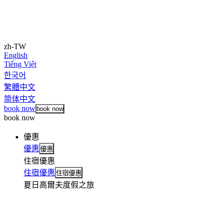
zh-TW
English
Tiếng Việt
한국어
繁體中文
简体中文
book now
book now
book now
優惠
優惠
優惠
住宿優惠
住宿優惠
住宿優惠
夏日高爾夫度假之旅