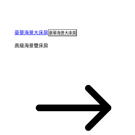
豪華海景大床房
豪華海景大床房
高級海景雙床房