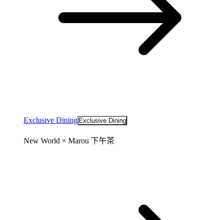
Exclusive Dining
Exclusive Dining
New World × Marou 下午茶