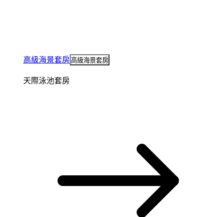
高級海景套房
高級海景套房
天際泳池套房