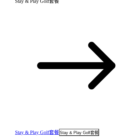
Stay & Play Golf套餐
Stay & Play Golf套餐
Stay & Play Golf套餐