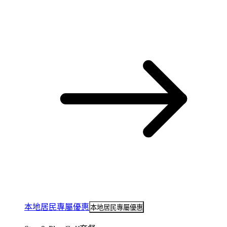
本地居民專屬優惠
本地居民專屬優惠