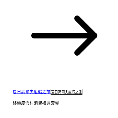
夏日高爾夫度假之旅
夏日高爾夫度假之旅
終極度假村消費禮遇套餐