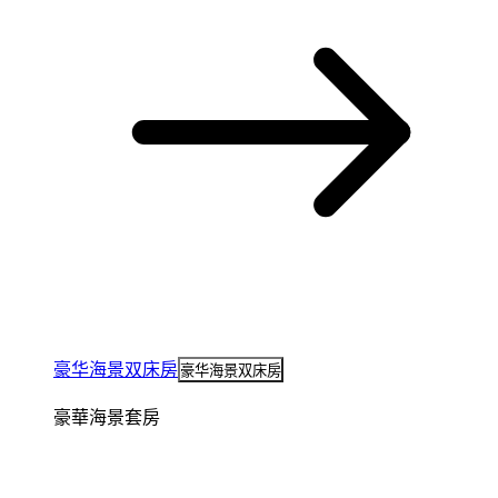
豪华海景双床房
豪华海景双床房
豪華海景套房