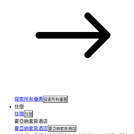
探索所有優惠
探索所有優惠
住宿
住宿
住宿
霍亞納套房酒店
霍亞納套房酒店
霍亞納套房酒店