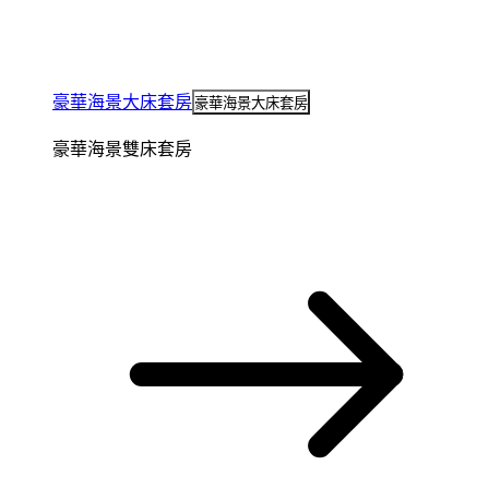
豪華海景大床套房
豪華海景大床套房
豪華海景雙床套房