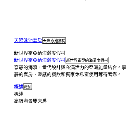
天際泳池套房
天際泳池套房
新世界霍亞納海灘度假村
新世界霍亞納海灘度假村
新世界霍亞納海灘度假村
寧靜的海濱，當代設計與充滿活力的亞洲能量結合。寧
靜的套房、靈感的餐飲和獨家休息室使用等待著您。
概述
概述
概述
高級海景雙床房