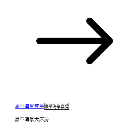
豪華海景套房
豪華海景套房
豪華海景大床房