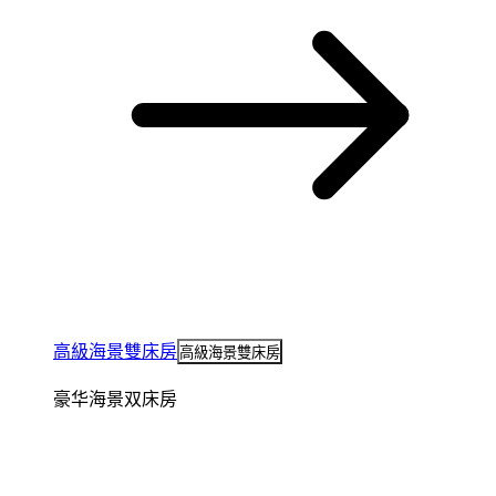
高級海景雙床房
高級海景雙床房
豪华海景双床房