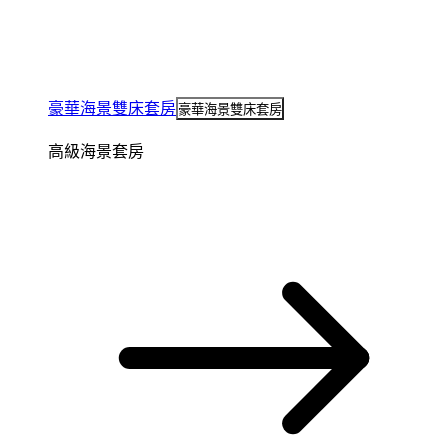
豪華海景雙床套房
豪華海景雙床套房
高級海景套房