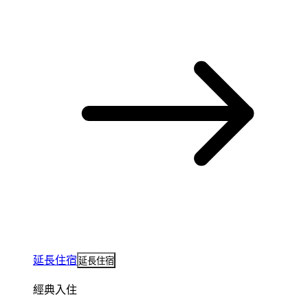
延長住宿
延長住宿
經典入住