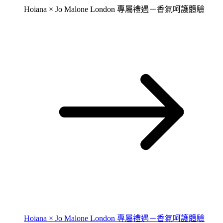
Hoiana × Jo Malone London 專屬禮遇－香氣呵護體驗
Hoiana × Jo Malone London 專屬禮遇－香氣呵護體驗