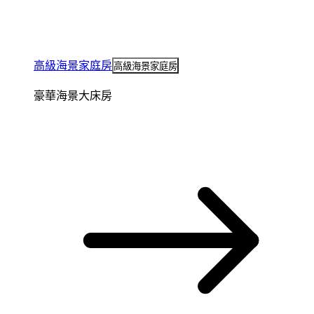
高級海景家庭房
高級海景家庭房
豪華海景大床房