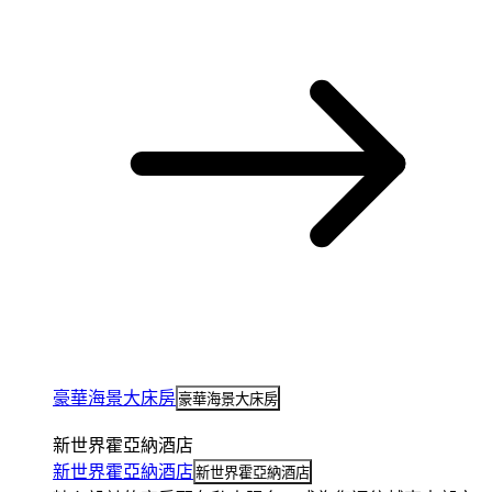
豪華海景大床房
豪華海景大床房
新世界霍亞納酒店
新世界霍亞納酒店
新世界霍亞納酒店