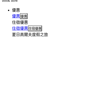
book now
優惠
優惠
優惠
住宿優惠
住宿優惠
住宿優惠
夏日高爾夫度假之旅