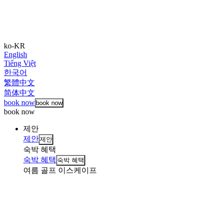
ko-KR
English
Tiếng Việt
한국어
繁體中文
简体中文
book now
book now
book now
제안
제안
제안
숙박 혜택
숙박 혜택
숙박 혜택
여름 골프 이스케이프