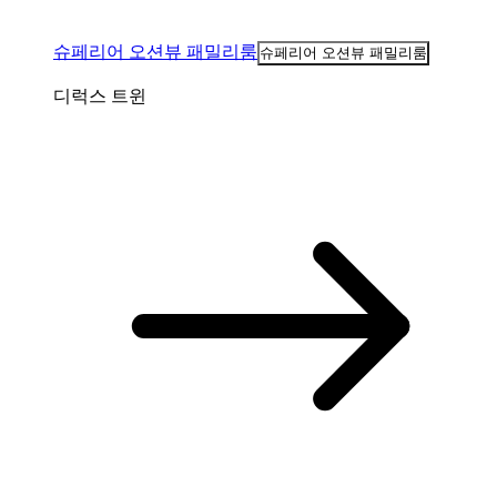
슈페리어 오션뷰 패밀리룸
슈페리어 오션뷰 패밀리룸
디럭스 트윈