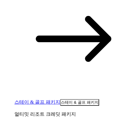
스테이 & 골프 패키지
스테이 & 골프 패키지
얼티밋 리조트 크레딧 패키지