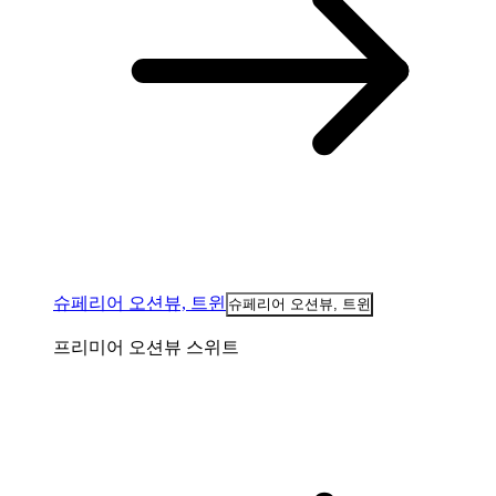
슈페리어 오션뷰, 트윈
슈페리어 오션뷰, 트윈
프리미어 오션뷰 스위트