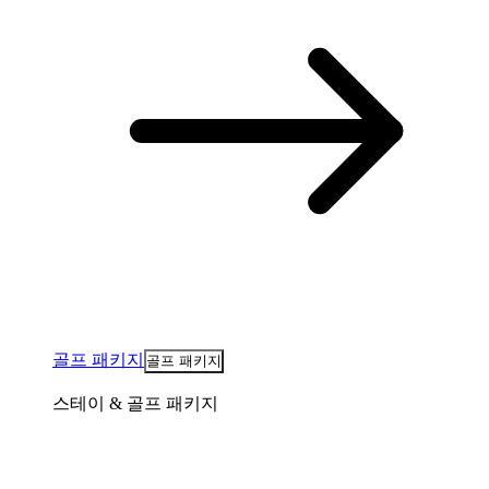
골프 패키지
골프 패키지
스테이 & 골프 패키지