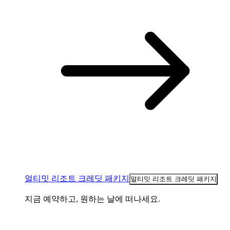
얼티밋 리조트 크레딧 패키지
얼티밋 리조트 크레딧 패키지
지금 예약하고, 원하는 날에 떠나세요.