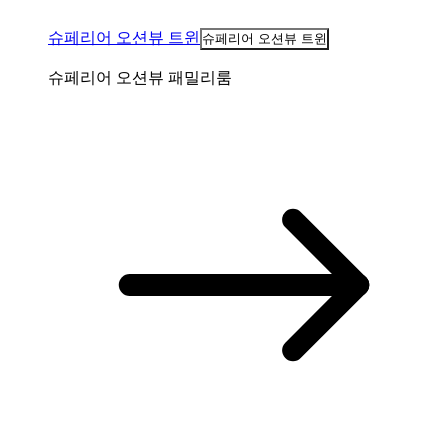
슈페리어 오션뷰 트윈
슈페리어 오션뷰 트윈
슈페리어 오션뷰 패밀리룸