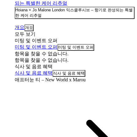
되는 특별한 케어 리추얼
Hoiana × Jo Malone London 익스클루시브 – 향기로 완성되는 특별
한 케어 리추얼
개요
개요
모두 보기
미팅 및 이벤트 오퍼
미팅 및 이벤트 오퍼
미팅 및 이벤트 오퍼
항목을 찾을 수 없습니다.
항목을 찾을 수 없습니다.
식사 및 음료 혜택
식사 및 음료 혜택
식사 및 음료 혜택
애프터눈 티 – New World x Marou