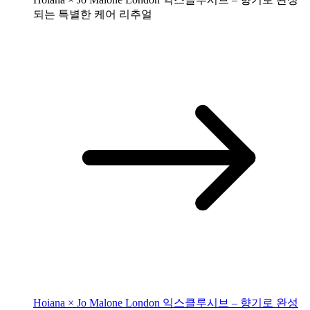
되는 특별한 케어 리추얼
Hoiana × Jo Malone London 익스클루시브 – 향기로 완성