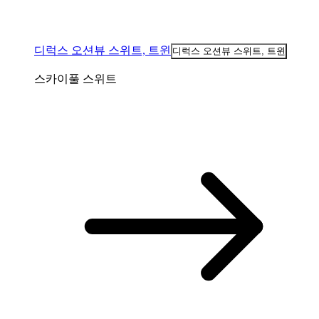
디럭스 오션뷰 스위트, 트윈
디럭스 오션뷰 스위트, 트윈
스카이풀 스위트