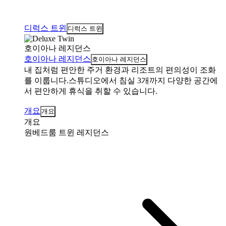
디럭스 트윈
디럭스 트윈
호이아나 레지던스
호이아나 레지던스
호이아나 레지던스
내 집처럼 편안한 주거 환경과 리조트의 편의성이 조화
를 이룹니다.스튜디오에서 침실 3개까지 다양한 공간에
서 편안하게 휴식을 취할 수 있습니다.
개요
개요
개요
원베드룸 트윈 레지던스