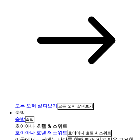
모든 오퍼 살펴보기
모든 오퍼 살펴보기
숙박
숙박
숙박
호이아나 호텔 & 스위트
호이아나 호텔 & 스위트
호이아나 호텔 & 스위트
이곳에서는 낮에는 바다를 향해 뻗어 있고 밤은 고요합