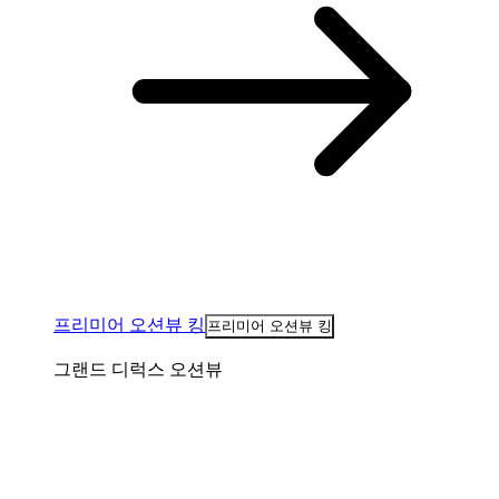
프리미어 오션뷰 킹
프리미어 오션뷰 킹
그랜드 디럭스 오션뷰