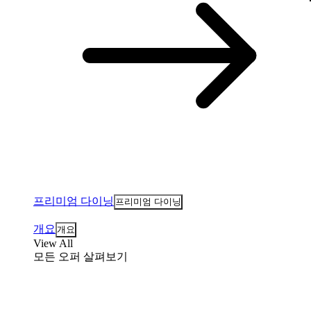
프리미엄 다이닝
프리미엄 다이닝
개요
개요
View All
모든 오퍼 살펴보기