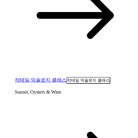
칵테일 믹솔로지 클래스
칵테일 믹솔로지 클래스
Sunset, Oysters & Wine