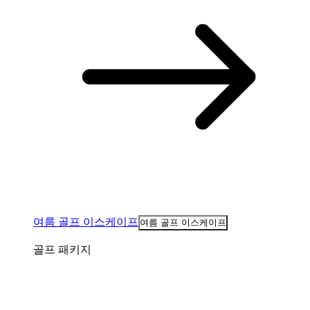
여름 골프 이스케이프
여름 골프 이스케이프
골프 패키지