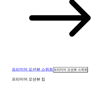
프리미어 오션뷰 스위트
프리미어 오션뷰 스위트
프리미어 오션뷰 킹