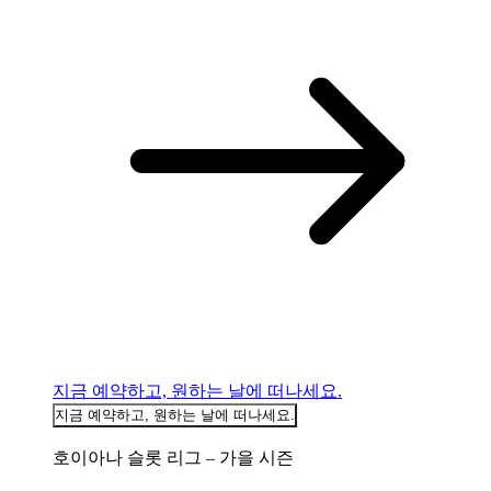
지금 예약하고, 원하는 날에 떠나세요.
지금 예약하고, 원하는 날에 떠나세요.
호이아나 슬롯 리그 – 가을 시즌