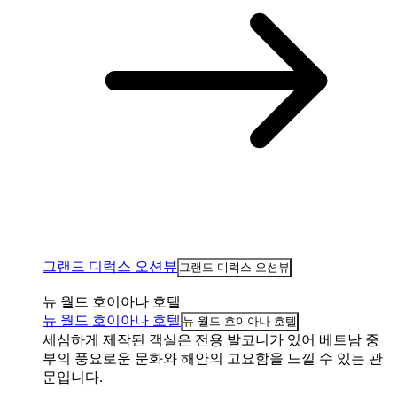
그랜드 디럭스 오션뷰
그랜드 디럭스 오션뷰
뉴 월드 호이아나 호텔
뉴 월드 호이아나 호텔
뉴 월드 호이아나 호텔
세심하게 제작된 객실은 전용 발코니가 있어 베트남 중
부의 풍요로운 문화와 해안의 고요함을 느낄 수 있는 관
문입니다.