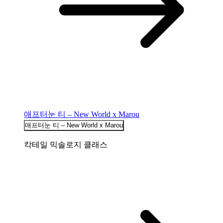
애프터눈 티 – New World x Marou
애프터눈 티 – New World x Marou
칵테일 믹솔로지 클래스