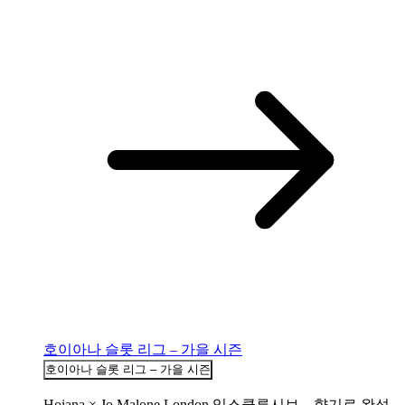
호이아나 슬롯 리그 – 가을 시즌
호이아나 슬롯 리그 – 가을 시즌
Hoiana × Jo Malone London 익스클루시브 – 향기로 완성