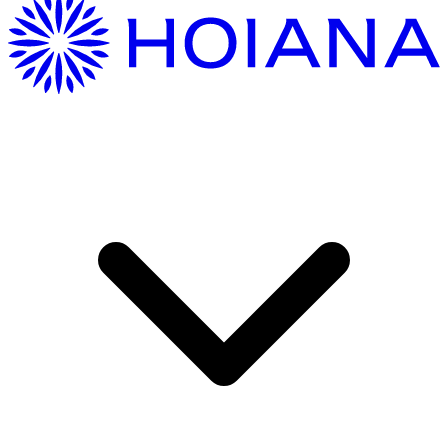
여기 오는 중