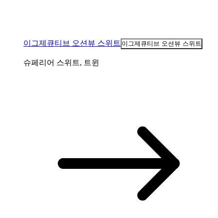
이그제큐티브 오션뷰 스위트
이그제큐티브 오션뷰 스위트
슈페리어 스위트, 트윈