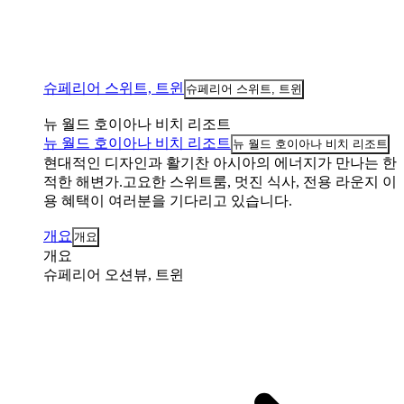
슈페리어 스위트, 트윈
슈페리어 스위트, 트윈
뉴 월드 호이아나 비치 리조트
뉴 월드 호이아나 비치 리조트
뉴 월드 호이아나 비치 리조트
현대적인 디자인과 활기찬 아시아의 에너지가 만나는 한
적한 해변가.고요한 스위트룸, 멋진 식사, 전용 라운지 이
용 혜택이 여러분을 기다리고 있습니다.
개요
개요
개요
슈페리어 오션뷰, 트윈