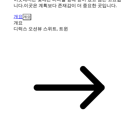
니다.이곳은 계획보다 존재감이 더 중요한 곳입니다.
개요
개요
개요
디럭스 오션뷰 스위트, 트윈