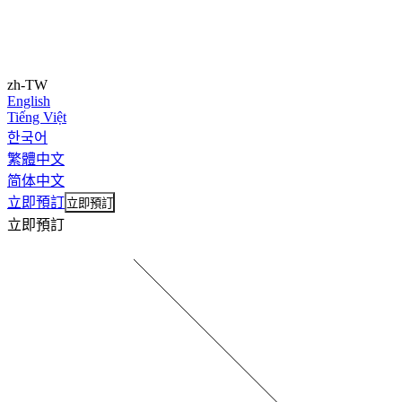
zh-TW
English
Tiếng Việt
한국어
繁體中文
简体中文
立即預訂
立即預訂
立即預訂