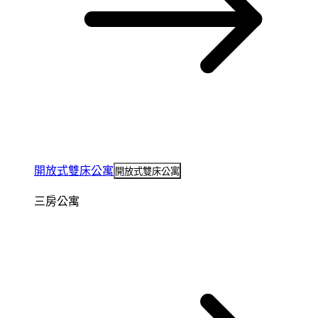
開放式雙床公寓
開放式雙床公寓
三房公寓