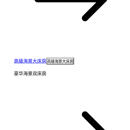
高級海景大床房
高級海景大床房
豪华海景双床房