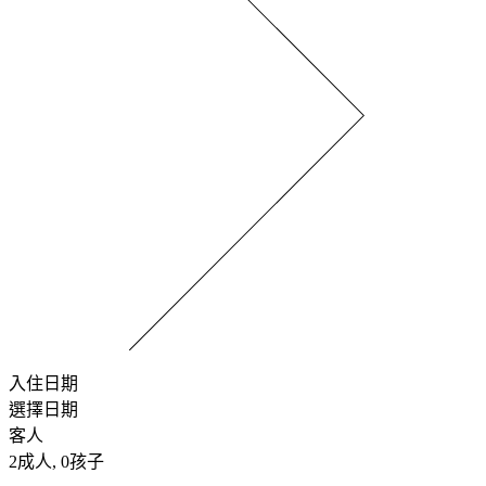
入住日期
選擇日期
客人
2
成人,
0
孩子