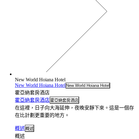
New World Hoiana Hotel
New World Hoiana Hotel
New World Hoiana Hotel
霍亞納套房酒店
霍亞納套房酒店
霍亞納套房酒店
在這裡，日子向大海延伸，夜晚安靜下來。這是一個存
在比計劃更重要的地方。
概述
概述
概述