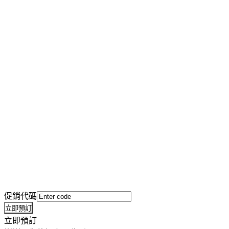
促銷代碼
立即預訂
立即預訂