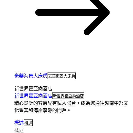
豪華海景大床房
豪華海景大床房
新世界霍亞納酒店
新世界霍亞納酒店
新世界霍亞納酒店
精心設計的客房配有私人陽台，成為您通往越南中部文
化豐富和海岸寧靜的門戶。
概述
概述
概述