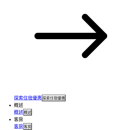
探索住宿優惠
探索住宿優惠
概述
概述
概述
客房
客房
客房