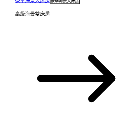
豪華海景大床房
豪華海景大床房
高級海景雙床房