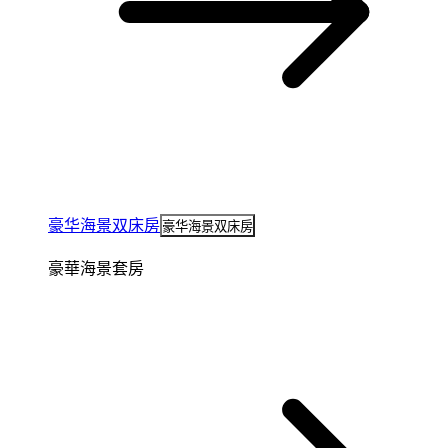
豪华海景双床房
豪华海景双床房
豪華海景套房