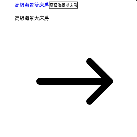
高級海景雙床房
高級海景雙床房
高級海景大床房