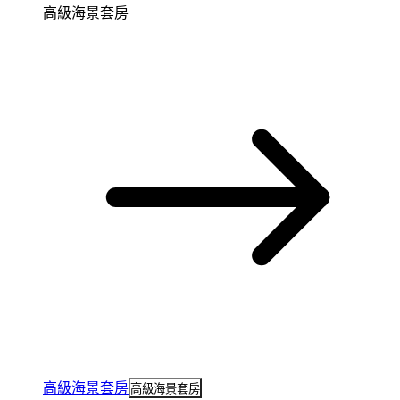
高級海景套房
高級海景套房
高級海景套房