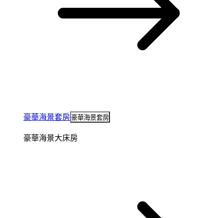
豪華海景套房
豪華海景套房
豪華海景大床房