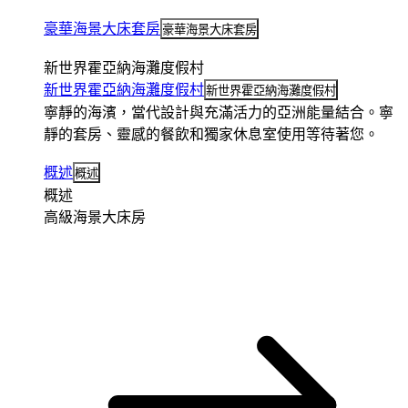
豪華海景大床套房
豪華海景大床套房
新世界霍亞納海灘度假村
新世界霍亞納海灘度假村
新世界霍亞納海灘度假村
寧靜的海濱，當代設計與充滿活力的亞洲能量結合。寧
靜的套房、靈感的餐飲和獨家休息室使用等待著您。
概述
概述
概述
高級海景大床房