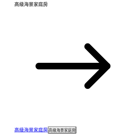
高級海景家庭房
高級海景家庭房
高級海景家庭房