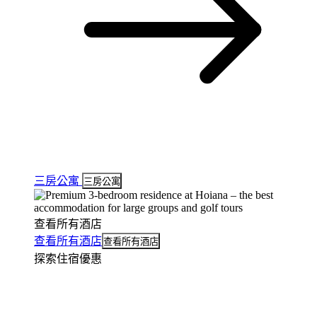
三房公寓
三房公寓
查看所有酒店
查看所有酒店
查看所有酒店
探索住宿優惠