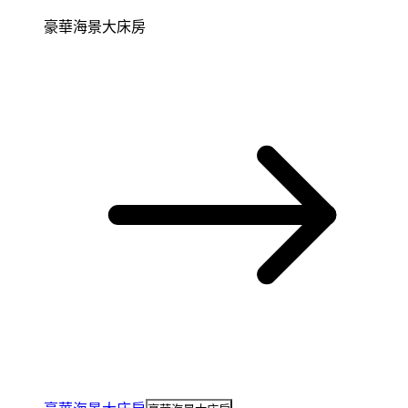
豪華海景大床房