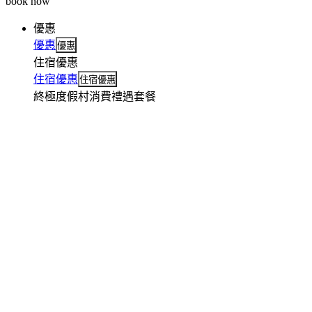
book now
優惠
優惠
優惠
住宿優惠
住宿優惠
住宿優惠
終極度假村消費禮遇套餐