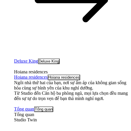
Deluxe King
Deluxe King
Hoiana residences
Hoiana residences
Hoiana residences
Ngôi nhà thứ hai của bạn, nơi sự ấm áp của không gian sống
hòa cùng sự bình yên của khu nghỉ dưỡng.
Từ Studio đến Căn hộ ba phòng ngủ, mọi lựa chọn đều mang
đến sự tự do trọn vẹn để bạn thả mình nghỉ ngơi.
Tổng quan
Tổng quan
Tổng quan
Studio Twin