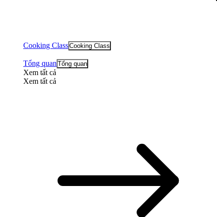
Cooking Class
Cooking Class
Tổng quan
Tổng quan
Xem tất cả
Xem tất cả