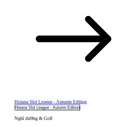
Hoiana Slot League - Autumn Edition
Hoiana Slot League - Autumn Edition
Nghỉ dưỡng & Golf