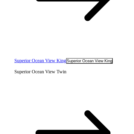
Superior Ocean View King
Superior Ocean View King
Superior Ocean View Twin