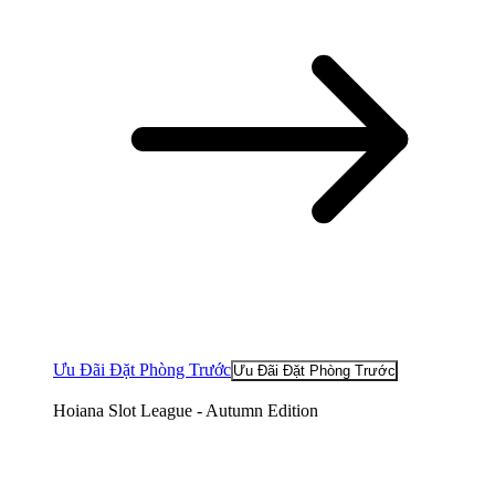
Ưu Đãi Đặt Phòng Trước
Ưu Đãi Đặt Phòng Trước
Hoiana Slot League - Autumn Edition