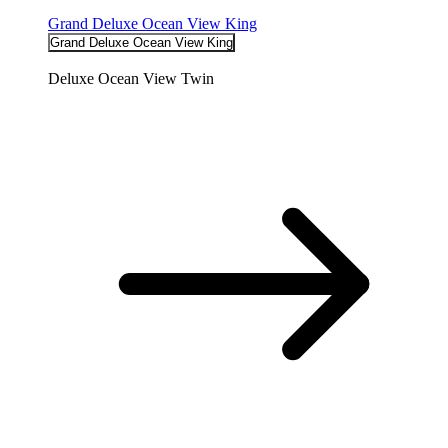
Grand Deluxe Ocean View King
Grand Deluxe Ocean View King
Deluxe Ocean View Twin