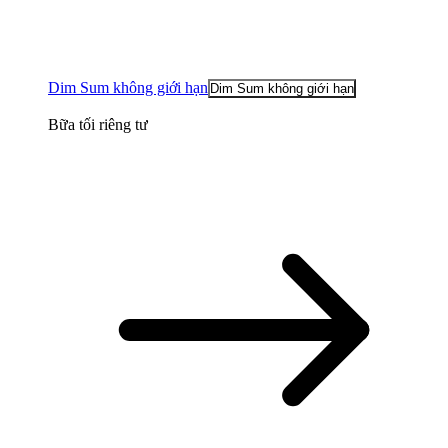
Dim Sum không giới hạn
Dim Sum không giới hạn
Bữa tối riêng tư