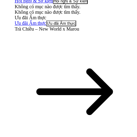
Hội nghị & Sự kiện
Hội nghị & Sự kiện
Không có mục nào được tìm thấy.
Không có mục nào được tìm thấy.
Ưu đãi Ẩm thực
Ưu đãi Ẩm thực
Ưu đãi Ẩm thực
Trà Chiều – New World x Marou