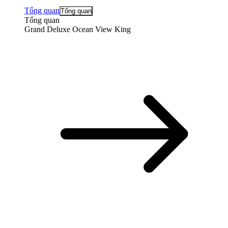
Tổng quan
Tổng quan
Tổng quan
Grand Deluxe Ocean View King