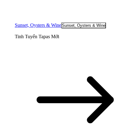
Sunset, Oysters & Wine
Sunset, Oysters & Wine
Tinh Tuyển Tapas Mới