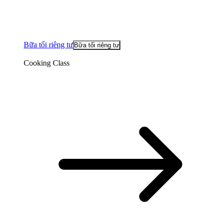
Bữa tối riêng tư
Bữa tối riêng tư
Cooking Class