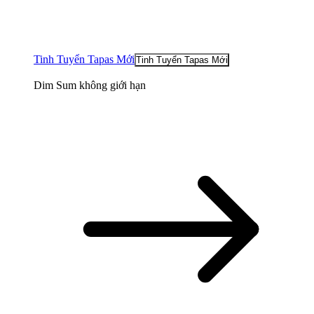
Tinh Tuyển Tapas Mới
Tinh Tuyển Tapas Mới
Dim Sum không giới hạn