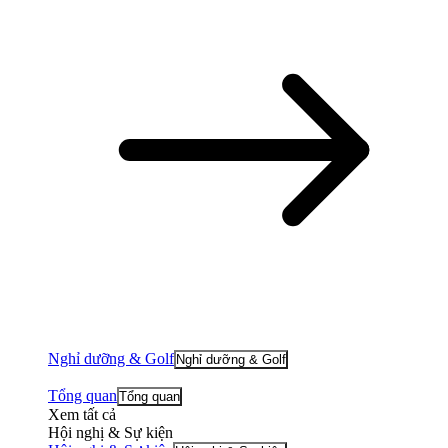
Nghỉ dưỡng & Golf
Nghỉ dưỡng & Golf
Tổng quan
Tổng quan
Xem tất cả
Hội nghị & Sự kiện