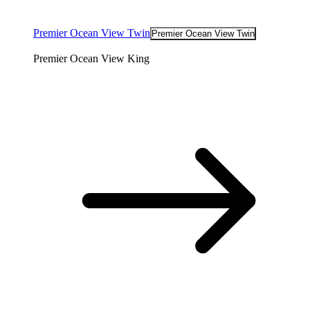
Premier Ocean View Twin
Premier Ocean View Twin
Premier Ocean View King