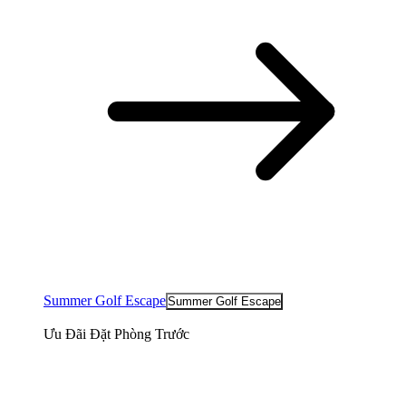
Summer Golf Escape
Summer Golf Escape
Ưu Đãi Đặt Phòng Trước