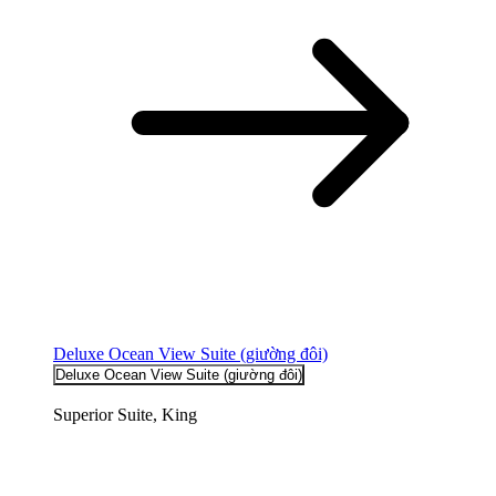
Deluxe Ocean View Suite (giường đôi)
Deluxe Ocean View Suite (giường đôi)
Superior Suite, King