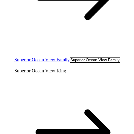
Superior Ocean View Family
Superior Ocean View Family
Superior Ocean View King