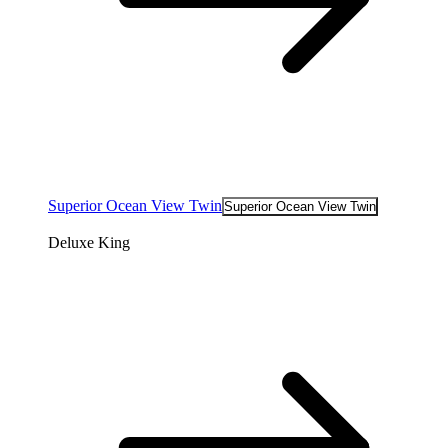
Superior Ocean View Twin
Superior Ocean View Twin
Deluxe King