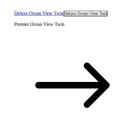
Deluxe Ocean View Twin
Deluxe Ocean View Twin
Premier Ocean View Twin