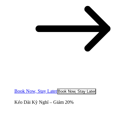
Book Now, Stay Later
Book Now, Stay Later
Kéo Dài Kỳ Nghỉ – Giảm 20%