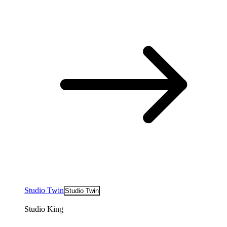
Studio Twin
Studio Twin
Studio King