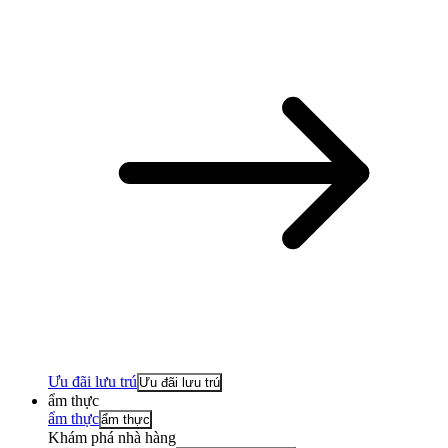
Ưu đãi lưu trú
Ưu đãi lưu trú
ẩm thực
ẩm thực
ẩm thực
Khám phá nhà hàng