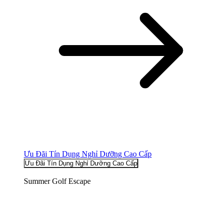
Ưu Đãi Tín Dụng Nghỉ Dưỡng Cao Cấp
Ưu Đãi Tín Dụng Nghỉ Dưỡng Cao Cấp
Summer Golf Escape