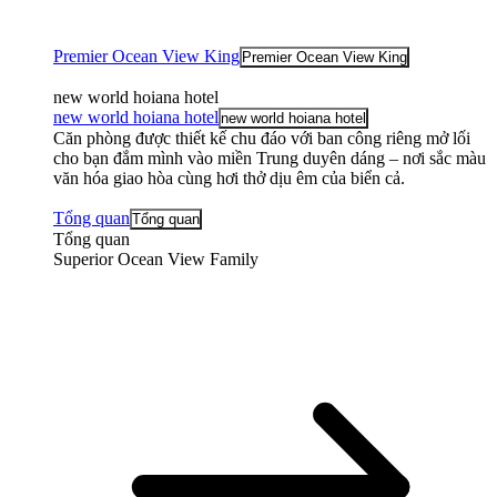
Premier Ocean View King
Premier Ocean View King
new world hoiana hotel
new world hoiana hotel
new world hoiana hotel
Căn phòng được thiết kế chu đáo với ban công riêng mở lối
cho bạn đắm mình vào miền Trung duyên dáng – nơi sắc màu
văn hóa giao hòa cùng hơi thở dịu êm của biển cả.
Tổng quan
Tổng quan
Tổng quan
Superior Ocean View Family