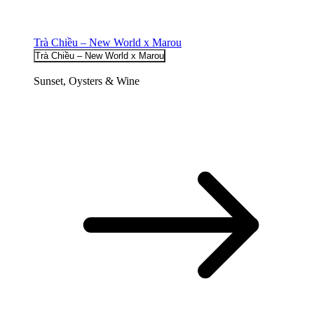
Trà Chiều – New World x Marou
Trà Chiều – New World x Marou
Sunset, Oysters & Wine