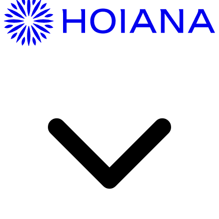
Hướng Dẫn Di Chuyển