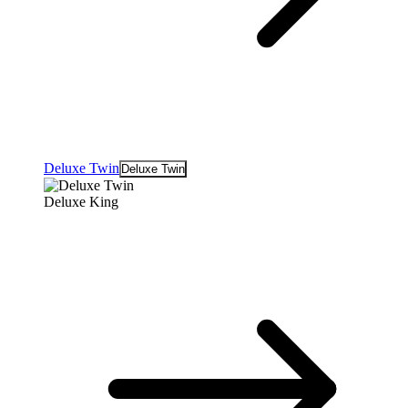
Deluxe Twin
Deluxe Twin
Deluxe King