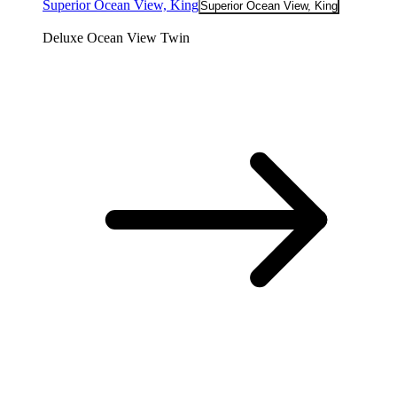
Superior Ocean View, King
Superior Ocean View, King
Deluxe Ocean View Twin