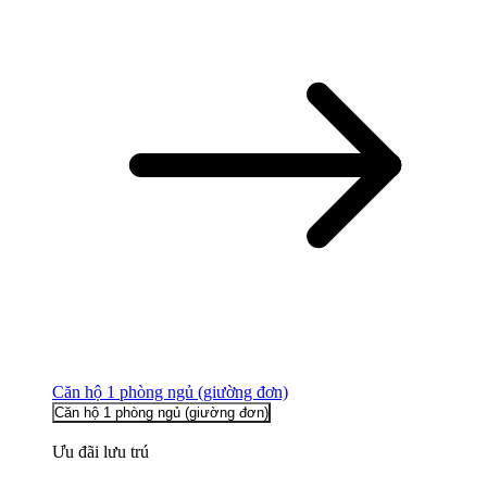
Căn hộ 1 phòng ngủ (giường đơn)
Căn hộ 1 phòng ngủ (giường đơn)
Ưu đãi lưu trú