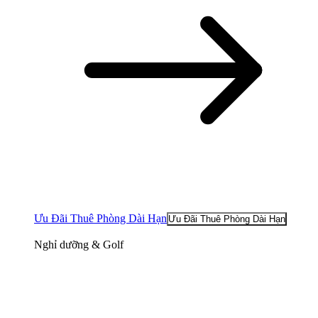
Ưu Đãi Thuê Phòng Dài Hạn
Ưu Đãi Thuê Phòng Dài Hạn
Nghỉ dưỡng & Golf