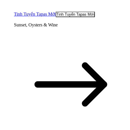
Tinh Tuyển Tapas Mới
Tinh Tuyển Tapas Mới
Sunset, Oysters & Wine