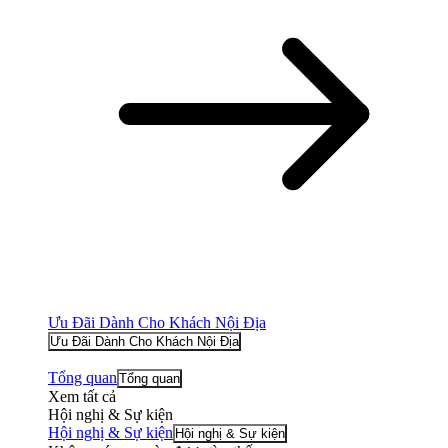
Ưu Đãi Dành Cho Khách Nội Địa
Ưu Đãi Dành Cho Khách Nội Địa
Tổng quan
Tổng quan
Xem tất cả
Hội nghị & Sự kiện
Hội nghị & Sự kiện
Hội nghị & Sự kiện