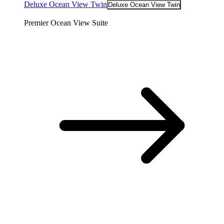
Deluxe Ocean View Twin
Deluxe Ocean View Twin
Premier Ocean View Suite