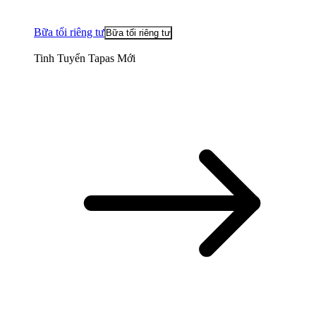
Bữa tối riêng tư
Bữa tối riêng tư
Tinh Tuyển Tapas Mới