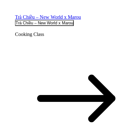
Trà Chiều – New World x Marou
Trà Chiều – New World x Marou
Cooking Class