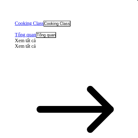
Cooking Class
Cooking Class
Tổng quan
Tổng quan
Xem tất cả
Xem tất cả