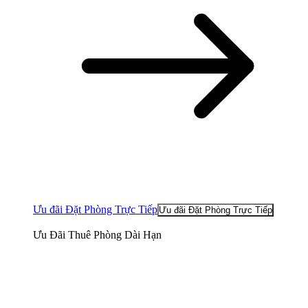
Ưu đãi Đặt Phòng Trực Tiếp
Ưu đãi Đặt Phòng Trực Tiếp
Ưu Đãi Thuê Phòng Dài Hạn