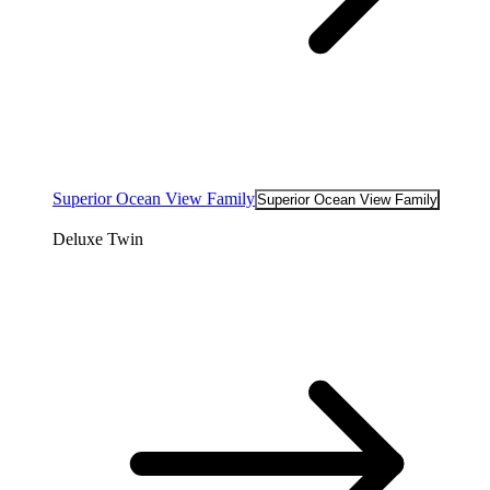
Superior Ocean View Family
Superior Ocean View Family
Deluxe Twin