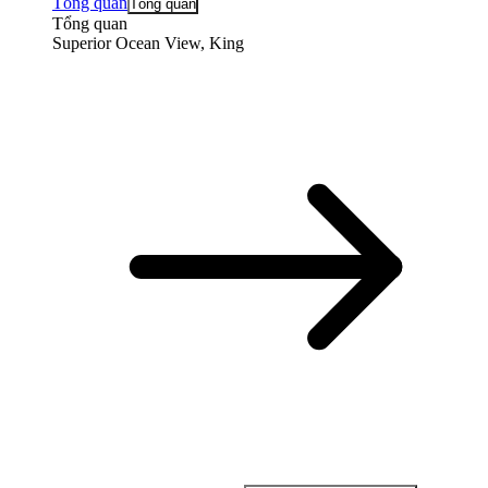
Tổng quan
Tổng quan
Tổng quan
Superior Ocean View, King