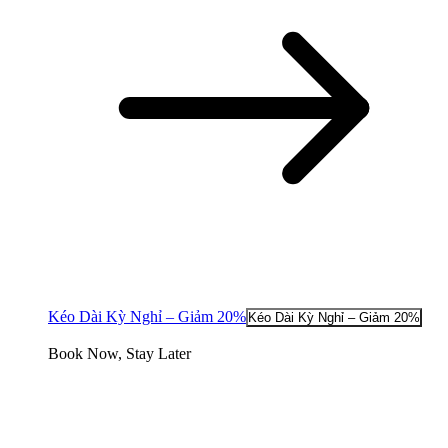
Kéo Dài Kỳ Nghỉ – Giảm 20%
Kéo Dài Kỳ Nghỉ – Giảm 20%
Book Now, Stay Later