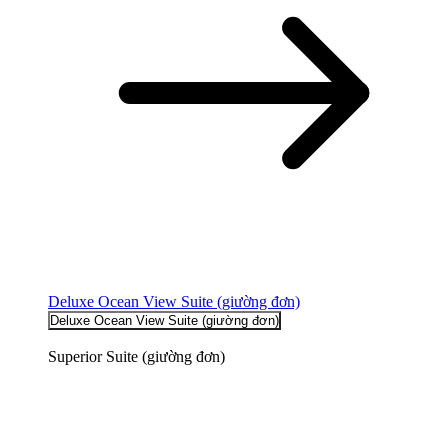
Deluxe Ocean View Suite (giường đơn)
Deluxe Ocean View Suite (giường đơn)
Superior Suite (giường đơn)