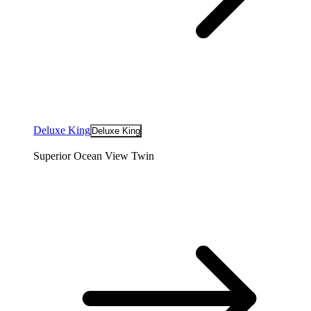
Deluxe King
Deluxe King
Superior Ocean View Twin