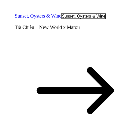
Sunset, Oysters & Wine
Sunset, Oysters & Wine
Trà Chiều – New World x Marou