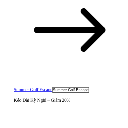
Summer Golf Escape
Summer Golf Escape
Kéo Dài Kỳ Nghỉ – Giảm 20%