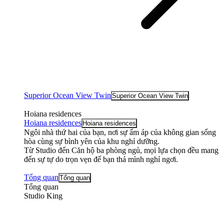
Superior Ocean View Twin
Superior Ocean View Twin
Hoiana residences
Hoiana residences
Hoiana residences
Ngôi nhà thứ hai của bạn, nơi sự ấm áp của không gian sống
hòa cùng sự bình yên của khu nghỉ dưỡng.
Từ Studio đến Căn hộ ba phòng ngủ, mọi lựa chọn đều mang
đến sự tự do trọn vẹn để bạn thả mình nghỉ ngơi.
Tổng quan
Tổng quan
Tổng quan
Studio King