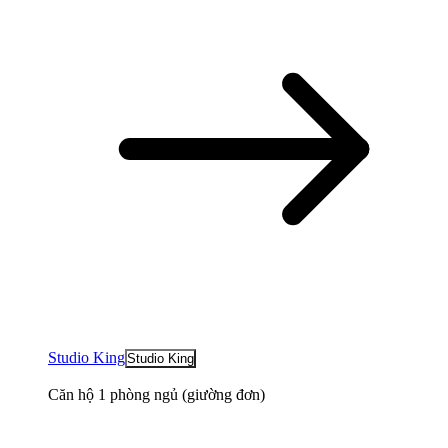
Studio King
Studio King
Căn hộ 1 phòng ngủ (giường đơn)