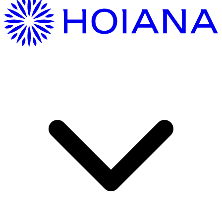
Hướng Dẫn Di Chuyển