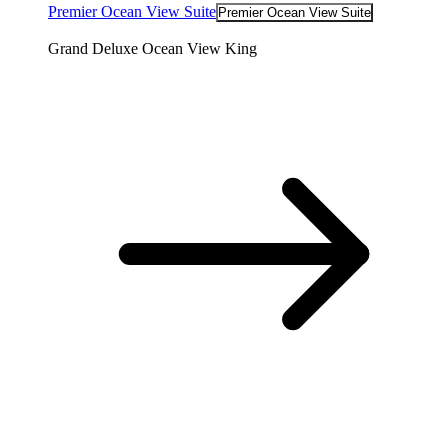
Premier Ocean View Suite
Premier Ocean View Suite
Grand Deluxe Ocean View King