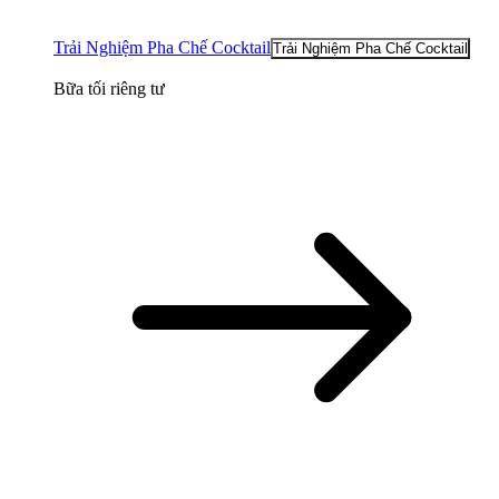
Trải Nghiệm Pha Chế Cocktail
Trải Nghiệm Pha Chế Cocktail
Bữa tối riêng tư