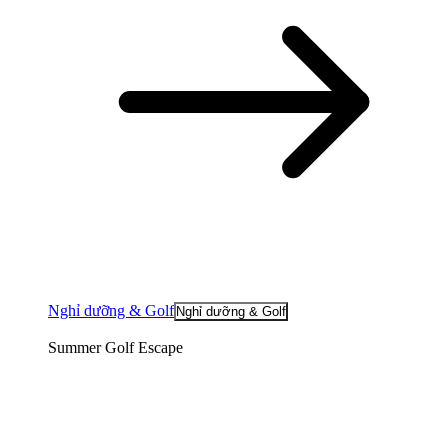
Nghỉ dưỡng & Golf
Nghỉ dưỡng & Golf
Summer Golf Escape