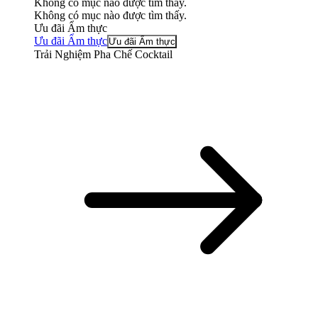
Không có mục nào được tìm thấy.
Không có mục nào được tìm thấy.
Ưu đãi Ẩm thực
Ưu đãi Ẩm thực
Ưu đãi Ẩm thực
Trải Nghiệm Pha Chế Cocktail