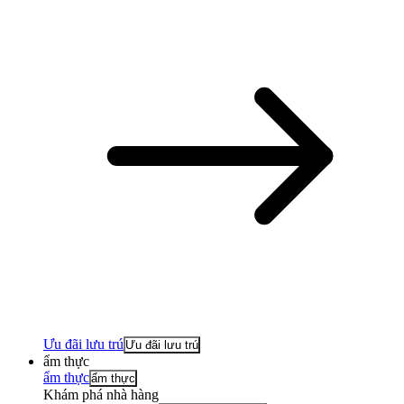
Ưu đãi lưu trú
Ưu đãi lưu trú
ẩm thực
ẩm thực
ẩm thực
Khám phá nhà hàng