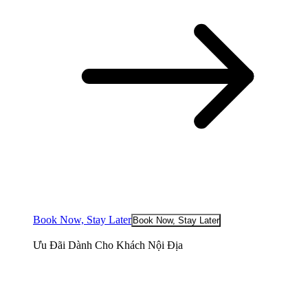
Book Now, Stay Later
Book Now, Stay Later
Ưu Đãi Dành Cho Khách Nội Địa