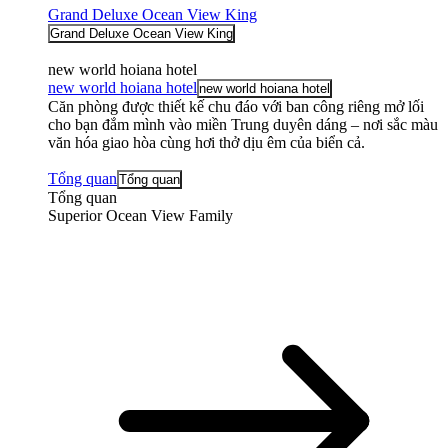
Grand Deluxe Ocean View King
Grand Deluxe Ocean View King
new world hoiana hotel
new world hoiana hotel
new world hoiana hotel
Căn phòng được thiết kế chu đáo với ban công riêng mở lối
cho bạn đắm mình vào miền Trung duyên dáng – nơi sắc màu
văn hóa giao hòa cùng hơi thở dịu êm của biển cả.
Tổng quan
Tổng quan
Tổng quan
Superior Ocean View Family