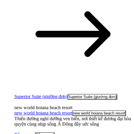
Superior Suite (giường đơn)
Superior Suite (giường đơn)
new world hoiana beach resort
new world hoiana beach resort
new world hoiana beach resort
Thiên đường nghỉ dưỡng ven biển, nơi thiết kế đương đại hòa
quyện cùng nhịp sống Á Đông đầy sức sống