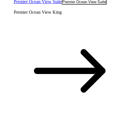
Premier Ocean View Suite
Premier Ocean View Suite
Premier Ocean View King