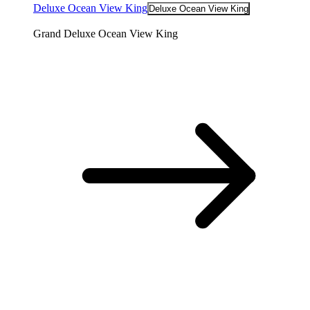
Deluxe Ocean View King
Deluxe Ocean View King
Grand Deluxe Ocean View King