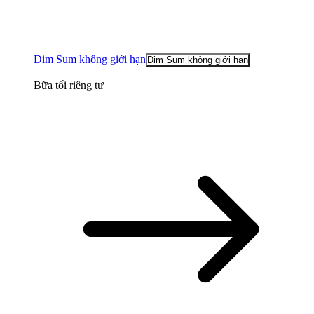
Dim Sum không giới hạn
Dim Sum không giới hạn
Bữa tối riêng tư