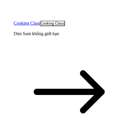
Cooking Class
Cooking Class
Dim Sum không giới hạn