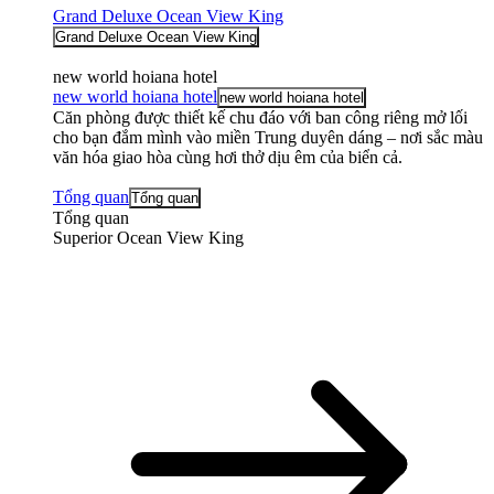
Grand Deluxe Ocean View King
Grand Deluxe Ocean View King
new world hoiana hotel
new world hoiana hotel
new world hoiana hotel
Căn phòng được thiết kế chu đáo với ban công riêng mở lối
cho bạn đắm mình vào miền Trung duyên dáng – nơi sắc màu
văn hóa giao hòa cùng hơi thở dịu êm của biển cả.
Tổng quan
Tổng quan
Tổng quan
Superior Ocean View King