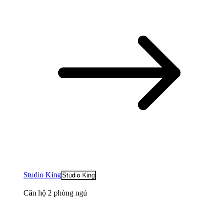
Studio King
Studio King
Căn hộ 2 phòng ngủ