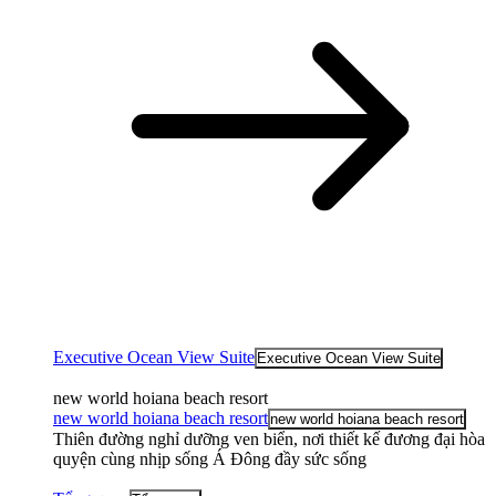
Executive Ocean View Suite
Executive Ocean View Suite
new world hoiana beach resort
new world hoiana beach resort
new world hoiana beach resort
Thiên đường nghỉ dưỡng ven biển, nơi thiết kế đương đại hòa
quyện cùng nhịp sống Á Đông đầy sức sống