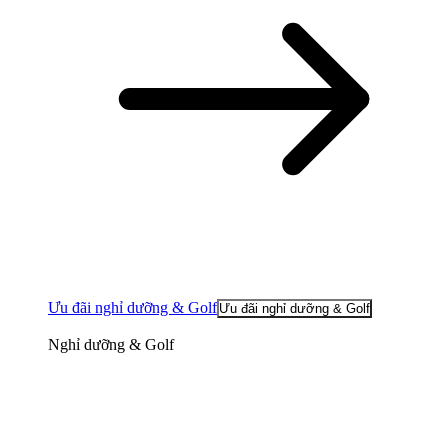
Ưu đãi nghỉ dưỡng & Golf
Ưu đãi nghỉ dưỡng & Golf
Nghỉ dưỡng & Golf