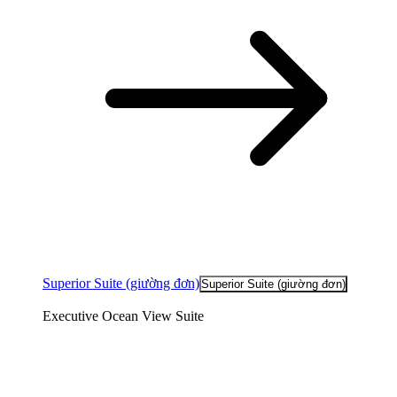
Superior Suite (giường đơn)
Superior Suite (giường đơn)
Executive Ocean View Suite