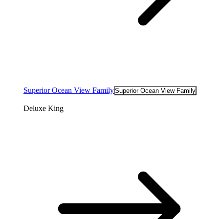
Superior Ocean View Family
Superior Ocean View Family
Deluxe King