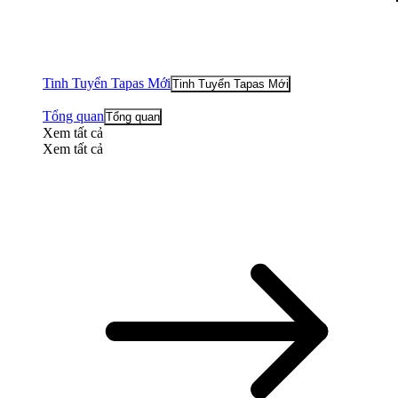
Tinh Tuyển Tapas Mới
Tinh Tuyển Tapas Mới
Tổng quan
Tổng quan
Xem tất cả
Xem tất cả