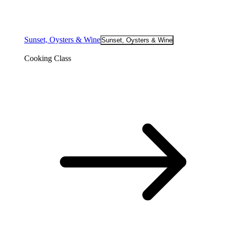
Sunset, Oysters & Wine
Sunset, Oysters & Wine
Cooking Class