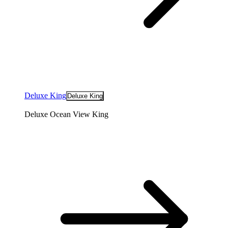
Deluxe King
Deluxe King
Deluxe Ocean View King