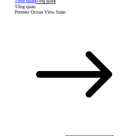
Tổng quan
Tổng quan
Tổng quan
Premier Ocean View Suite