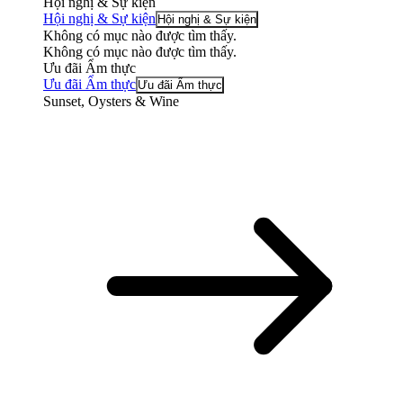
Hội nghị & Sự kiện
Hội nghị & Sự kiện
Hội nghị & Sự kiện
Không có mục nào được tìm thấy.
Không có mục nào được tìm thấy.
Ưu đãi Ẩm thực
Ưu đãi Ẩm thực
Ưu đãi Ẩm thực
Sunset, Oysters & Wine