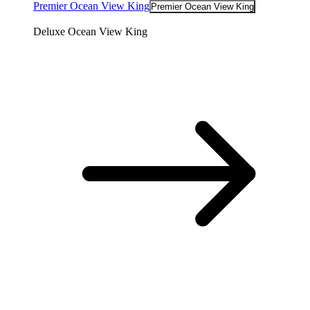
Premier Ocean View King
Premier Ocean View King
Deluxe Ocean View King