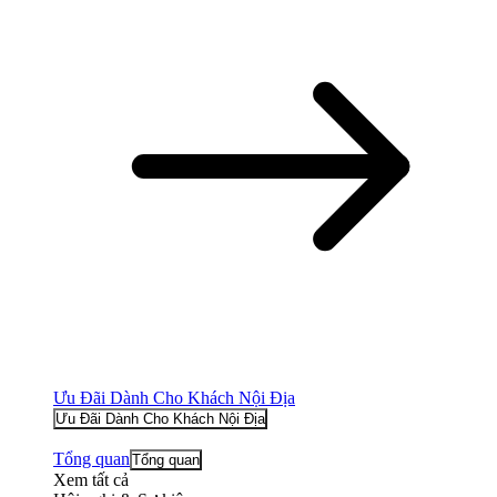
Ưu Đãi Dành Cho Khách Nội Địa
Ưu Đãi Dành Cho Khách Nội Địa
Tổng quan
Tổng quan
Xem tất cả