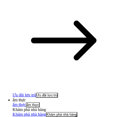
Ưu đãi lưu trú
Ưu đãi lưu trú
ẩm thực
ẩm thực
ẩm thực
Khám phá nhà hàng
Khám phá nhà hàng
Khám phá nhà hàng