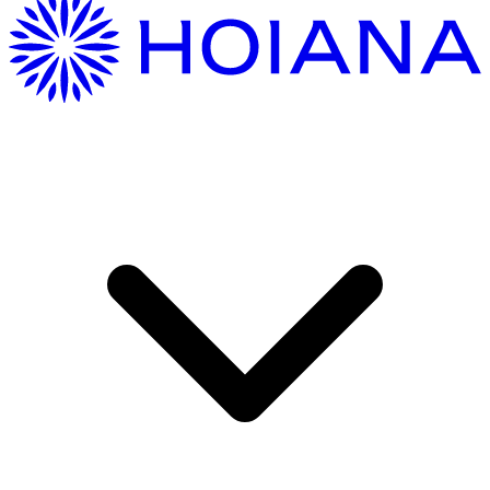
Hướng Dẫn Di Chuyển