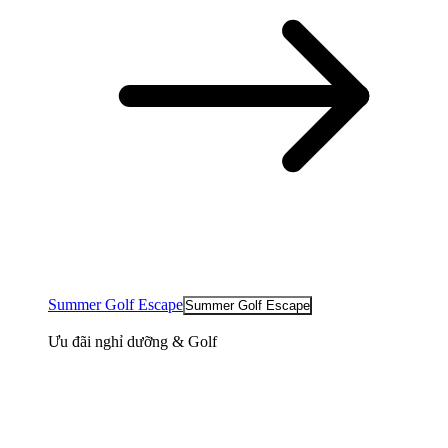
Summer Golf Escape
Summer Golf Escape
Ưu đãi nghỉ dưỡng & Golf