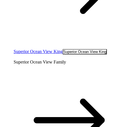
Superior Ocean View King
Superior Ocean View King
Superior Ocean View Family