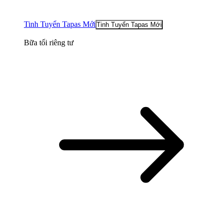
Tinh Tuyển Tapas Mới
Tinh Tuyển Tapas Mới
Bữa tối riêng tư