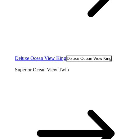
Deluxe Ocean View King
Deluxe Ocean View King
Superior Ocean View Twin