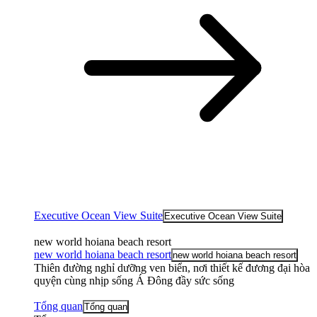
Executive Ocean View Suite
Executive Ocean View Suite
new world hoiana beach resort
new world hoiana beach resort
new world hoiana beach resort
Thiên đường nghỉ dưỡng ven biển, nơi thiết kế đương đại hòa
quyện cùng nhịp sống Á Đông đầy sức sống
Tổng quan
Tổng quan