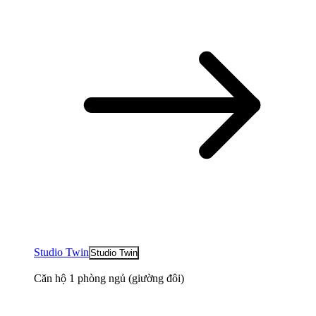
Studio Twin
Studio Twin
Căn hộ 1 phòng ngủ (giường đôi)