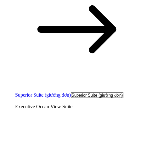
Superior Suite (giường đơn)
Superior Suite (giường đơn)
Executive Ocean View Suite