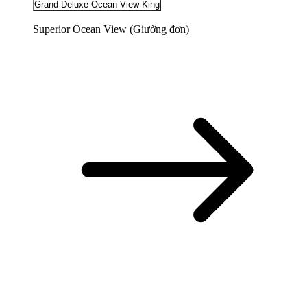
Grand Deluxe Ocean View King
Superior Ocean View (Giường đơn​)