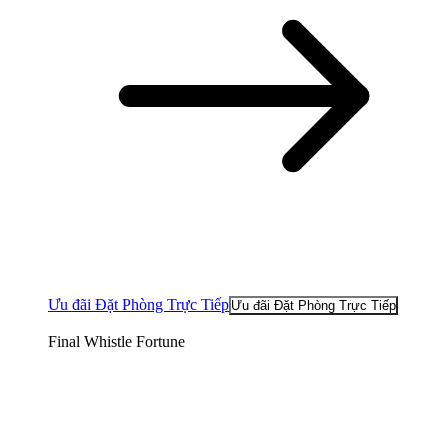
Ưu đãi Đặt Phòng Trực Tiếp
Ưu đãi Đặt Phòng Trực Tiếp
Final Whistle Fortune