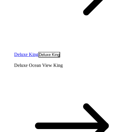
Deluxe King
Deluxe King
Deluxe Ocean View King