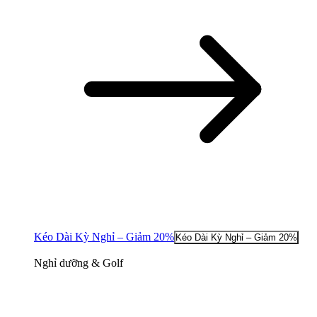
Kéo Dài Kỳ Nghỉ – Giảm 20%
Kéo Dài Kỳ Nghỉ – Giảm 20%
Nghỉ dưỡng & Golf