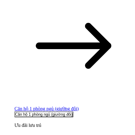
Căn hộ 1 phòng ngủ (giường đôi)
Căn hộ 1 phòng ngủ (giường đôi)
Ưu đãi lưu trú