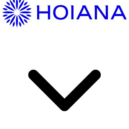
Hướng Dẫn Di Chuyển