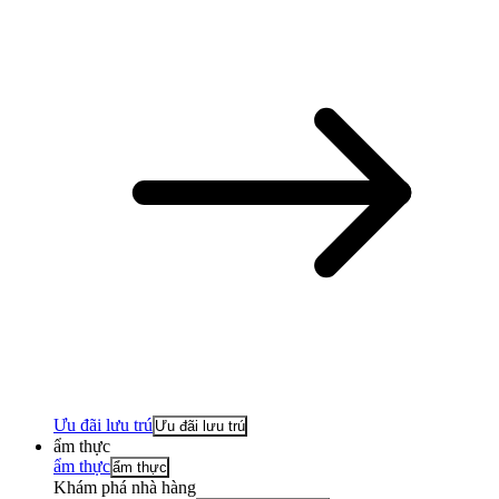
Ưu đãi lưu trú
Ưu đãi lưu trú
ẩm thực
ẩm thực
ẩm thực
Khám phá nhà hàng