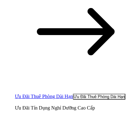
Ưu Đãi Thuê Phòng Dài Hạn
Ưu Đãi Thuê Phòng Dài Hạn
Ưu Đãi Tín Dụng Nghỉ Dưỡng Cao Cấp