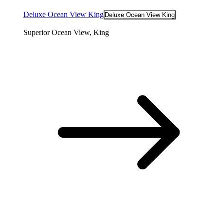
Deluxe Ocean View King
Deluxe Ocean View King
Superior Ocean View, King