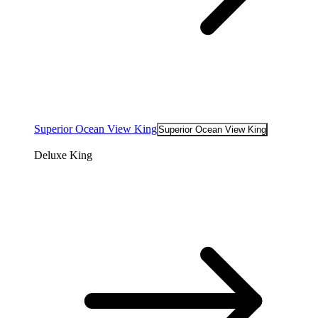
Superior Ocean View King
Superior Ocean View King
Deluxe King