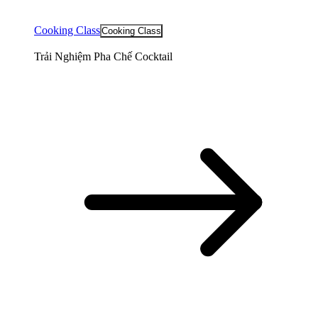
Cooking Class
Cooking Class
Trải Nghiệm Pha Chế Cocktail