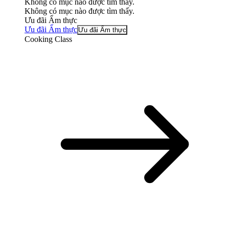
Không có mục nào được tìm thấy.
Không có mục nào được tìm thấy.
Ưu đãi Ẩm thực
Ưu đãi Ẩm thực
Ưu đãi Ẩm thực
Cooking Class