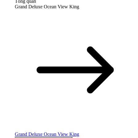
Tổng quan
Grand Deluxe Ocean View King
Grand Deluxe Ocean View King