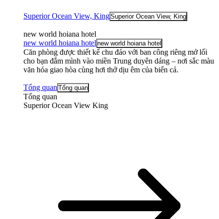
Superior Ocean View, King
Superior Ocean View, King
new world hoiana hotel
new world hoiana hotel
new world hoiana hotel
Căn phòng được thiết kế chu đáo với ban công riêng mở lối
cho bạn đắm mình vào miền Trung duyên dáng – nơi sắc màu
văn hóa giao hòa cùng hơi thở dịu êm của biển cả.
Tổng quan
Tổng quan
Tổng quan
Superior Ocean View King