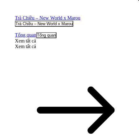
Trà Chiều – New World x Marou
Trà Chiều – New World x Marou
Tổng quan
Tổng quan
Xem tất cả
Xem tất cả