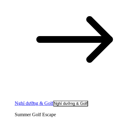
Nghỉ dưỡng & Golf
Nghỉ dưỡng & Golf
Summer Golf Escape