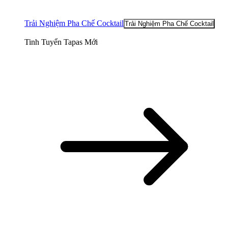
Trải Nghiệm Pha Chế Cocktail
Trải Nghiệm Pha Chế Cocktail
Tinh Tuyển Tapas Mới