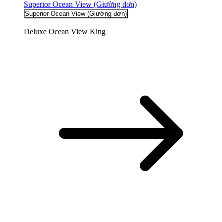
Superior Ocean View (Giường đơn​)
Superior Ocean View (Giường đơn​)
Deluxe Ocean View King