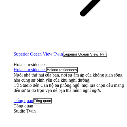
Superior Ocean View Twin
Superior Ocean View Twin
Hoiana residences
Hoiana residences
Hoiana residences
Ngôi nhà thứ hai của bạn, nơi sự ấm áp của không gian sống
hòa cùng sự bình yên của khu nghỉ dưỡng.
Từ Studio đến Căn hộ ba phòng ngủ, mọi lựa chọn đều mang
đến sự tự do trọn vẹn để bạn thả mình nghỉ ngơi.
Tổng quan
Tổng quan
Tổng quan
Studio Twin