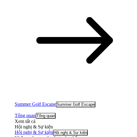
Summer Golf Escape
Summer Golf Escape
Tổng quan
Tổng quan
Xem tất cả
Hội nghị & Sự kiện
Hội nghị & Sự kiện
Hội nghị & Sự kiện