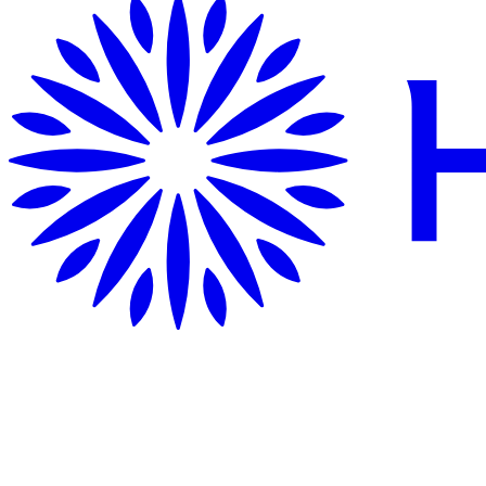
Hướng Dẫn Di Chuyển