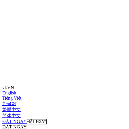
vi-VN
English
Tiếng Việt
한국어
繁體中文
简体中文
ĐẶT NGAY
ĐẶT NGAY
ĐẶT NGAY