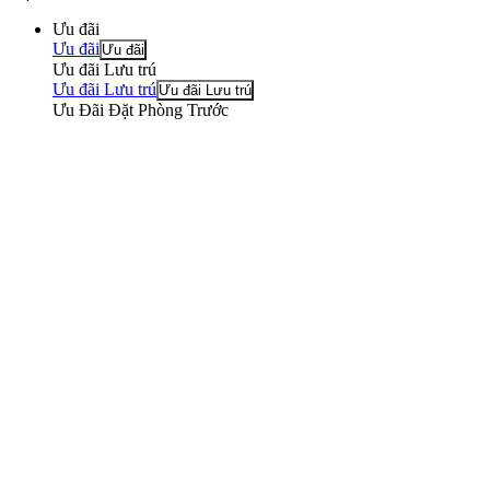
Ưu đãi
Ưu đãi
Ưu đãi
Ưu đãi Lưu trú
Ưu đãi Lưu trú
Ưu đãi Lưu trú
Ưu Đãi Đặt Phòng Trước