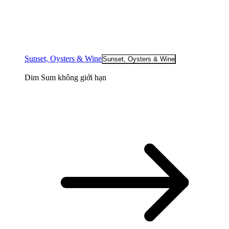
Sunset, Oysters & Wine
Sunset, Oysters & Wine
Dim Sum không giới hạn