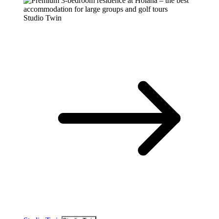
Studio Twin