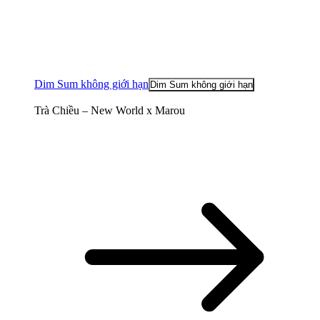
Dim Sum không giới hạn
Dim Sum không giới hạn
Trà Chiều – New World x Marou