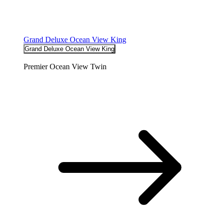
Grand Deluxe Ocean View King
Grand Deluxe Ocean View King
Premier Ocean View Twin