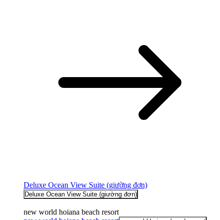
Deluxe Ocean View Suite (giường đơn)
Deluxe Ocean View Suite (giường đơn)
new world hoiana beach resort