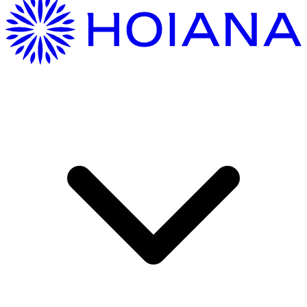
Hướng Dẫn Di Chuyển