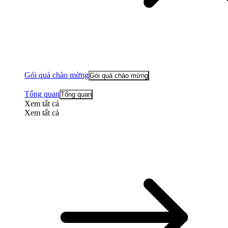
Gói quà chào mừng
Gói quà chào mừng
Tổng quan
Tổng quan
Xem tất cả
Xem tất cả