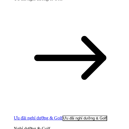
Ưu đãi nghỉ dưỡng & Golf
Ưu đãi nghỉ dưỡng & Golf
Nghỉ dưỡng & Golf