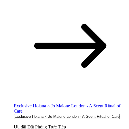
Exclusive Hoiana × Jo Malone London - A Scent Ritual of
Care
Exclusive Hoiana × Jo Malone London - A Scent Ritual of Care
Ưu đãi Đặt Phòng Trực Tiếp