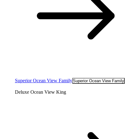
Superior Ocean View Family
Superior Ocean View Family
Deluxe Ocean View King