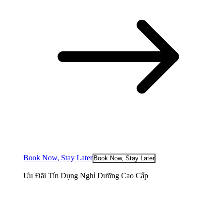
Book Now, Stay Later
Book Now, Stay Later
Ưu Đãi Tín Dụng Nghỉ Dưỡng Cao Cấp