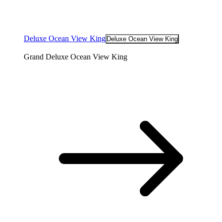
Deluxe Ocean View King
Deluxe Ocean View King
Grand Deluxe Ocean View King