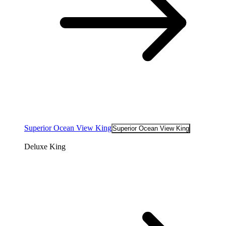
Superior Ocean View King
Superior Ocean View King
Deluxe King