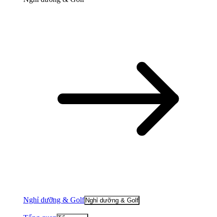
Nghỉ dưỡng & Golf
Nghỉ dưỡng & Golf