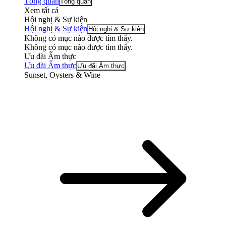
Tổng quan
Tổng quan
Xem tất cả
Hội nghị & Sự kiện
Hội nghị & Sự kiện
Hội nghị & Sự kiện
Không có mục nào được tìm thấy.
Không có mục nào được tìm thấy.
Ưu đãi Ẩm thực
Ưu đãi Ẩm thực
Ưu đãi Ẩm thực
Sunset, Oysters & Wine