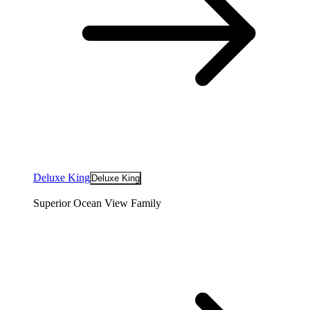
Deluxe King
Deluxe King
Superior Ocean View Family