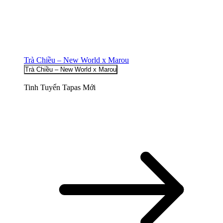
Trà Chiều – New World x Marou
Trà Chiều – New World x Marou
Tinh Tuyển Tapas Mới