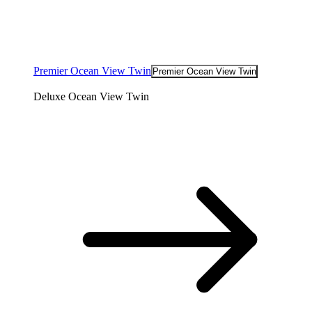
Premier Ocean View Twin
Premier Ocean View Twin
Deluxe Ocean View Twin