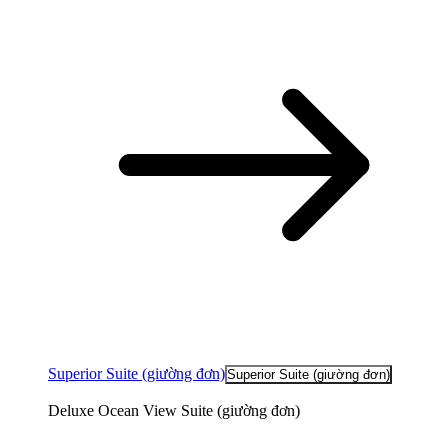
Superior Suite (giường đơn)
Superior Suite (giường đơn)
Deluxe Ocean View Suite (giường đơn)