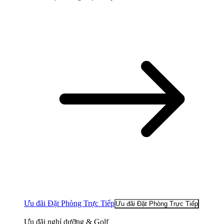
Ưu đãi Đặt Phòng Trực Tiếp
Ưu đãi Đặt Phòng Trực Tiếp
Ưu đãi nghỉ dưỡng & Golf