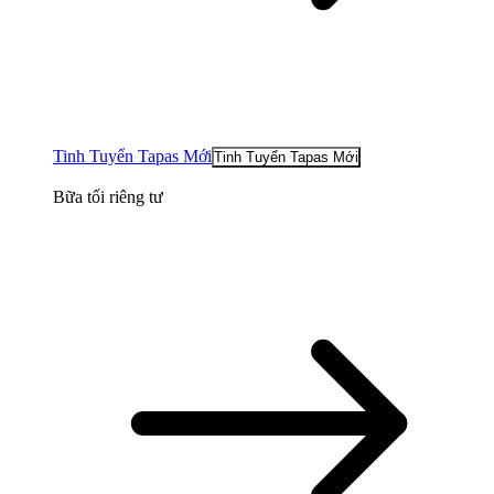
Tinh Tuyển Tapas Mới
Tinh Tuyển Tapas Mới
Bữa tối riêng tư