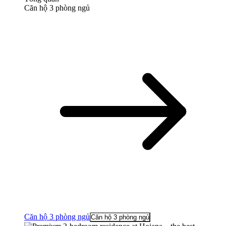
Căn hộ 3 phòng ngủ
Căn hộ 3 phòng ngủ
Căn hộ 3 phòng ngủ