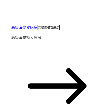
高级海景双床房
高级海景双床房
高级海景特大床房