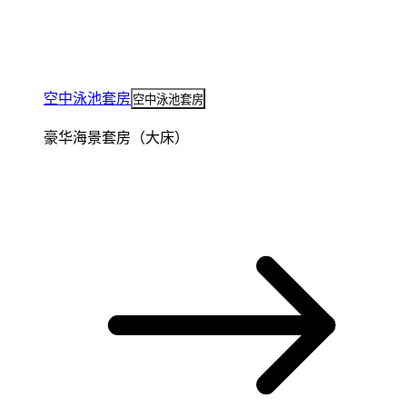
空中泳池套房
空中泳池套房
豪华海景套房（大床）