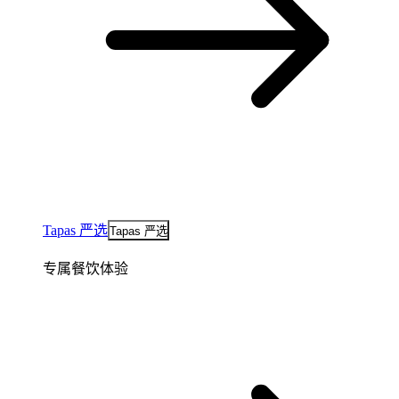
Tapas 严选
Tapas 严选
专属餐饮体验