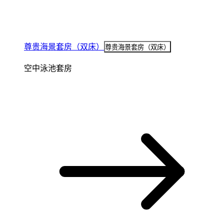
尊贵海景套房（双床）
尊贵海景套房（双床）
空中泳池套房