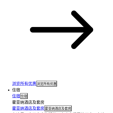
浏览所有优惠
浏览所有优惠
住宿
住宿
住宿
霍亚纳酒店及套房
霍亚纳酒店及套房
霍亚纳酒店及套房