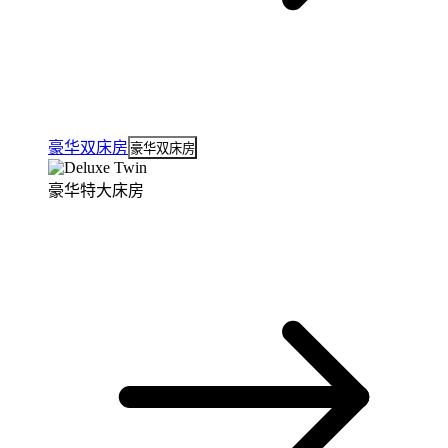
豪华双床房
豪华双床房
豪华特大床房