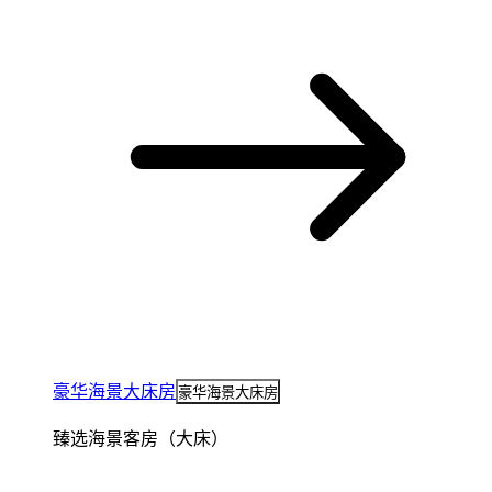
豪华海景大床房
豪华海景大床房
臻选海景客房（大床）