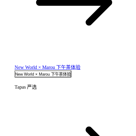
New World × Marou 下午茶体验
New World × Marou 下午茶体验
Tapas 严选