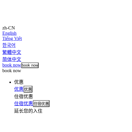
zh-CN
English
Tiếng Việt
한국어
繁體中文
简体中文
book now
book now
book now
优惠
优惠
优惠
住宿优惠
住宿优惠
住宿优惠
延长您的入住