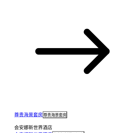
尊贵海景套房
尊贵海景套房
会安娜新世界酒店