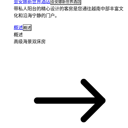
会安娜新世界酒店
会安娜新世界酒店
带私人阳台的精心设计的客房是您通往越南中部丰富文
化和沿海宁静的门户。
概述
概述
概述
高级海景双床房