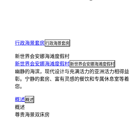
行政海景套房
行政海景套房
新世界会安娜海滩度假村
新世界会安娜海滩度假村
新世界会安娜海滩度假村
幽静的海滨，现代设计与充满活力的亚洲活力相得益
彰。宁静的套房、富有灵感的餐饮和专属休息室等着
您。
概述
概述
概述
尊贵海景双床房