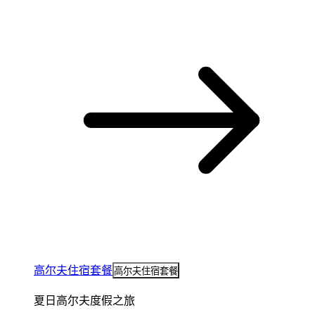
高尔夫住宿套餐
高尔夫住宿套餐
夏日高尔夫度假之旅