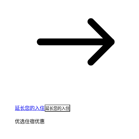
延长您的入住
延长您的入住
优选住宿优惠