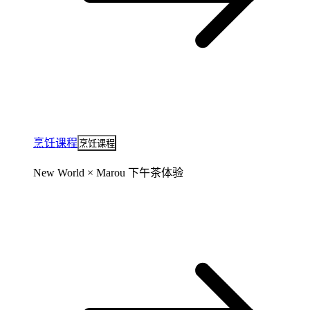
烹饪课程
烹饪课程
New World × Marou 下午茶体验