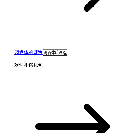
调酒体验课程
调酒体验课程
欢迎礼遇礼包