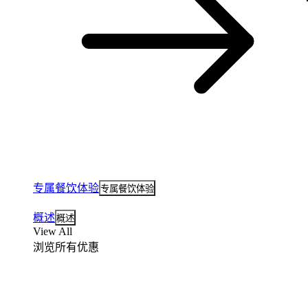
专属餐饮体验
专属餐饮体验
概述
概述
View All
浏览所有优惠