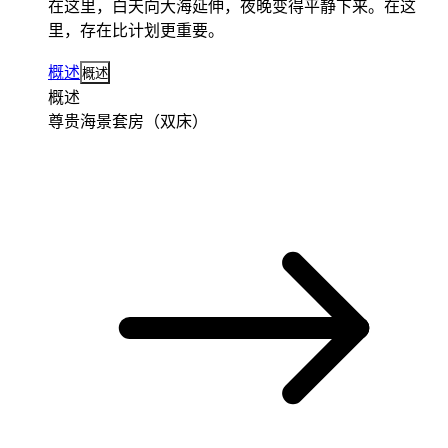
在这里，白天向大海延伸，夜晚变得平静下来。在这
里，存在比计划更重要。
概述
概述
概述
尊贵海景套房（双床）