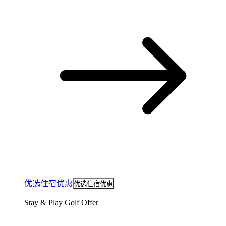
优选住宿优惠
优选住宿优惠
Stay & Play Golf Offer