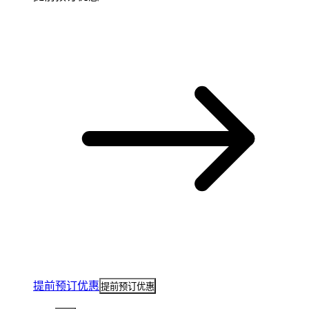
提前预订优惠
提前预订优惠