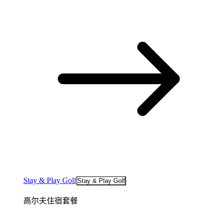
Stay & Play Golf
Stay & Play Golf
高尔夫住宿套餐