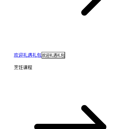
欢迎礼遇礼包
欢迎礼遇礼包
烹饪课程