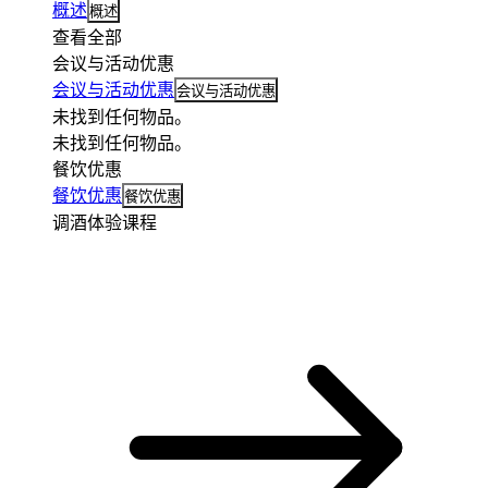
概述
概述
查看全部
会议与活动优惠
会议与活动优惠
会议与活动优惠
未找到任何物品。
未找到任何物品。
餐饮优惠
餐饮优惠
餐饮优惠
调酒体验课程