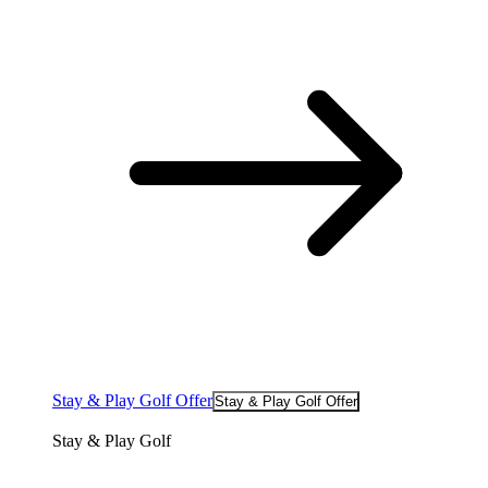
Stay & Play Golf Offer
Stay & Play Golf Offer
Stay & Play Golf