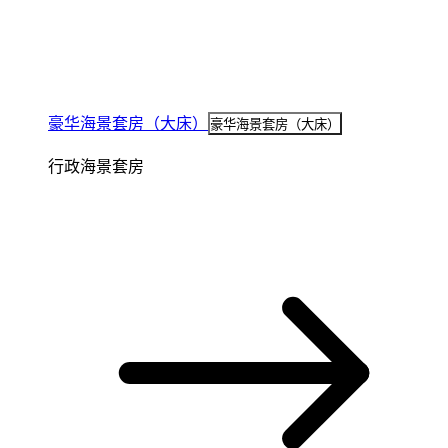
豪华海景套房（大床）
豪华海景套房（大床）
行政海景套房