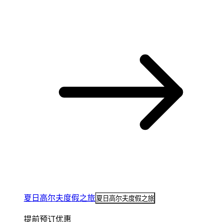
夏日高尔夫度假之旅
夏日高尔夫度假之旅
提前预订优惠