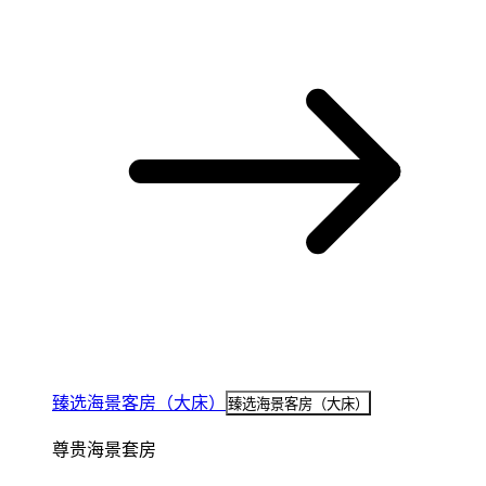
臻选海景客房（大床）
臻选海景客房（大床）
尊贵海景套房