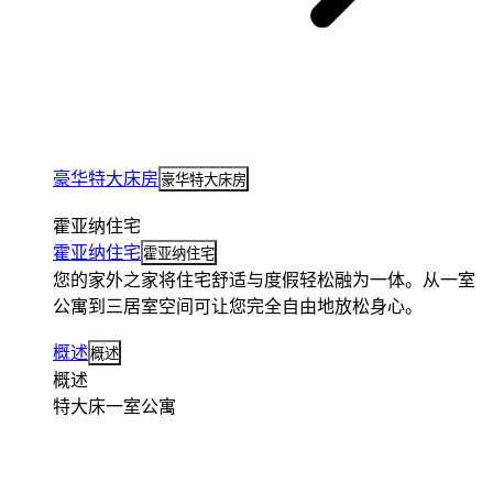
豪华特大床房
豪华特大床房
霍亚纳住宅
霍亚纳住宅
霍亚纳住宅
您的家外之家将住宅舒适与度假轻松融为一体。从一室
公寓到三居室空间可让您完全自由地放松身心。
概述
概述
概述
特大床一室公寓