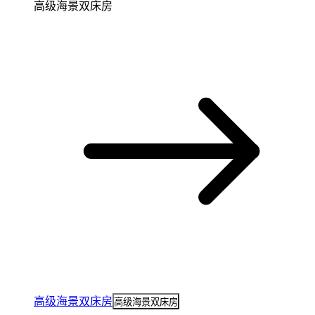
高级海景双床房
高级海景双床房
高级海景双床房