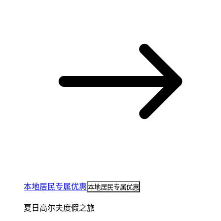
本地居民专属优惠
本地居民专属优惠
夏日高尔夫度假之旅