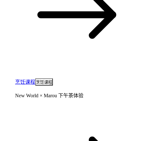
烹饪课程
烹饪课程
New World × Marou 下午茶体验