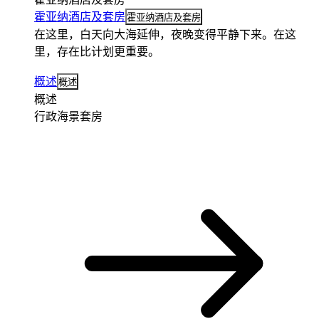
霍亚纳酒店及套房
霍亚纳酒店及套房
在这里，白天向大海延伸，夜晚变得平静下来。在这
里，存在比计划更重要。
概述
概述
概述
行政海景套房