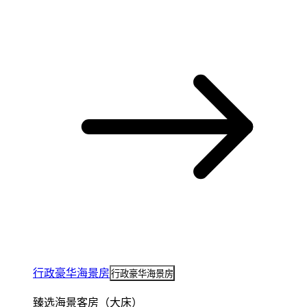
行政豪华海景房
行政豪华海景房
臻选海景客房（大床）