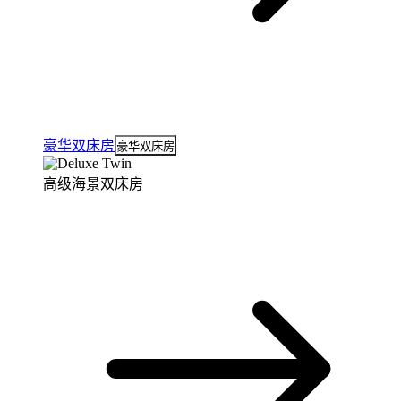
豪华双床房
豪华双床房
高级海景双床房