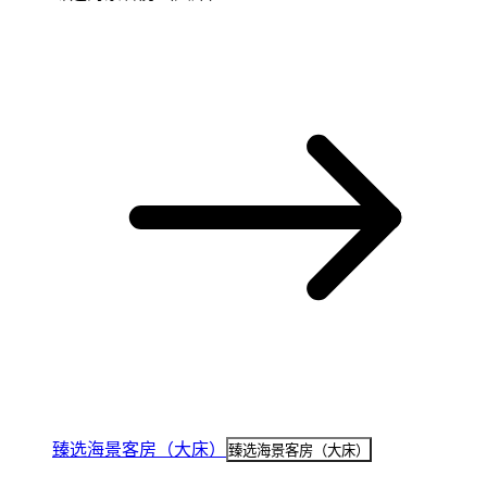
臻选海景客房（大床）
臻选海景客房（大床）