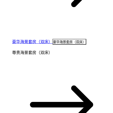
豪华海景套房（双床）
豪华海景套房（双床）
尊贵海景套房（双床）