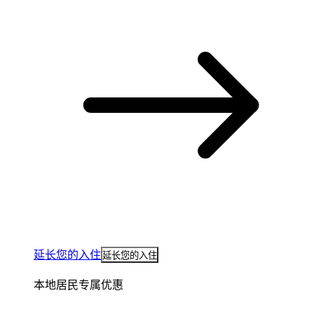
延长您的入住
延长您的入住
本地居民专属优惠