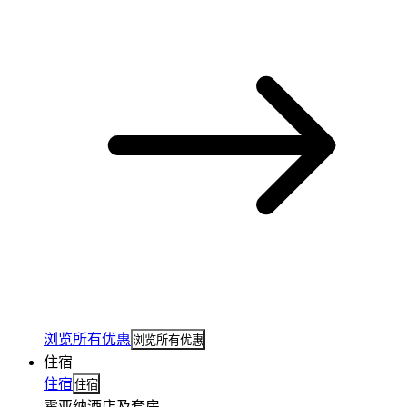
浏览所有优惠
浏览所有优惠
住宿
住宿
住宿
霍亚纳酒店及套房