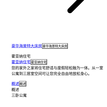
豪华海景特大床房
豪华海景特大床房
霍亚纳住宅
霍亚纳住宅
霍亚纳住宅
您的家外之家将住宅舒适与度假轻松融为一体。从一室
公寓到三居室空间可让您完全自由地放松身心。
概述
概述
概述
三卧公寓