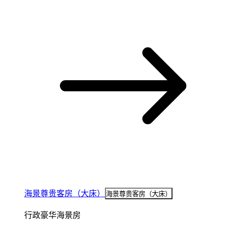
海景尊贵客房（大床）
海景尊贵客房（大床）
行政豪华海景房