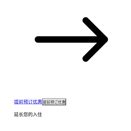
提前预订优惠
提前预订优惠
延长您的入住