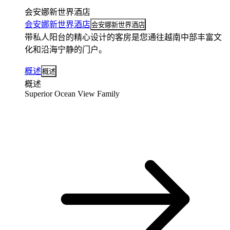
会安娜新世界酒店
会安娜新世界酒店
会安娜新世界酒店
带私人阳台的精心设计的客房是您通往越南中部丰富文
化和沿海宁静的门户。
概述
概述
概述
Superior Ocean View Family