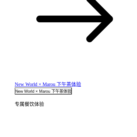
New World × Marou 下午茶体验
New World × Marou 下午茶体验
专属餐饮体验