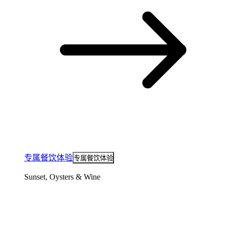
专属餐饮体验
专属餐饮体验
Sunset, Oysters & Wine