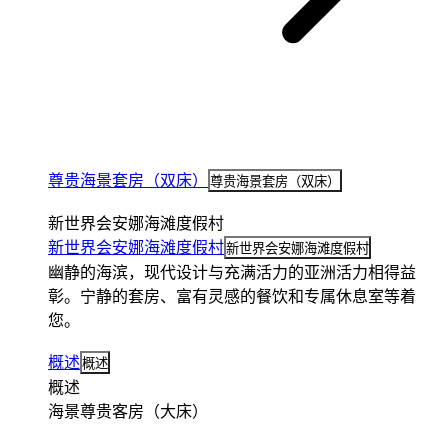
尊贵海景套房（双床）
尊贵海景套房（双床）
新世界会安娜海滩度假村
新世界会安娜海滩度假村
新世界会安娜海滩度假村
幽静的海滨，现代设计与充满活力的亚洲活力相得益
彰。宁静的套房、富有灵感的餐饮和专属休息室等着
您。
概述
概述
概述
海景尊贵客房（大床）