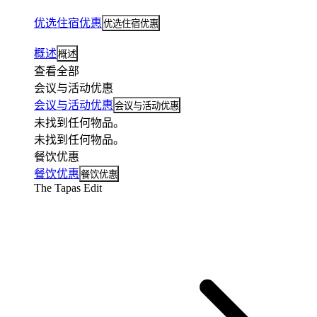
优选住宿优惠
优选住宿优惠
概述
概述
查看全部
会议与活动优惠
会议与活动优惠
会议与活动优惠
未找到任何物品。
未找到任何物品。
餐饮优惠
餐饮优惠
餐饮优惠
The Tapas Edit