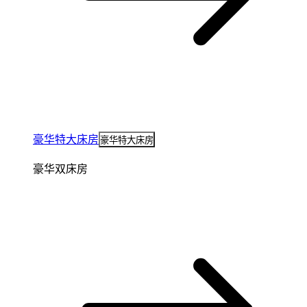
豪华特大床房
豪华特大床房
豪华双床房