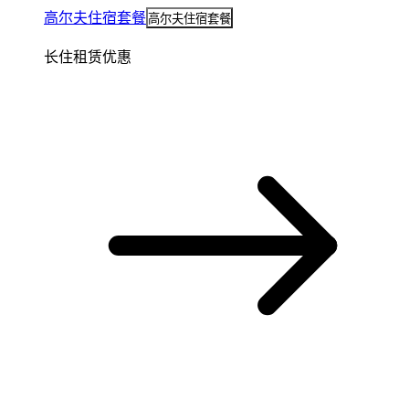
高尔夫住宿套餐
高尔夫住宿套餐
长住租赁优惠