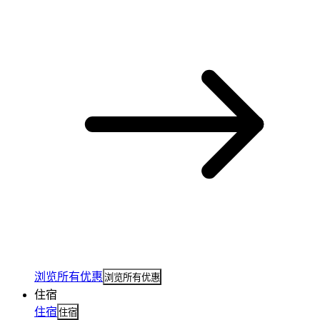
浏览所有优惠
浏览所有优惠
住宿
住宿
住宿