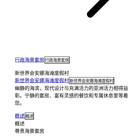
行政海景套房
行政海景套房
新世界会安娜海滩度假村
新世界会安娜海滩度假村
新世界会安娜海滩度假村
幽静的海滨，现代设计与充满活力的亚洲活力相得益
彰。宁静的套房、富有灵感的餐饮和专属休息室等着
您。
概述
概述
概述
尊贵海景套房