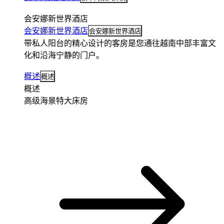
会安娜新世界酒店
会安娜新世界酒店
会安娜新世界酒店
带私人阳台的精心设计的客房是您通往越南中部丰富文
化和沿海宁静的门户。
概述
概述
概述
高级海景特大床房