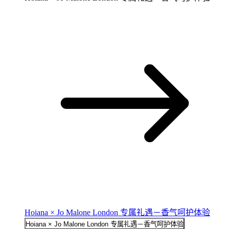
Hoiana × Jo Malone London 专属礼遇－香气呵护体验
Hoiana × Jo Malone London 专属礼遇－香气呵护体验