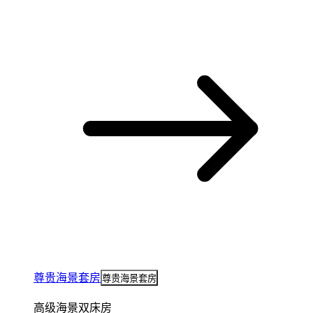
尊贵海景套房
尊贵海景套房
高级海景双床房