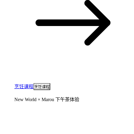
烹饪课程
烹饪课程
New World × Marou 下午茶体验