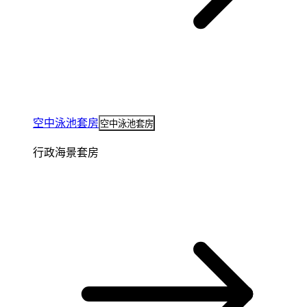
空中泳池套房
空中泳池套房
行政海景套房