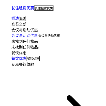
长住租赁优惠
长住租赁优惠
概述
概述
查看全部
会议与活动优惠
会议与活动优惠
会议与活动优惠
未找到任何物品。
未找到任何物品。
餐饮优惠
餐饮优惠
餐饮优惠
专属餐饮体验