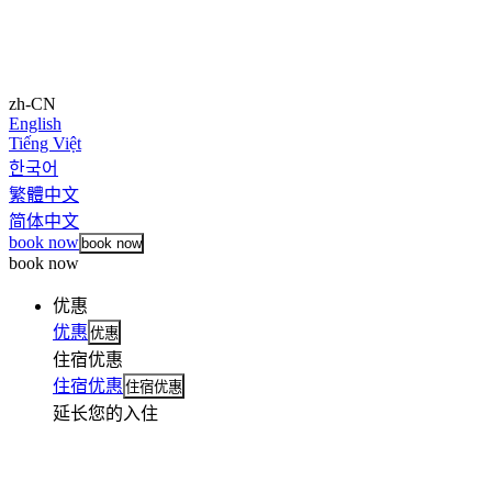
zh-CN
English
Tiếng Việt
한국어
繁體中文
简体中文
book now
book now
book now
优惠
优惠
优惠
住宿优惠
住宿优惠
住宿优惠
延长您的入住