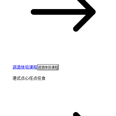
调酒体验课程
调酒体验课程
港式点心任点任食