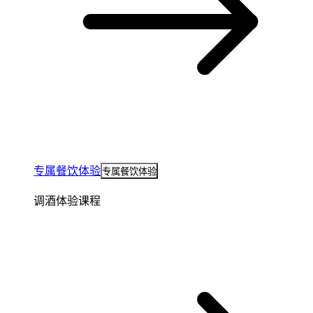
专属餐饮体验
专属餐饮体验
调酒体验课程