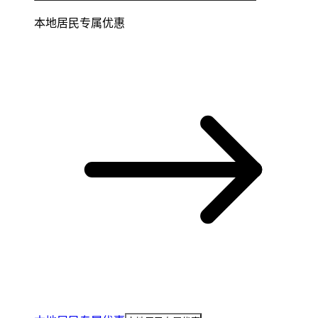
本地居民专属优惠