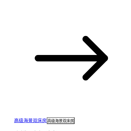
高级海景双床房
高级海景双床房