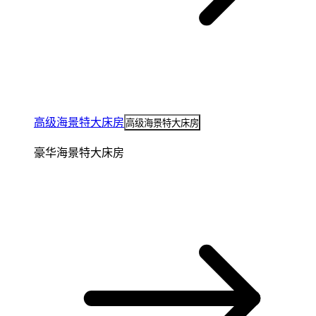
高级海景特大床房
高级海景特大床房
豪华海景特大床房