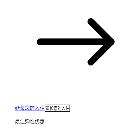
延长您的入住
延长您的入住
最佳弹性优惠