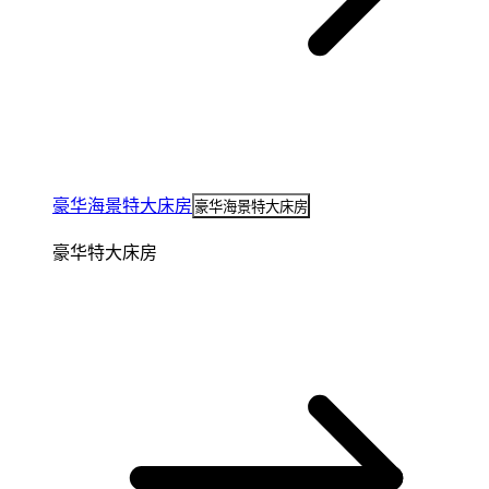
豪华海景特大床房
豪华海景特大床房
豪华特大床房