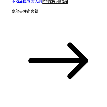
本地居民专属优惠
本地居民专属优惠
高尔夫住宿套餐