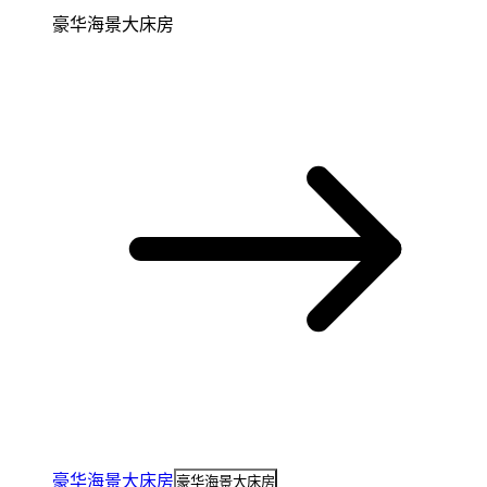
豪华海景大床房
豪华海景大床房
豪华海景大床房