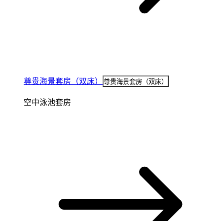
尊贵海景套房（双床）
尊贵海景套房（双床）
空中泳池套房