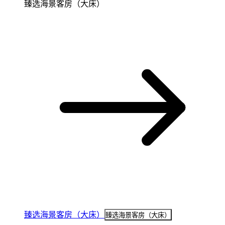
臻选海景客房（大床）
臻选海景客房（大床）
臻选海景客房（大床）