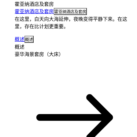
霍亚纳酒店及套房
霍亚纳酒店及套房
霍亚纳酒店及套房
在这里，白天向大海延伸，夜晚变得平静下来。在这
里，存在比计划更重要。
概述
概述
概述
豪华海景套房（大床）