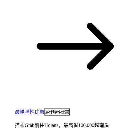
最佳弹性优惠
最佳弹性优惠
搭乘Grab前往Hoiana，最高省100,000越南盾