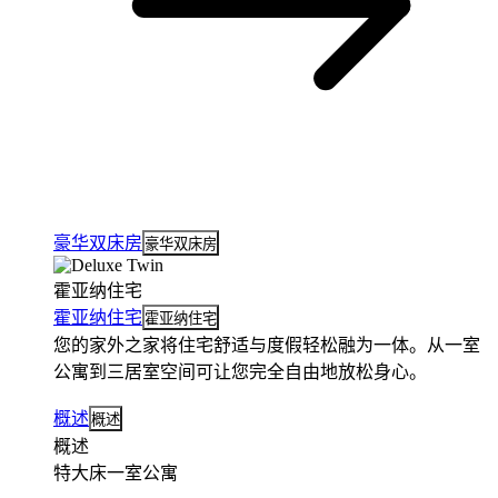
豪华双床房
豪华双床房
霍亚纳住宅
霍亚纳住宅
霍亚纳住宅
您的家外之家将住宅舒适与度假轻松融为一体。从一室
公寓到三居室空间可让您完全自由地放松身心。
概述
概述
概述
特大床一室公寓