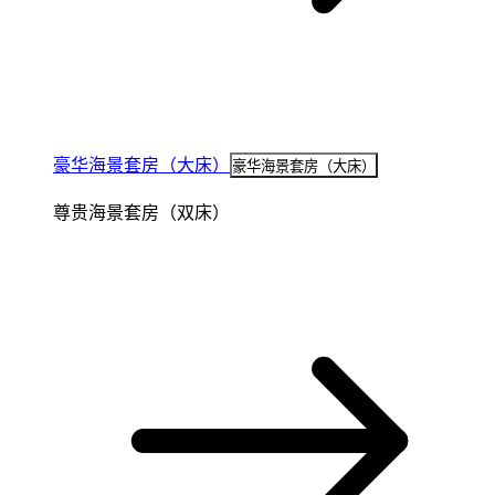
豪华海景套房（大床）
豪华海景套房（大床）
尊贵海景套房（双床）