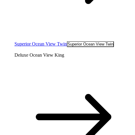
Superior Ocean View Twin
Superior Ocean View Twin
Deluxe Ocean View King