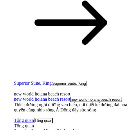
Superior Suite, King
Superior Suite, King
new world hoiana beach resort
new world hoiana beach resort
new world hoiana beach resort
Thiên đường nghỉ dưỡng ven biển, nơi thiết kế đương đại hòa
quyện cùng nhịp sống Á Đông đầy sức sống
Tổng quan
Tổng quan
Tổng quan