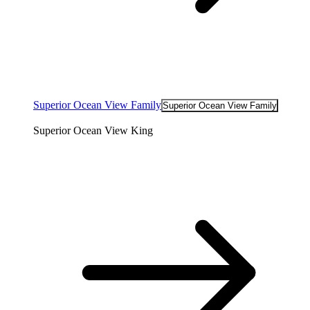
Superior Ocean View Family
Superior Ocean View Family
Superior Ocean View King