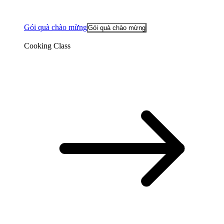
Gói quà chào mừng
Gói quà chào mừng
Cooking Class