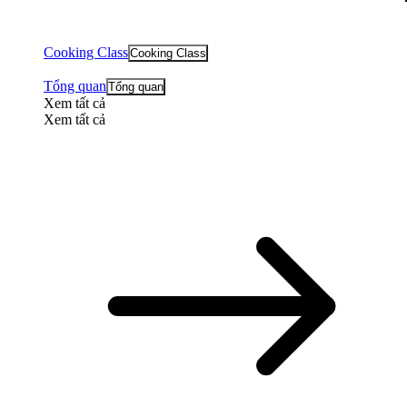
Cooking Class
Cooking Class
Tổng quan
Tổng quan
Xem tất cả
Xem tất cả