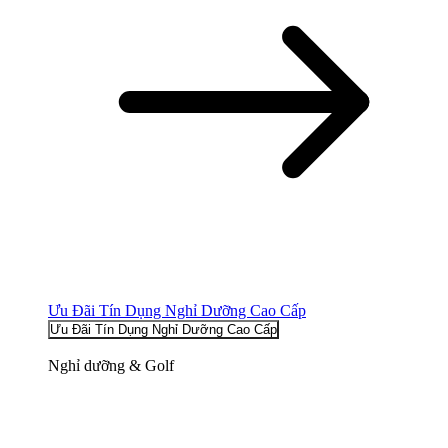
Ưu Đãi Tín Dụng Nghỉ Dưỡng Cao Cấp
Ưu Đãi Tín Dụng Nghỉ Dưỡng Cao Cấp
Nghỉ dưỡng & Golf