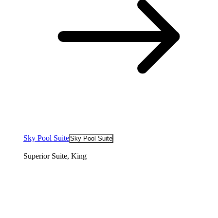
Sky Pool Suite
Sky Pool Suite
Superior Suite, King