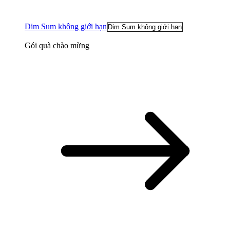
Dim Sum không giới hạn
Dim Sum không giới hạn
Gói quà chào mừng