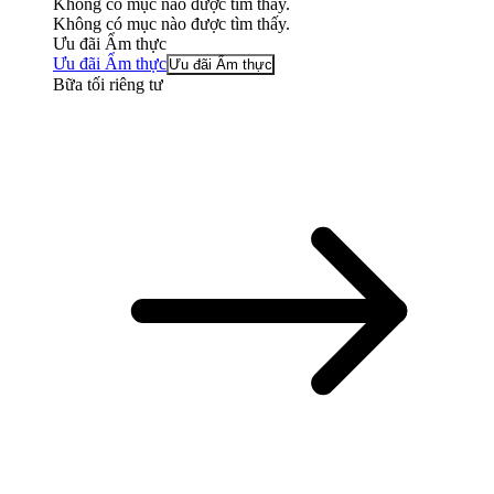
Không có mục nào được tìm thấy.
Không có mục nào được tìm thấy.
Ưu đãi Ẩm thực
Ưu đãi Ẩm thực
Ưu đãi Ẩm thực
Bữa tối riêng tư