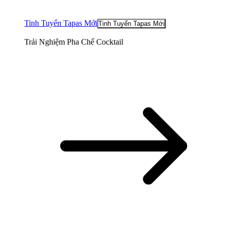
Tinh Tuyển Tapas Mới
Tinh Tuyển Tapas Mới
Trải Nghiệm Pha Chế Cocktail