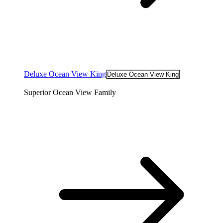
Deluxe Ocean View King
Deluxe Ocean View King
Superior Ocean View Family