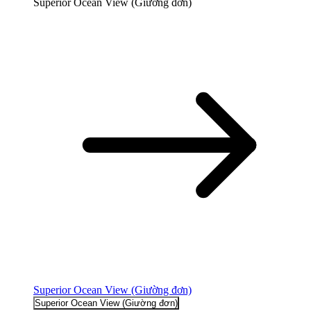
Superior Ocean View (Giường đơn​)
Superior Ocean View (Giường đơn​)
Superior Ocean View (Giường đơn​)