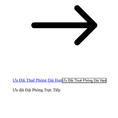
Ưu Đãi Thuê Phòng Dài Hạn
Ưu Đãi Thuê Phòng Dài Hạn
Ưu đãi Đặt Phòng Trực Tiếp