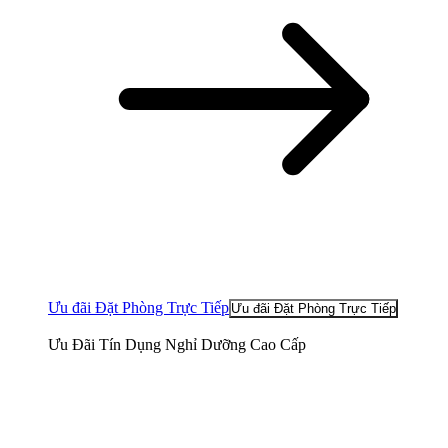
Ưu đãi Đặt Phòng Trực Tiếp
Ưu đãi Đặt Phòng Trực Tiếp
Ưu Đãi Tín Dụng Nghỉ Dưỡng Cao Cấp