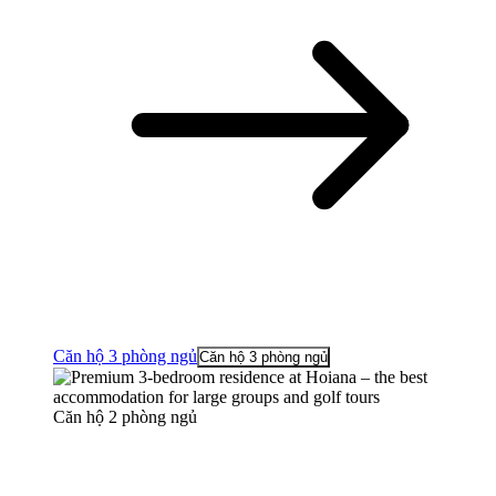
Căn hộ 3 phòng ngủ
Căn hộ 3 phòng ngủ
Căn hộ 2 phòng ngủ