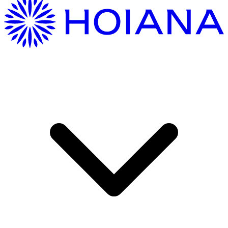
Hướng Dẫn Di Chuyển