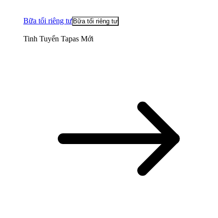
Bữa tối riêng tư
Bữa tối riêng tư
Tinh Tuyển Tapas Mới