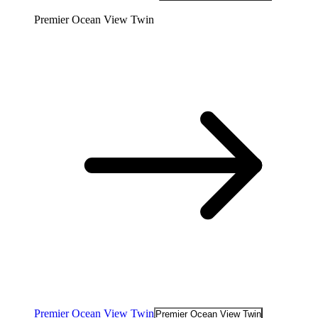
Premier Ocean View Twin
Premier Ocean View Twin
Premier Ocean View Twin