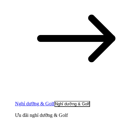
Nghỉ dưỡng & Golf
Nghỉ dưỡng & Golf
Ưu đãi nghỉ dưỡng & Golf