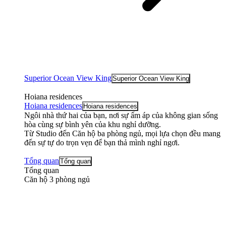
Superior Ocean View King
Superior Ocean View King
Hoiana residences
Hoiana residences
Hoiana residences
Ngôi nhà thứ hai của bạn, nơi sự ấm áp của không gian sống
hòa cùng sự bình yên của khu nghỉ dưỡng.
Từ Studio đến Căn hộ ba phòng ngủ, mọi lựa chọn đều mang
đến sự tự do trọn vẹn để bạn thả mình nghỉ ngơi.
Tổng quan
Tổng quan
Tổng quan
Căn hộ 3 phòng ngủ