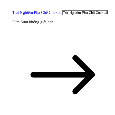
Trải Nghiệm Pha Chế Cocktail
Trải Nghiệm Pha Chế Cocktail
Dim Sum không giới hạn