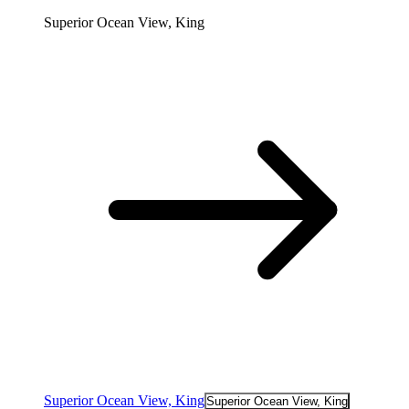
Superior Ocean View, King
Superior Ocean View, King
Superior Ocean View, King