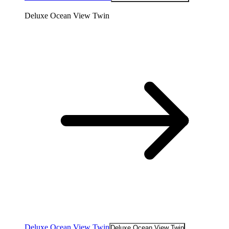
Deluxe Ocean View Twin
Deluxe Ocean View Twin
Deluxe Ocean View Twin