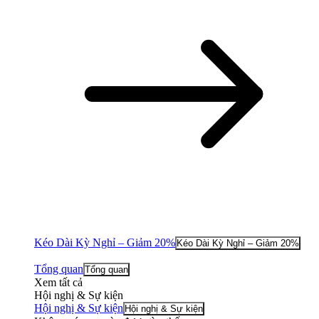
Kéo Dài Kỳ Nghỉ – Giảm 20%
Kéo Dài Kỳ Nghỉ – Giảm 20%
Tổng quan
Tổng quan
Xem tất cả
Hội nghị & Sự kiện
Hội nghị & Sự kiện
Hội nghị & Sự kiện