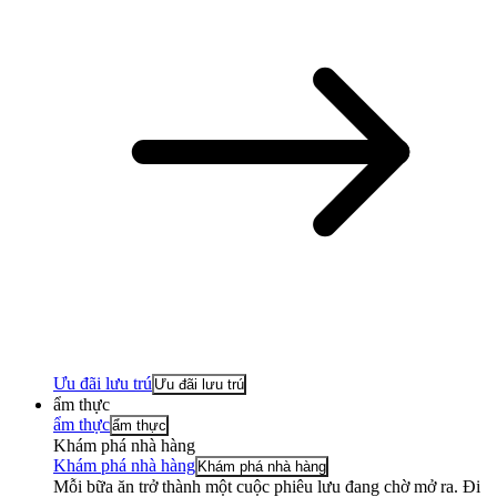
Ưu đãi lưu trú
Ưu đãi lưu trú
ẩm thực
ẩm thực
ẩm thực
Khám phá nhà hàng
Khám phá nhà hàng
Khám phá nhà hàng
Mỗi bữa ăn trở thành một cuộc phiêu lưu đang chờ mở ra. Đi