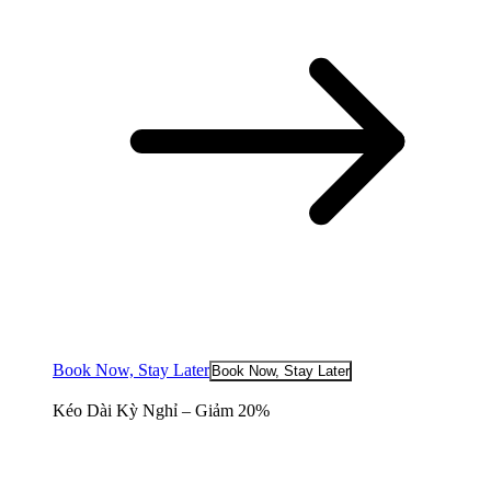
Book Now, Stay Later
Book Now, Stay Later
Kéo Dài Kỳ Nghỉ – Giảm 20%