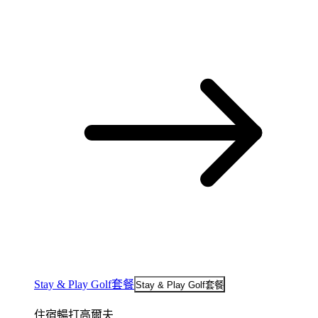
Stay & Play Golf套餐
Stay & Play Golf套餐
住宿暢打高爾夫