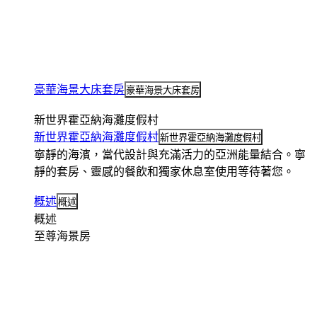
豪華海景大床套房
豪華海景大床套房
新世界霍亞納海灘度假村
新世界霍亞納海灘度假村
新世界霍亞納海灘度假村
寧靜的海濱，當代設計與充滿活力的亞洲能量結合。寧
靜的套房、靈感的餐飲和獨家休息室使用等待著您。
概述
概述
概述
至尊海景房