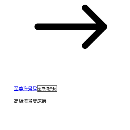
至尊海景房
至尊海景房
高級海景雙床房