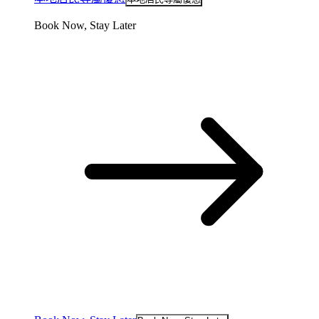
Book Now, Stay Later