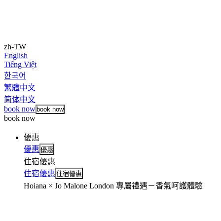
zh-TW
English
Tiếng Việt
한국어
繁體中文
简体中文
book now
book now
book now
優惠
優惠
優惠
住宿優惠
住宿優惠
住宿優惠
Hoiana × Jo Malone London 專屬禮遇－香氣呵護體驗