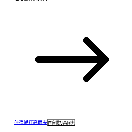
住宿暢打高爾夫
住宿暢打高爾夫