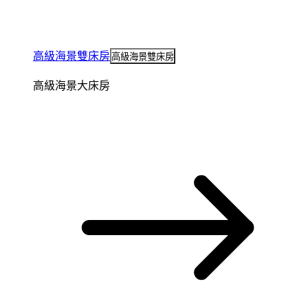
高級海景雙床房
高級海景雙床房
高級海景大床房