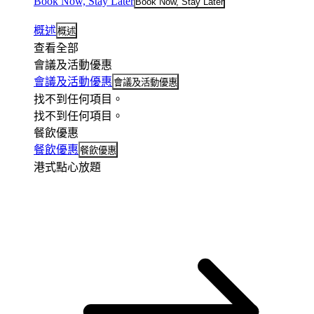
Book Now, Stay Later
Book Now, Stay Later
概述
概述
查看全部
會議及活動優惠
會議及活動優惠
會議及活動優惠
找不到任何項目。
找不到任何項目。
餐飲優惠
餐飲優惠
餐飲優惠
港式點心放題