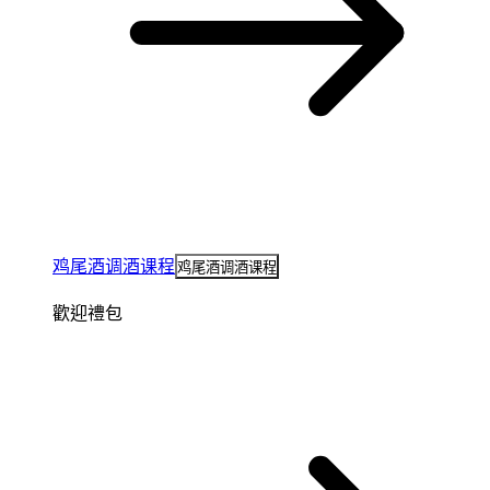
鸡尾酒调酒课程
鸡尾酒调酒课程
歡迎禮包