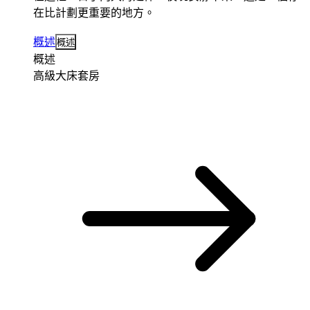
在比計劃更重要的地方。
概述
概述
概述
高級大床套房