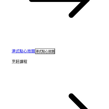
港式點心放題
港式點心放題
烹飪課程