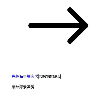
高級海景雙床房
高級海景雙床房
豪華海景套房