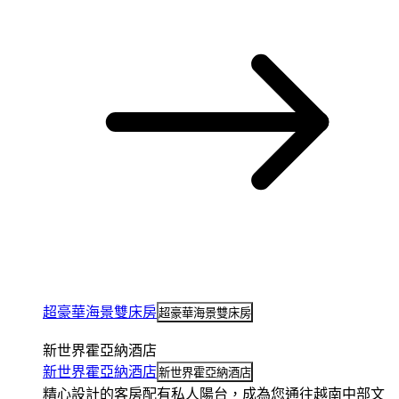
超豪華海景雙床房
超豪華海景雙床房
新世界霍亞納酒店
新世界霍亞納酒店
新世界霍亞納酒店
精心設計的客房配有私人陽台，成為您通往越南中部文