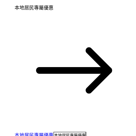
本地居民專屬優惠
本地居民專屬優惠
本地居民專屬優惠