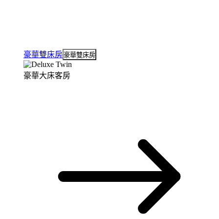
豪華雙床房
豪華雙床房
豪華大床客房