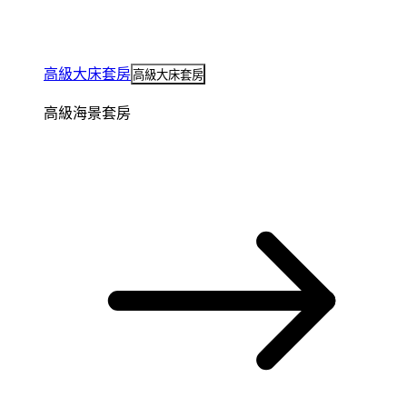
高級大床套房
高級大床套房
高級海景套房