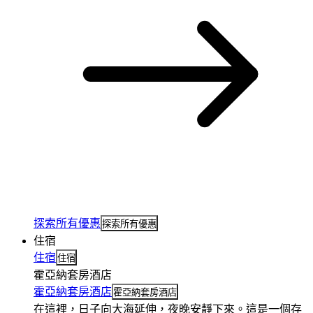
探索所有優惠
探索所有優惠
住宿
住宿
住宿
霍亞納套房酒店
霍亞納套房酒店
霍亞納套房酒店
在這裡，日子向大海延伸，夜晚安靜下來。這是一個存