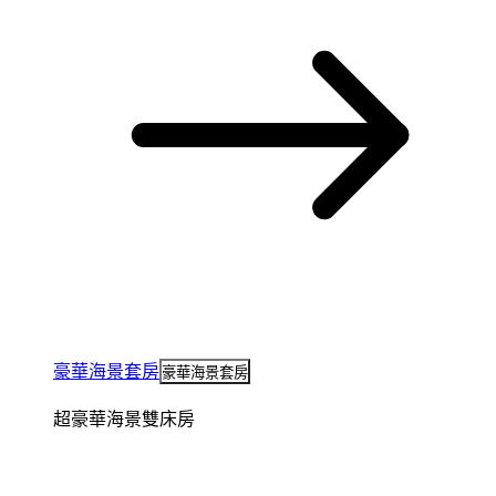
豪華海景套房
豪華海景套房
超豪華海景雙床房