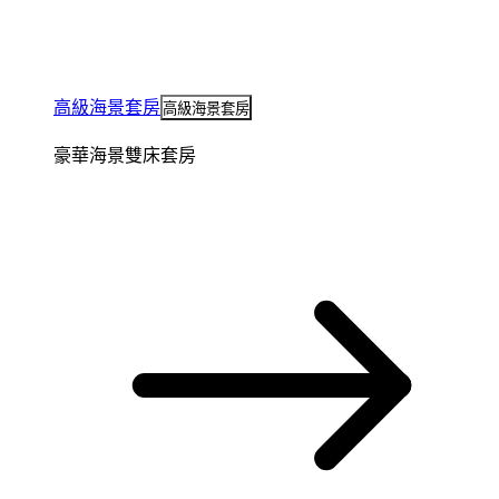
高級海景套房
高級海景套房
豪華海景雙床套房