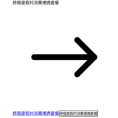
終極度假村消費禮遇套餐
終極度假村消費禮遇套餐
終極度假村消費禮遇套餐