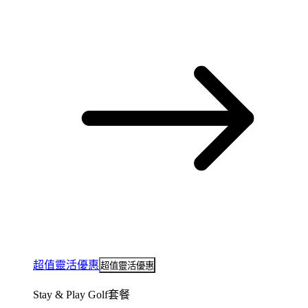
超值靈活優惠
超值靈活優惠
Stay & Play Golf套餐