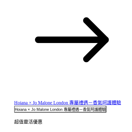
Hoiana × Jo Malone London 專屬禮遇－香氣呵護體驗
Hoiana × Jo Malone London 專屬禮遇－香氣呵護體驗
超值靈活優惠