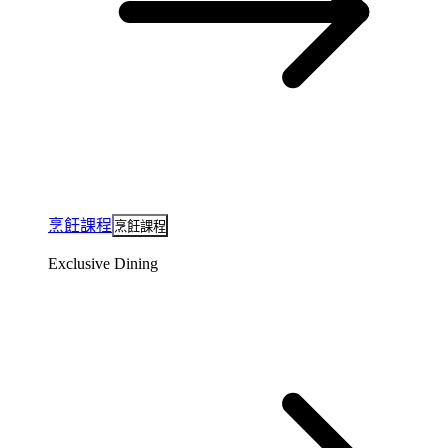
烹飪課程
烹飪課程
Exclusive Dining