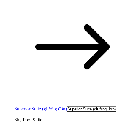
Superior Suite (giường đơn)
Superior Suite (giường đơn)
Sky Pool Suite