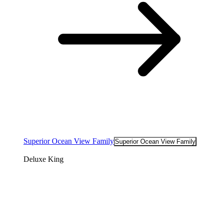
Superior Ocean View Family
Superior Ocean View Family
Deluxe King