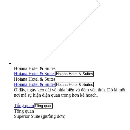
Hoiana Hotel & Suites
Hoiana Hotel & Suites
Hoiana Hotel & Suites
Hoiana Hotel & Suites
Hoiana Hotel & Suites
Hoiana Hotel & Suites
Ở đây, ngày kéo dài về phía biển và đêm yên tĩnh. Đó là một
nơi mà sự hiện diện quan trọng hơn kế hoạch.
Tổng quan
Tổng quan
Tổng quan
Superior Suite (giường đơn)