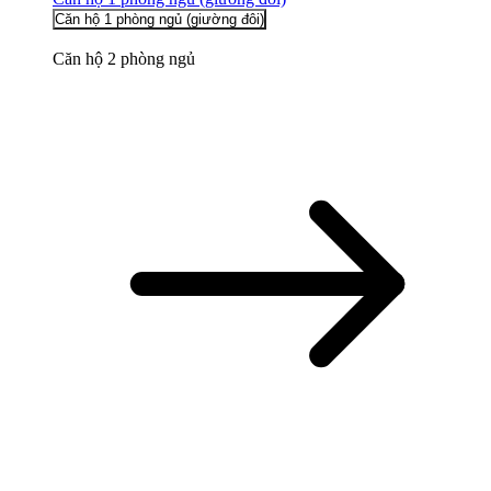
Căn hộ 1 phòng ngủ (giường đôi)
Căn hộ 2 phòng ngủ