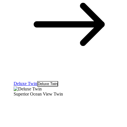
Deluxe Twin
Deluxe Twin
Superior Ocean View Twin