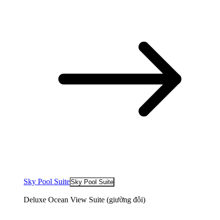
Sky Pool Suite
Sky Pool Suite
Deluxe Ocean View Suite (giường đôi)