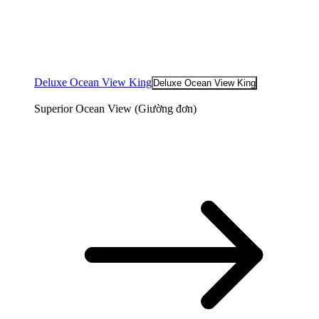
Deluxe Ocean View King
Deluxe Ocean View King
Superior Ocean View (Giường đơn​)