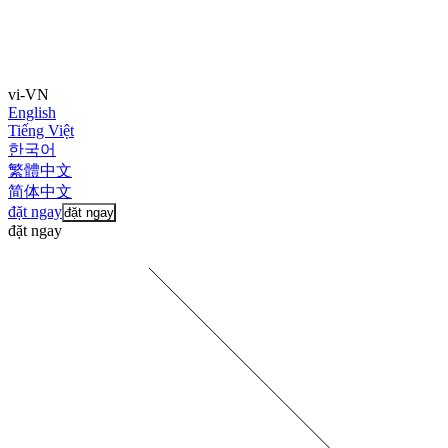
vi-VN
English
Tiếng Việt
한국어
繁體中文
简体中文
đặt ngay
đặt ngay
đặt ngay