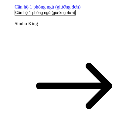
Căn hộ 1 phòng ngủ (giường đơn)
Căn hộ 1 phòng ngủ (giường đơn)
Studio King