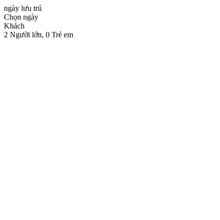
ngày lưu trú
Chọn ngày
Khách
2
Người lớn,
0
Trẻ em