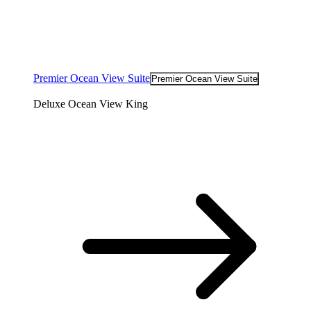
Premier Ocean View Suite
Premier Ocean View Suite
Deluxe Ocean View King