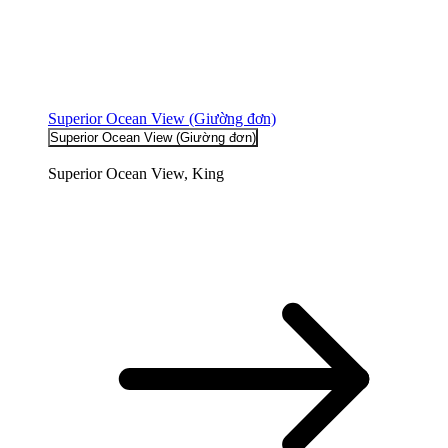
Superior Ocean View (Giường đơn​)
Superior Ocean View (Giường đơn​)
Superior Ocean View, King