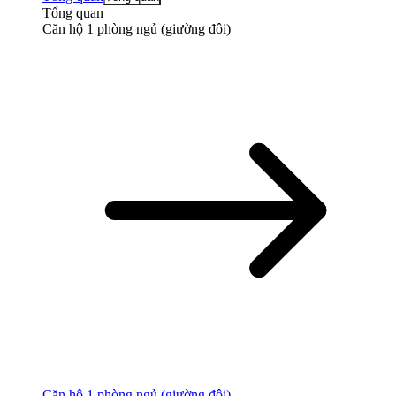
Tổng quan
Căn hộ 1 phòng ngủ (giường đôi)
Căn hộ 1 phòng ngủ (giường đôi)