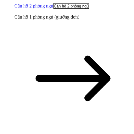
Căn hộ 2 phòng ngủ
Căn hộ 2 phòng ngủ
Căn hộ 1 phòng ngủ (giường đơn)