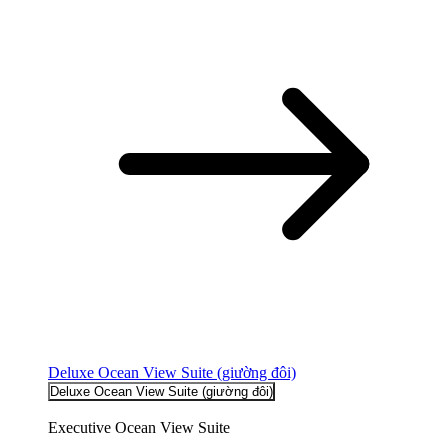
Deluxe Ocean View Suite (giường đôi)
Deluxe Ocean View Suite (giường đôi)
Executive Ocean View Suite