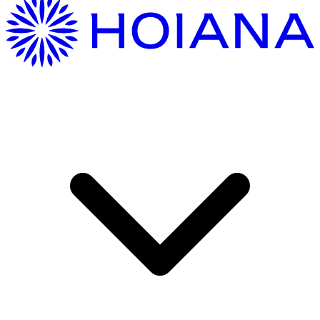
Hướng Dẫn Di Chuyển