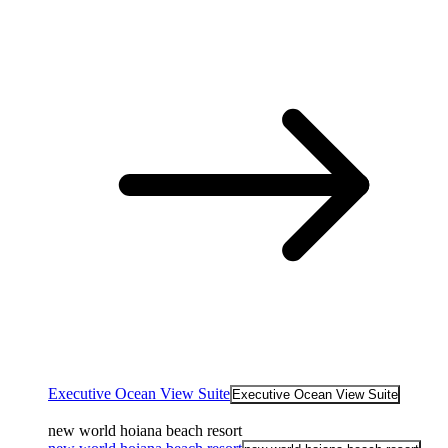
Executive Ocean View Suite
Executive Ocean View Suite
new world hoiana beach resort