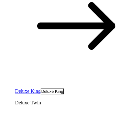
Deluxe King
Deluxe King
Deluxe Twin