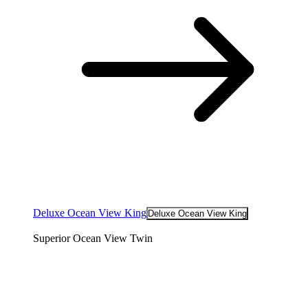
Deluxe Ocean View King
Deluxe Ocean View King
Superior Ocean View Twin