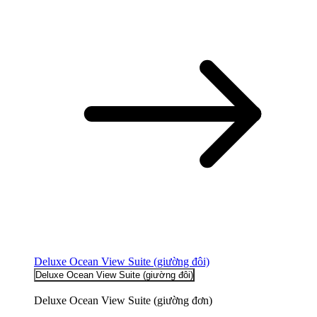
Deluxe Ocean View Suite (giường đôi)
Deluxe Ocean View Suite (giường đôi)
Deluxe Ocean View Suite (giường đơn)