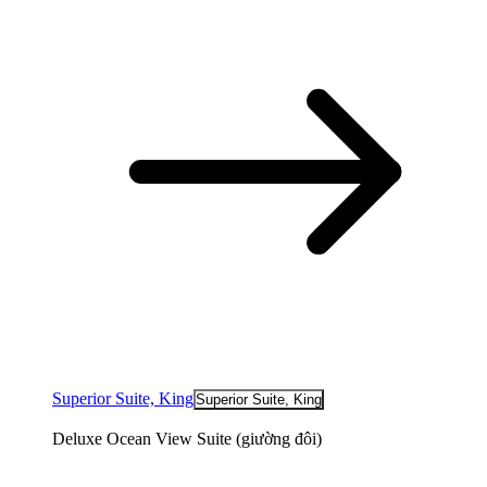
Superior Suite, King
Superior Suite, King
Deluxe Ocean View Suite (giường đôi)