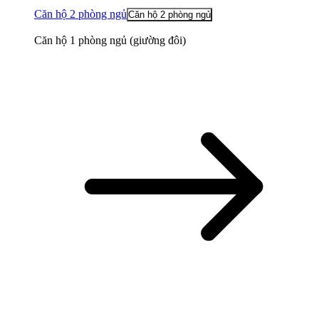
Căn hộ 2 phòng ngủ
Căn hộ 2 phòng ngủ
Căn hộ 1 phòng ngủ (giường đôi)