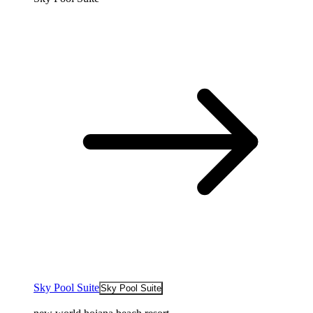
Sky Pool Suite
Sky Pool Suite