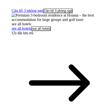
Căn hộ 3 phòng ngủ
Căn hộ 3 phòng ngủ
see all hotels
see all hotels
see all hotels
Ưu đãi lưu trú