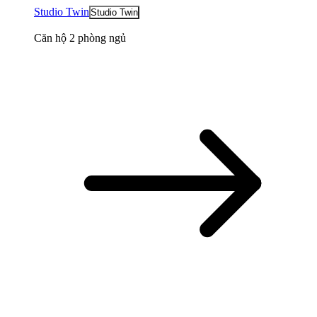
Studio Twin
Studio Twin
Căn hộ 2 phòng ngủ