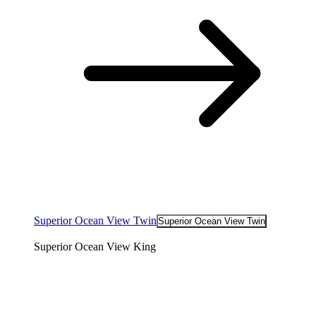
Superior Ocean View Twin
Superior Ocean View Twin
Superior Ocean View King