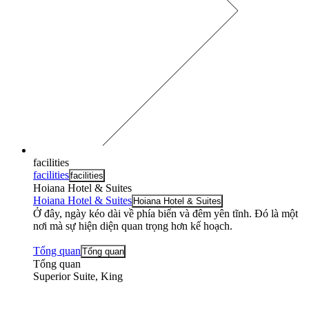
facilities
facilities
facilities
Hoiana Hotel & Suites
Hoiana Hotel & Suites
Hoiana Hotel & Suites
Ở đây, ngày kéo dài về phía biển và đêm yên tĩnh. Đó là một
nơi mà sự hiện diện quan trọng hơn kế hoạch.
Tổng quan
Tổng quan
Tổng quan
Superior Suite, King