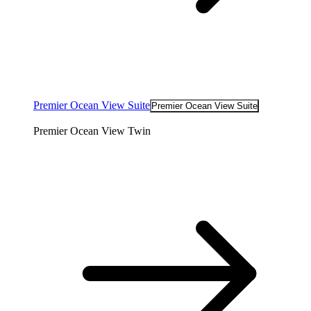
Premier Ocean View Suite
Premier Ocean View Suite
Premier Ocean View Twin