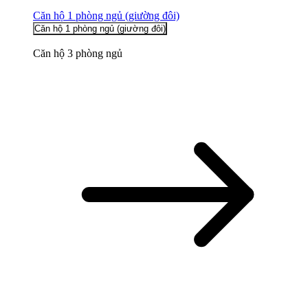
Căn hộ 1 phòng ngủ (giường đôi)
Căn hộ 1 phòng ngủ (giường đôi)
Căn hộ 3 phòng ngủ