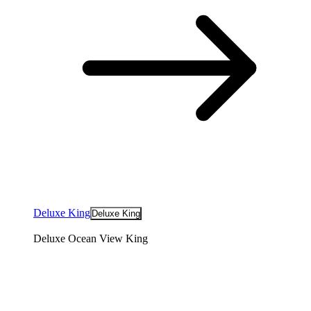
Deluxe King
Deluxe King
Deluxe Ocean View King