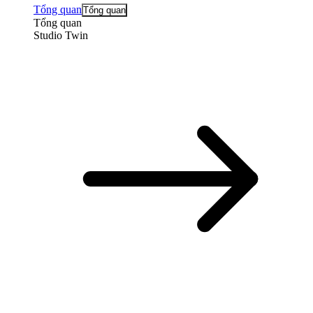
Tổng quan
Tổng quan
Tổng quan
Studio Twin