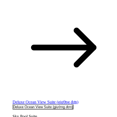
Deluxe Ocean View Suite (giường đơn)
Deluxe Ocean View Suite (giường đơn)
Sky Pool Suite