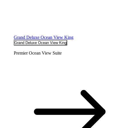
Grand Deluxe Ocean View King
Grand Deluxe Ocean View King
Premier Ocean View Suite