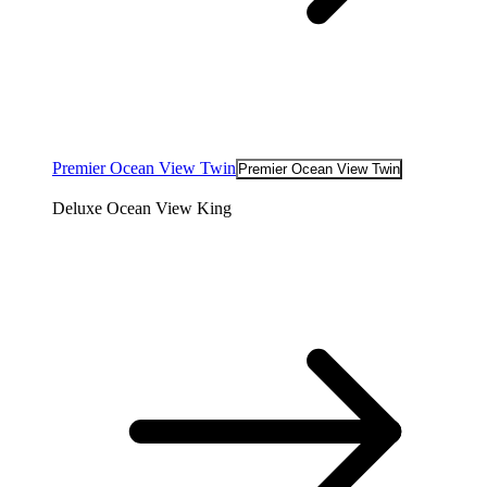
Premier Ocean View Twin
Premier Ocean View Twin
Deluxe Ocean View King