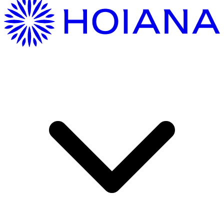
Hướng Dẫn Di Chuyển