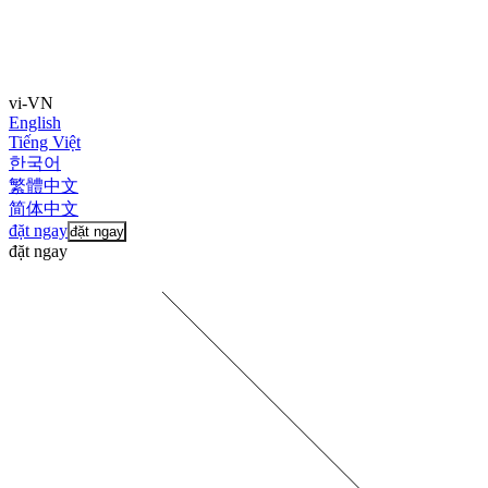
vi-VN
English
Tiếng Việt
한국어
繁體中文
简体中文
đặt ngay
đặt ngay
đặt ngay