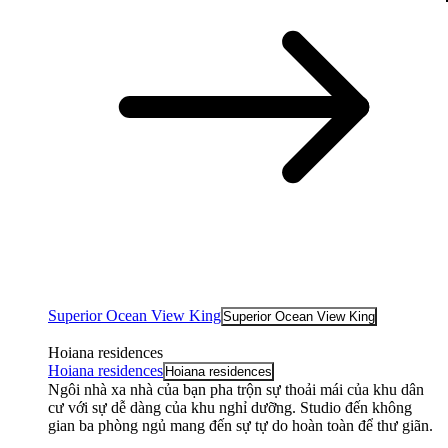
Superior Ocean View King
Superior Ocean View King
Hoiana residences
Hoiana residences
Hoiana residences
Ngôi nhà xa nhà của bạn pha trộn sự thoải mái của khu dân
cư với sự dễ dàng của khu nghỉ dưỡng. Studio đến không
gian ba phòng ngủ mang đến sự tự do hoàn toàn để thư giãn.