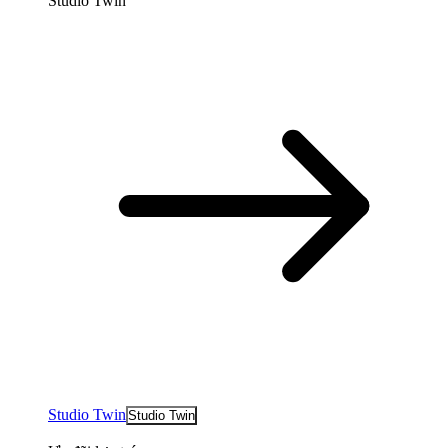
Studio Twin
Studio Twin
Studio Twin