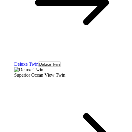
Deluxe Twin
Deluxe Twin
Superior Ocean View Twin