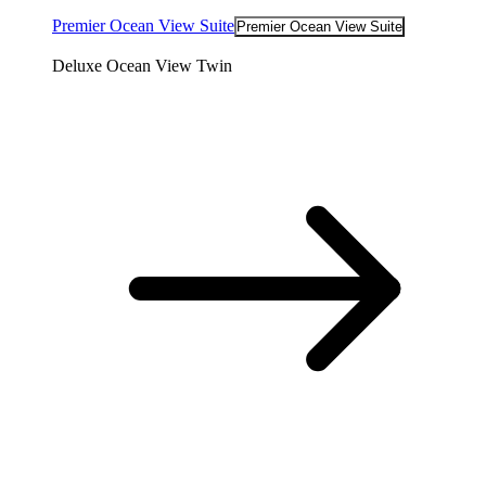
Premier Ocean View Suite
Premier Ocean View Suite
Deluxe Ocean View Twin