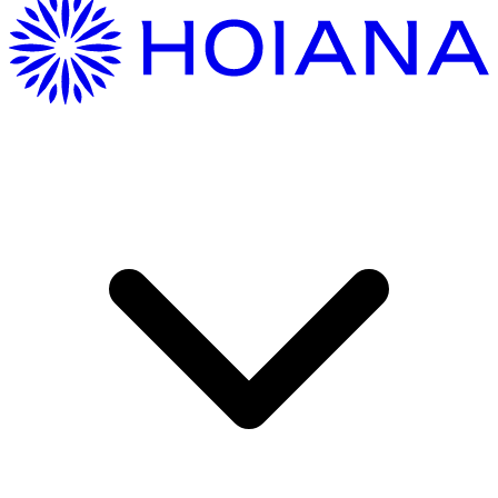
Hướng Dẫn Di Chuyển