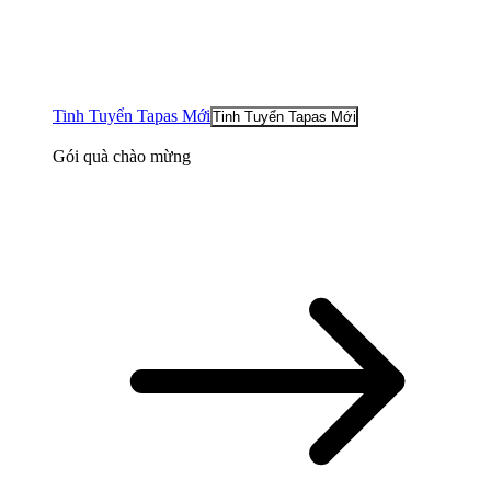
Tinh Tuyển Tapas Mới
Tinh Tuyển Tapas Mới
Gói quà chào mừng