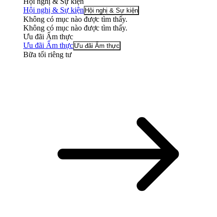
Hội nghị & Sự kiện
Hội nghị & Sự kiện
Hội nghị & Sự kiện
Không có mục nào được tìm thấy.
Không có mục nào được tìm thấy.
Ưu đãi Ẩm thực
Ưu đãi Ẩm thực
Ưu đãi Ẩm thực
Bữa tối riêng tư