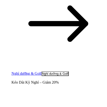
Nghỉ dưỡng & Golf
Nghỉ dưỡng & Golf
Kéo Dài Kỳ Nghỉ – Giảm 20%