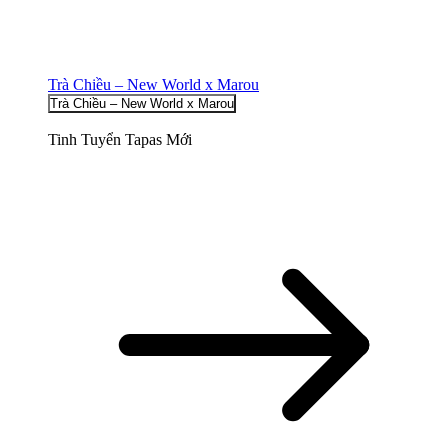
Trà Chiều – New World x Marou
Trà Chiều – New World x Marou
Tinh Tuyển Tapas Mới