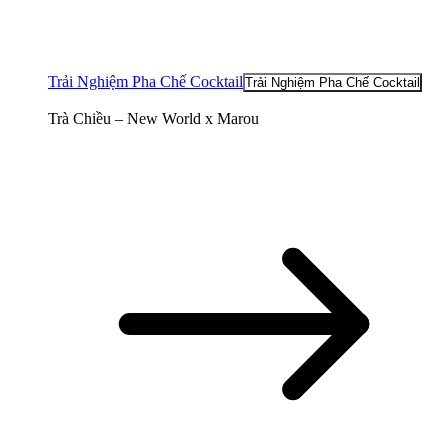
Trải Nghiệm Pha Chế Cocktail
Trải Nghiệm Pha Chế Cocktail
Trà Chiều – New World x Marou