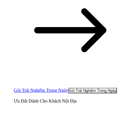
Gói Trải Nghiệm Trong Ngày
Gói Trải Nghiệm Trong Ngày
Ưu Đãi Dành Cho Khách Nội Địa