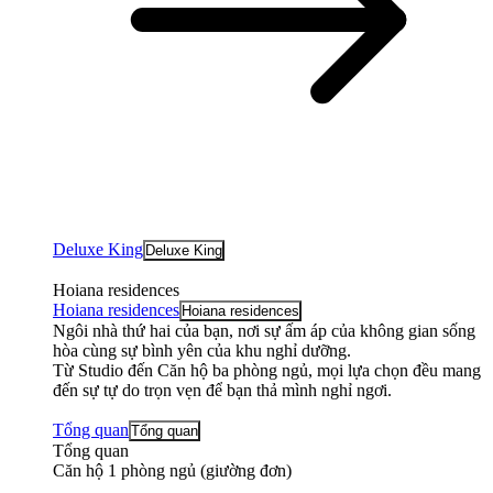
Deluxe King
Deluxe King
Hoiana residences
Hoiana residences
Hoiana residences
Ngôi nhà thứ hai của bạn, nơi sự ấm áp của không gian sống
hòa cùng sự bình yên của khu nghỉ dưỡng.
Từ Studio đến Căn hộ ba phòng ngủ, mọi lựa chọn đều mang
đến sự tự do trọn vẹn để bạn thả mình nghỉ ngơi.
Tổng quan
Tổng quan
Tổng quan
Căn hộ 1 phòng ngủ (giường đơn)