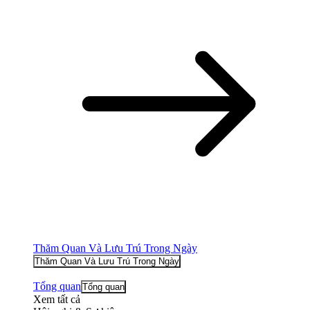
Thăm Quan Và Lưu Trú Trong Ngày
Thăm Quan Và Lưu Trú Trong Ngày
Tổng quan
Tổng quan
Xem tất cả