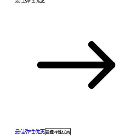
最佳弹性优惠
最佳弹性优惠
最佳弹性优惠