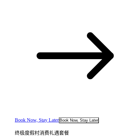
Book Now, Stay Later
Book Now, Stay Later
终极度假村消费礼遇套餐