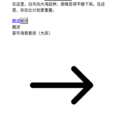
在这里，白天向大海延伸，夜晚变得平静下来。在这
里，存在比计划更重要。
概述
概述
概述
豪华海景套房（大床）