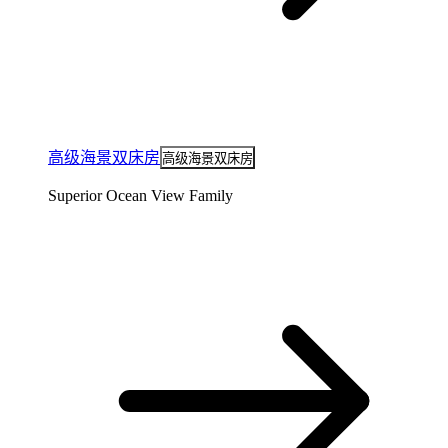
高级海景双床房
高级海景双床房
Superior Ocean View Family