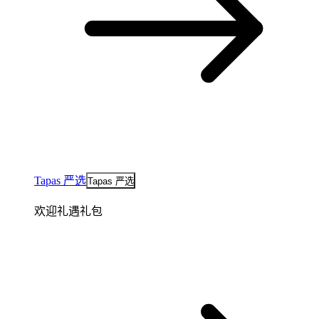
Tapas 严选
Tapas 严选
欢迎礼遇礼包