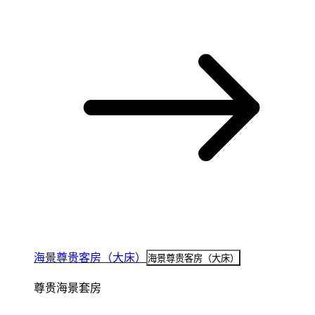
海景尊贵客房（大床）
海景尊贵客房（大床）
尊贵海景套房