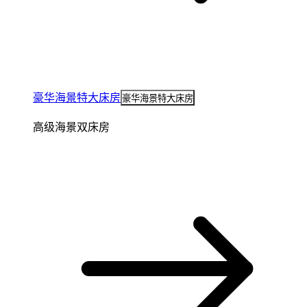
豪华海景特大床房
豪华海景特大床房
高级海景双床房