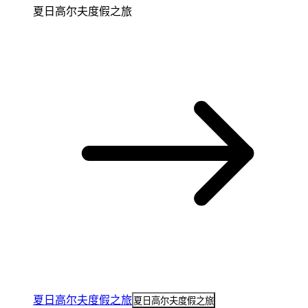
夏日高尔夫度假之旅
夏日高尔夫度假之旅
夏日高尔夫度假之旅