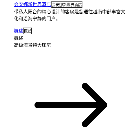
会安娜新世界酒店
会安娜新世界酒店
带私人阳台的精心设计的客房是您通往越南中部丰富文
化和沿海宁静的门户。
概述
概述
概述
高级海景特大床房