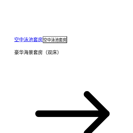
空中泳池套房
空中泳池套房
豪华海景套房（双床）