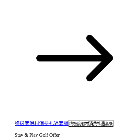
终极度假村消费礼遇套餐
终极度假村消费礼遇套餐
Stay & Play Golf Offer