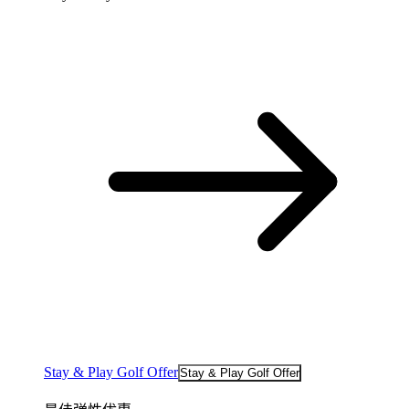
Stay & Play Golf Offer
Stay & Play Golf Offer