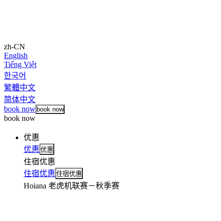
zh-CN
English
Tiếng Việt
한국어
繁體中文
简体中文
book now
book now
book now
优惠
优惠
优惠
住宿优惠
住宿优惠
住宿优惠
Hoiana 老虎机联赛－秋季赛