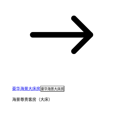
豪华海景大床房
豪华海景大床房
海景尊贵客房（大床）