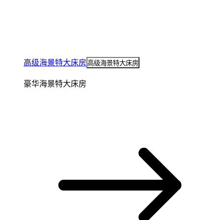
高级海景特大床房
高级海景特大床房
豪华海景特大床房