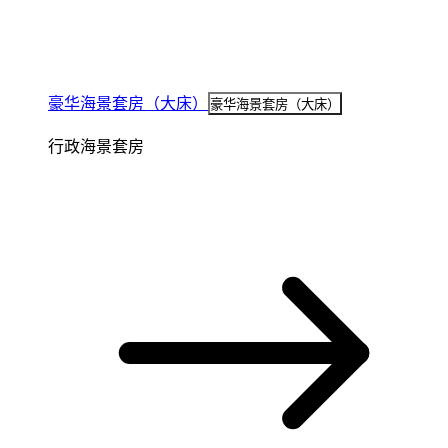
豪华海景套房（大床）
豪华海景套房（大床）
行政海景套房