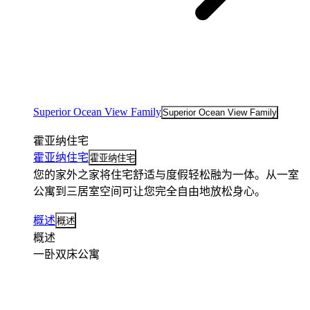
Superior Ocean View Family
Superior Ocean View Family
霍亚纳住宅
霍亚纳住宅
霍亚纳住宅
您的家外之家将住宅舒适与度假轻松融为一体。从一室
公寓到三居室空间可让您完全自由地放松身心。
概述
概述
概述
一卧双床公寓