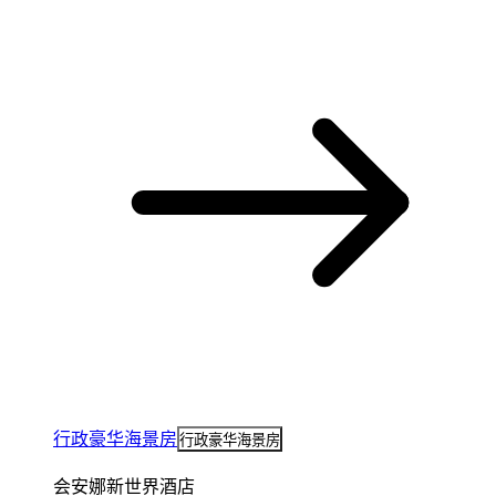
行政豪华海景房
行政豪华海景房
会安娜新世界酒店