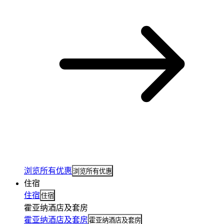
浏览所有优惠
浏览所有优惠
住宿
住宿
住宿
霍亚纳酒店及套房
霍亚纳酒店及套房
霍亚纳酒店及套房