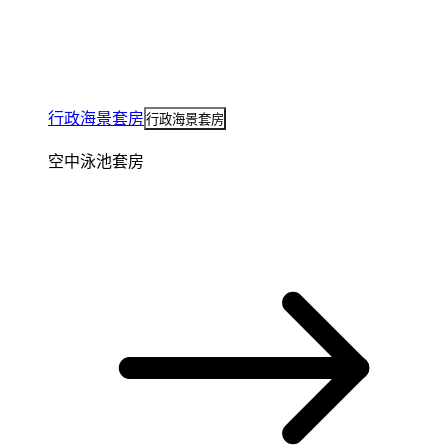
行政海景套房
行政海景套房
空中泳池套房