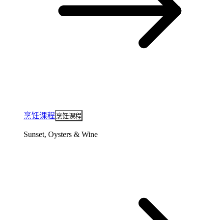
烹饪课程
烹饪课程
Sunset, Oysters & Wine