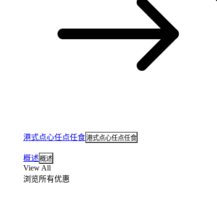
港式点心任点任食
港式点心任点任食
概述
概述
View All
浏览所有优惠