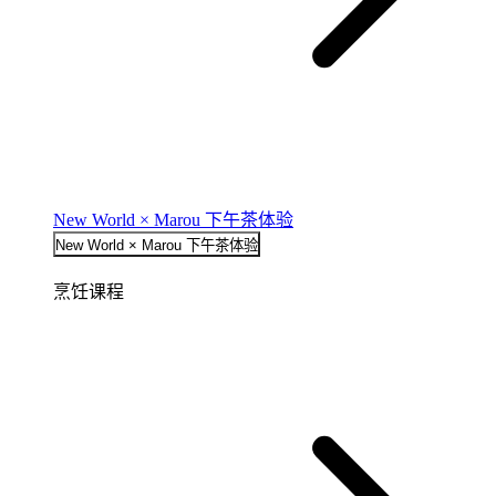
New World × Marou 下午茶体验
New World × Marou 下午茶体验
烹饪课程