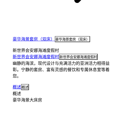
豪华海景套房（双床）
豪华海景套房（双床）
新世界会安娜海滩度假村
新世界会安娜海滩度假村
新世界会安娜海滩度假村
幽静的海滨，现代设计与充满活力的亚洲活力相得益
彰。宁静的套房、富有灵感的餐饮和专属休息室等着
您。
概述
概述
概述
豪华海景大床房