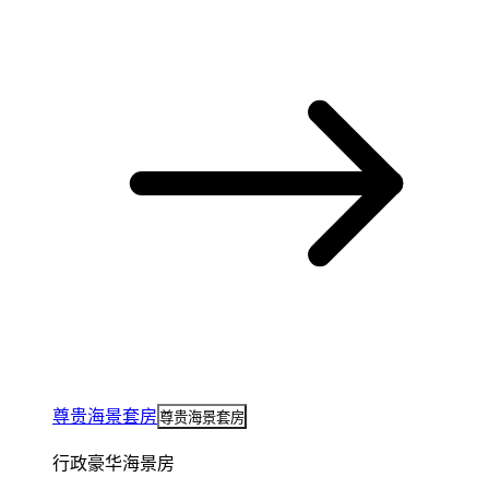
尊贵海景套房
尊贵海景套房
行政豪华海景房