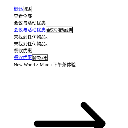
概述
概述
查看全部
会议与活动优惠
会议与活动优惠
会议与活动优惠
未找到任何物品。
未找到任何物品。
餐饮优惠
餐饮优惠
餐饮优惠
New World × Marou 下午茶体验