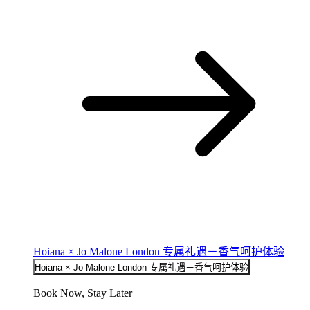
Hoiana × Jo Malone London 专属礼遇－香气呵护体验
Hoiana × Jo Malone London 专属礼遇－香气呵护体验
Book Now, Stay Later