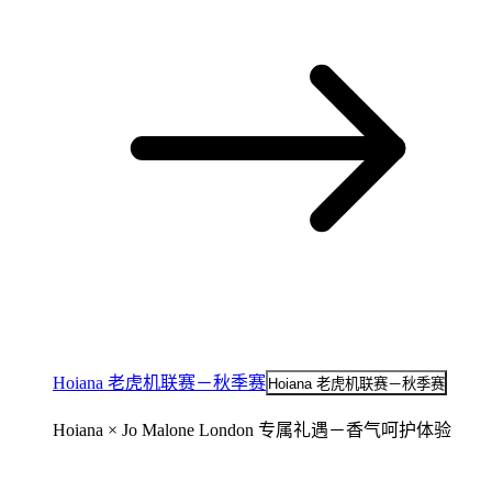
Hoiana 老虎机联赛－秋季赛
Hoiana 老虎机联赛－秋季赛
Hoiana × Jo Malone London 专属礼遇－香气呵护体验