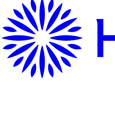
Hướng Dẫn Di Chuyển