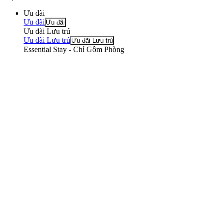
Ưu đãi
Ưu đãi
Ưu đãi
Ưu đãi Lưu trú
Ưu đãi Lưu trú
Ưu đãi Lưu trú
Essential Stay - Chỉ Gồm Phòng