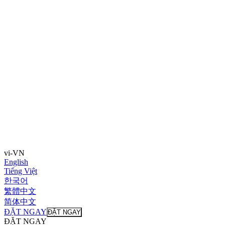
vi-VN
English
Tiếng Việt
한국어
繁體中文
简体中文
ĐẶT NGAY
ĐẶT NGAY
ĐẶT NGAY