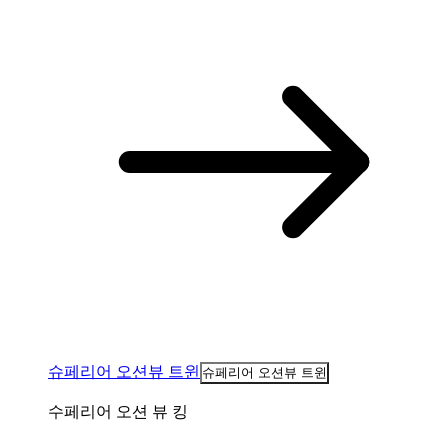
슈페리어 오션뷰 트윈
슈페리어 오션뷰 트윈
수페리어 오션 뷰 킹