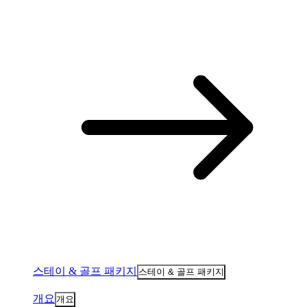
스테이 & 골프 패키지
스테이 & 골프 패키지
개요
개요