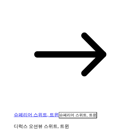
슈페리어 스위트, 트윈
슈페리어 스위트, 트윈
디럭스 오션뷰 스위트, 트윈