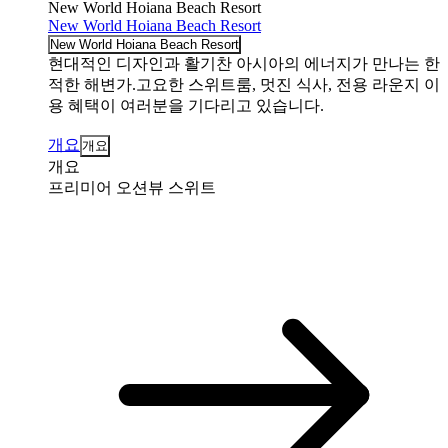
New World Hoiana Beach Resort
New World Hoiana Beach Resort
New World Hoiana Beach Resort
현대적인 디자인과 활기찬 아시아의 에너지가 만나는 한
적한 해변가.고요한 스위트룸, 멋진 식사, 전용 라운지 이
용 혜택이 여러분을 기다리고 있습니다.
개요
개요
개요
프리미어 오션뷰 스위트