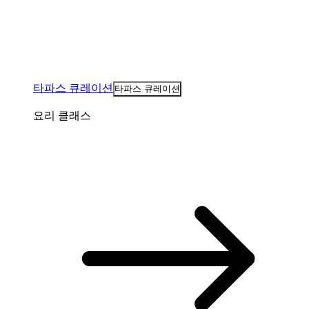
타파스 큐레이션
타파스 큐레이션
요리 클래스