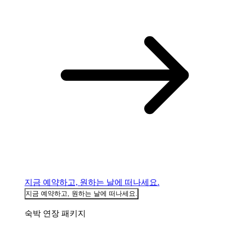
지금 예약하고, 원하는 날에 떠나세요.
지금 예약하고, 원하는 날에 떠나세요.
숙박 연장 패키지