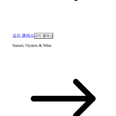
요리 클래스
요리 클래스
Sunset, Oysters & Wine