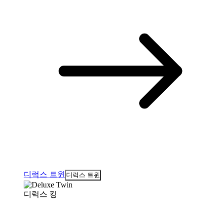
디럭스 트윈
디럭스 트윈
디럭스 킹