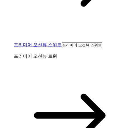
프리미어 오션뷰 스위트
프리미어 오션뷰 스위트
프리미어 오션뷰 트윈