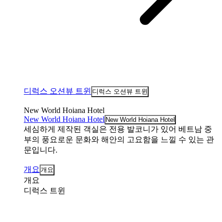
디럭스 오션뷰 트윈
디럭스 오션뷰 트윈
New World Hoiana Hotel
New World Hoiana Hotel
New World Hoiana Hotel
세심하게 제작된 객실은 전용 발코니가 있어 베트남 중
부의 풍요로운 문화와 해안의 고요함을 느낄 수 있는 관
문입니다.
개요
개요
개요
디럭스 트윈