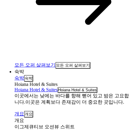
모든 오퍼 살펴보기
모든 오퍼 살펴보기
숙박
숙박
숙박
Hoiana Hotel & Suites
Hoiana Hotel & Suites
Hoiana Hotel & Suites
이곳에서는 낮에는 바다를 향해 뻗어 있고 밤은 고요합
니다.이곳은 계획보다 존재감이 더 중요한 곳입니다.
개요
개요
개요
이그제큐티브 오션뷰 스위트