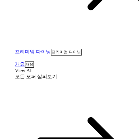
프리미엄 다이닝
프리미엄 다이닝
개요
개요
View All
모든 오퍼 살펴보기