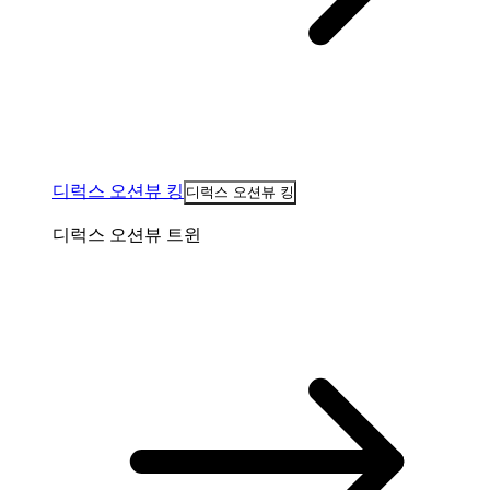
디럭스 오션뷰 킹
디럭스 오션뷰 킹
디럭스 오션뷰 트윈