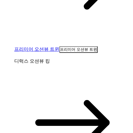
프리미어 오션뷰 트윈
프리미어 오션뷰 트윈
디럭스 오션뷰 킹