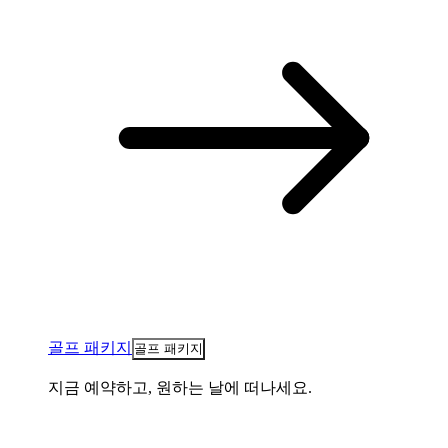
골프 패키지
골프 패키지
지금 예약하고, 원하는 날에 떠나세요.