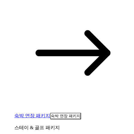
숙박 연장 패키지
숙박 연장 패키지
스테이 & 골프 패키지