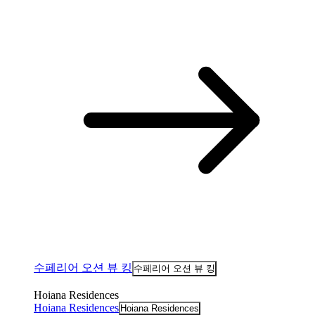
수페리어 오션 뷰 킹
수페리어 오션 뷰 킹
Hoiana Residences
Hoiana Residences
Hoiana Residences