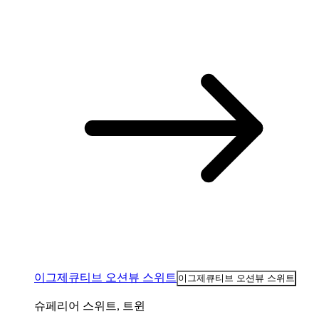
이그제큐티브 오션뷰 스위트
이그제큐티브 오션뷰 스위트
슈페리어 스위트, 트윈