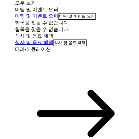
모두 보기
미팅 및 이벤트 오퍼
미팅 및 이벤트 오퍼
미팅 및 이벤트 오퍼
항목을 찾을 수 없습니다.
항목을 찾을 수 없습니다.
식사 및 음료 혜택
식사 및 음료 혜택
식사 및 음료 혜택
타파스 큐레이션