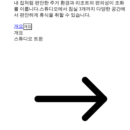
내 집처럼 편안한 주거 환경과 리조트의 편의성이 조화
를 이룹니다.스튜디오에서 침실 3개까지 다양한 공간에
서 편안하게 휴식을 취할 수 있습니다.
개요
개요
개요
스튜디오 트윈