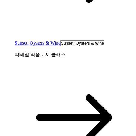
Sunset, Oysters & Wine
Sunset, Oysters & Wine
칵테일 믹솔로지 클래스