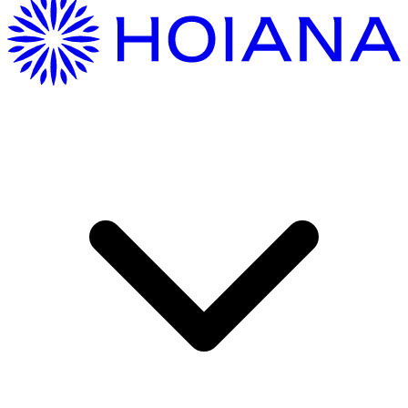
여기 오는 중