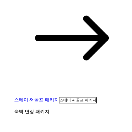
스테이 & 골프 패키지
스테이 & 골프 패키지
숙박 연장 패키지