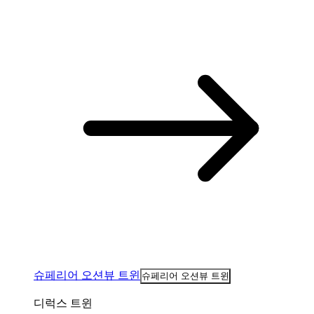
슈페리어 오션뷰 트윈
슈페리어 오션뷰 트윈
디럭스 트윈