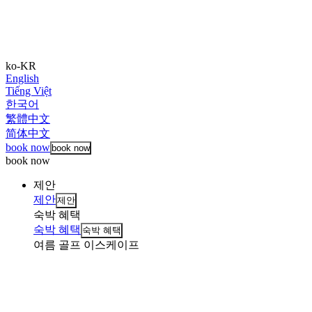
ko-KR
English
Tiếng Việt
한국어
繁體中文
简体中文
book now
book now
book now
제안
제안
제안
숙박 혜택
숙박 혜택
숙박 혜택
여름 골프 이스케이프