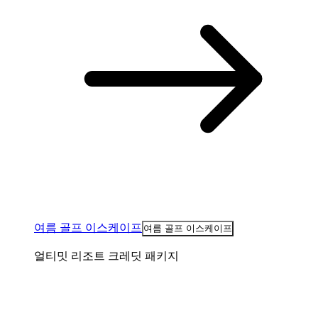
여름 골프 이스케이프
여름 골프 이스케이프
얼티밋 리조트 크레딧 패키지