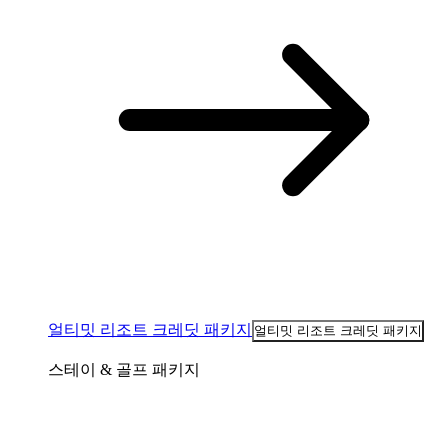
얼티밋 리조트 크레딧 패키지
얼티밋 리조트 크레딧 패키지
스테이 & 골프 패키지