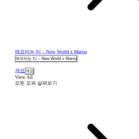
애프터눈 티 – New World x Marou
애프터눈 티 – New World x Marou
개요
개요
View All
모든 오퍼 살펴보기