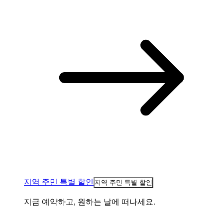
지역 주민 특별 할인
지역 주민 특별 할인
지금 예약하고, 원하는 날에 떠나세요.