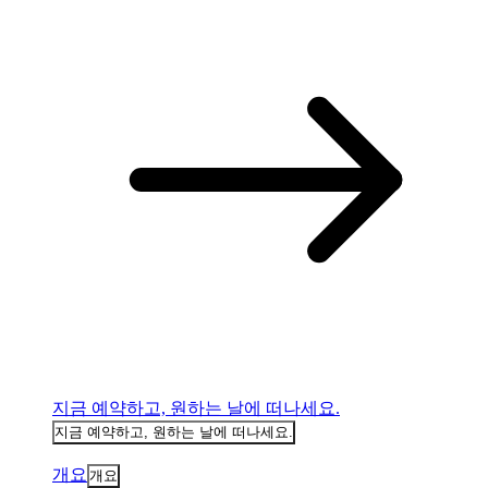
지금 예약하고, 원하는 날에 떠나세요.
지금 예약하고, 원하는 날에 떠나세요.
개요
개요