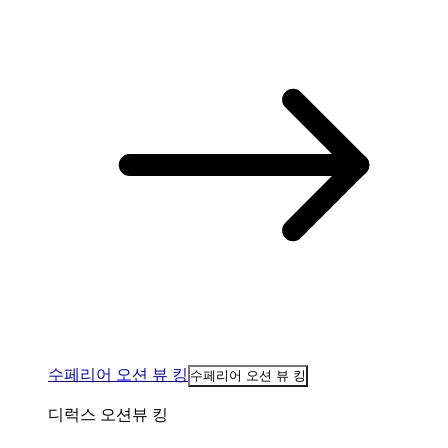
수페리어 오션 뷰 킹
수페리어 오션 뷰 킹
디럭스 오션뷰 킹