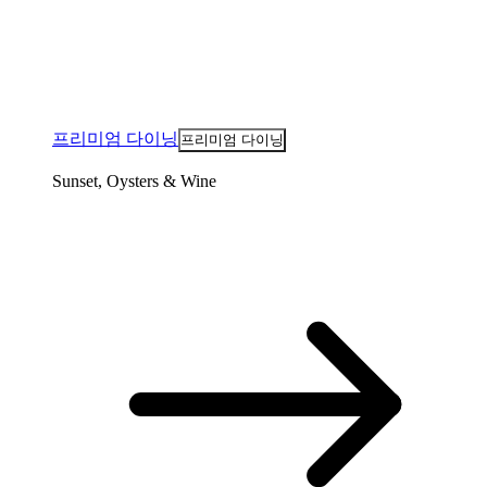
프리미엄 다이닝
프리미엄 다이닝
Sunset, Oysters & Wine