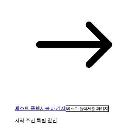
베스트 플렉서블 패키지
베스트 플렉서블 패키지
지역 주민 특별 할인