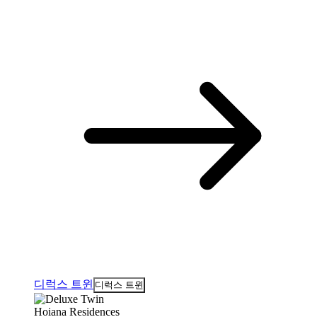
디럭스 트윈
디럭스 트윈
Hoiana Residences