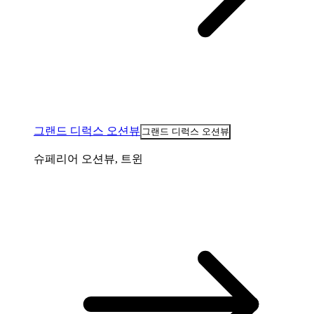
그랜드 디럭스 오션뷰
그랜드 디럭스 오션뷰
슈페리어 오션뷰, 트윈