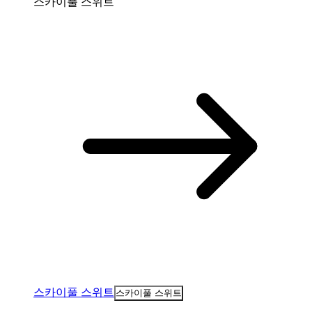
스카이풀 스위트
스카이풀 스위트
스카이풀 스위트