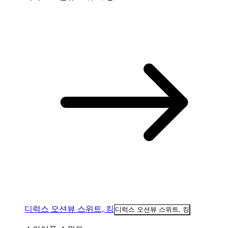
디럭스 오션뷰 스위트, 킹
디럭스 오션뷰 스위트, 킹