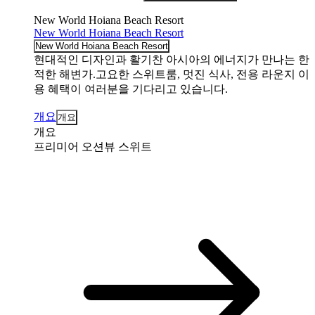
New World Hoiana Beach Resort
New World Hoiana Beach Resort
New World Hoiana Beach Resort
현대적인 디자인과 활기찬 아시아의 에너지가 만나는 한
적한 해변가.고요한 스위트룸, 멋진 식사, 전용 라운지 이
용 혜택이 여러분을 기다리고 있습니다.
개요
개요
개요
프리미어 오션뷰 스위트