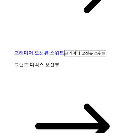
프리미어 오션뷰 스위트
프리미어 오션뷰 스위트
그랜드 디럭스 오션뷰