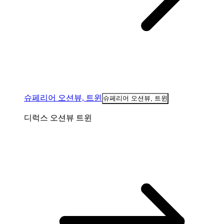
슈페리어 오션뷰, 트윈
슈페리어 오션뷰, 트윈
디럭스 오션뷰 트윈