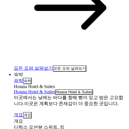
모든 오퍼 살펴보기
모든 오퍼 살펴보기
숙박
숙박
숙박
Hoiana Hotel & Suites
Hoiana Hotel & Suites
Hoiana Hotel & Suites
이곳에서는 낮에는 바다를 향해 뻗어 있고 밤은 고요합
니다.이곳은 계획보다 존재감이 더 중요한 곳입니다.
개요
개요
개요
디럭스 오션뷰 스위트, 킹