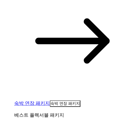
숙박 연장 패키지
숙박 연장 패키지
베스트 플렉서블 패키지