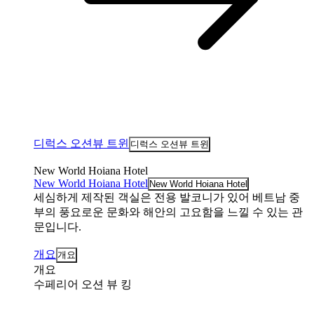
디럭스 오션뷰 트윈
디럭스 오션뷰 트윈
New World Hoiana Hotel
New World Hoiana Hotel
New World Hoiana Hotel
세심하게 제작된 객실은 전용 발코니가 있어 베트남 중
부의 풍요로운 문화와 해안의 고요함을 느낄 수 있는 관
문입니다.
개요
개요
개요
수페리어 오션 뷰 킹