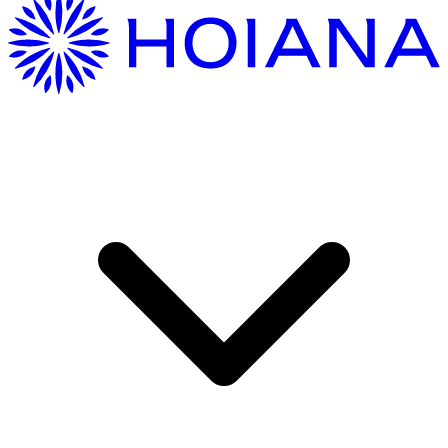
여기 오는 중