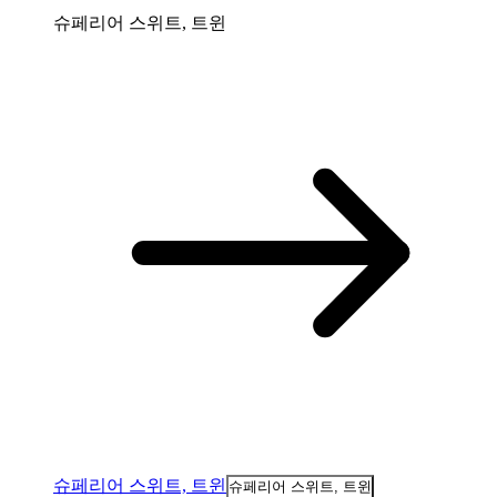
슈페리어 스위트, 트윈
슈페리어 스위트, 트윈
슈페리어 스위트, 트윈