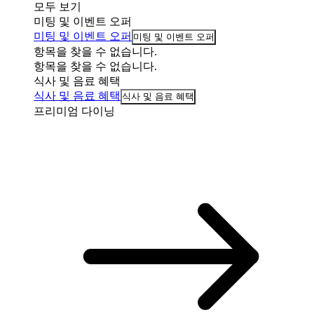
모두 보기
미팅 및 이벤트 오퍼
미팅 및 이벤트 오퍼
미팅 및 이벤트 오퍼
항목을 찾을 수 없습니다.
항목을 찾을 수 없습니다.
식사 및 음료 혜택
식사 및 음료 혜택
식사 및 음료 혜택
프리미엄 다이닝