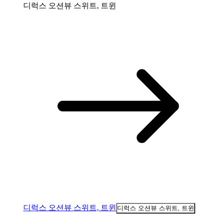
디럭스 오션뷰 스위트, 트윈
디럭스 오션뷰 스위트, 트윈
디럭스 오션뷰 스위트, 트윈