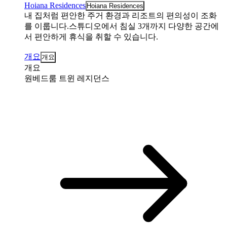
Hoiana Residences
Hoiana Residences
내 집처럼 편안한 주거 환경과 리조트의 편의성이 조화
를 이룹니다.스튜디오에서 침실 3개까지 다양한 공간에
서 편안하게 휴식을 취할 수 있습니다.
개요
개요
개요
원베드룸 트윈 레지던스