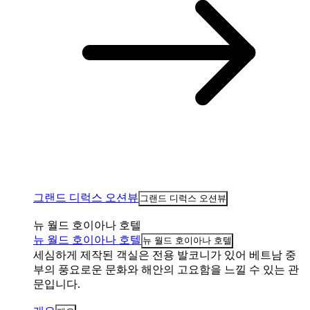
그랜드 디럭스 오션뷰
그랜드 디럭스 오션뷰
뉴 월드 호이아나 호텔
뉴 월드 호이아나 호텔
뉴 월드 호이아나 호텔
세심하게 제작된 객실은 전용 발코니가 있어 베트남 중
부의 풍요로운 문화와 해안의 고요함을 느낄 수 있는 관
문입니다.