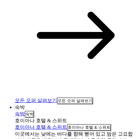
모든 오퍼 살펴보기
모든 오퍼 살펴보기
숙박
숙박
숙박
호이아나 호텔 & 스위트
호이아나 호텔 & 스위트
호이아나 호텔 & 스위트
이곳에서는 낮에는 바다를 향해 뻗어 있고 밤은 고요합