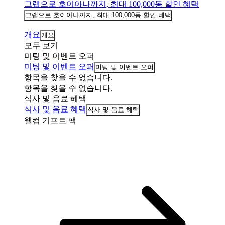
그랩으로 호이아나까지, 최대 100,000동 할인 혜택
그랩으로 호이아나까지, 최대 100,000동 할인 혜택
개요
개요
모두 보기
미팅 및 이벤트 오퍼
미팅 및 이벤트 오퍼
미팅 및 이벤트 오퍼
항목을 찾을 수 없습니다.
항목을 찾을 수 없습니다.
식사 및 음료 혜택
식사 및 음료 혜택
식사 및 음료 혜택
웰컴 기프트 팩