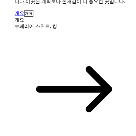
니다.이곳은 계획보다 존재감이 더 중요한 곳입니다.
개요
개요
개요
슈페리어 스위트, 킹