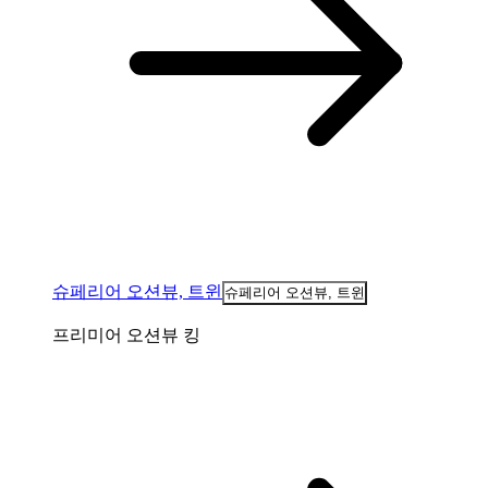
슈페리어 오션뷰, 트윈
슈페리어 오션뷰, 트윈
프리미어 오션뷰 킹