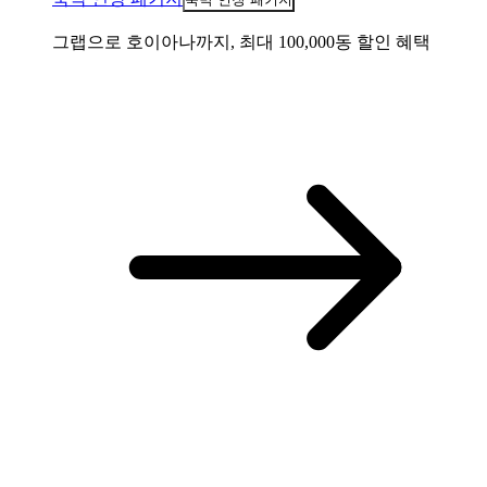
그랩으로 호이아나까지, 최대 100,000동 할인 혜택