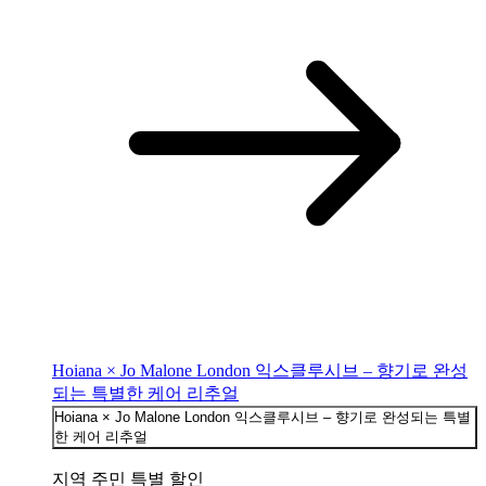
Hoiana × Jo Malone London 익스클루시브 – 향기로 완성
되는 특별한 케어 리추얼
Hoiana × Jo Malone London 익스클루시브 – 향기로 완성되는 특별
한 케어 리추얼
지역 주민 특별 할인