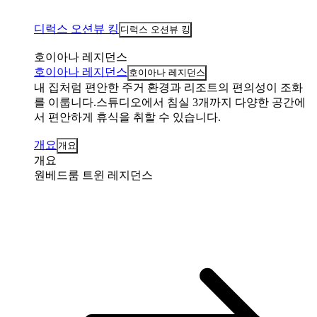
디럭스 오션뷰 킹
디럭스 오션뷰 킹
호이아나 레지던스
호이아나 레지던스
호이아나 레지던스
내 집처럼 편안한 주거 환경과 리조트의 편의성이 조화
를 이룹니다.스튜디오에서 침실 3개까지 다양한 공간에
서 편안하게 휴식을 취할 수 있습니다.
개요
개요
개요
원베드룸 트윈 레지던스