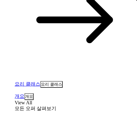
요리 클래스
요리 클래스
개요
개요
View All
모든 오퍼 살펴보기