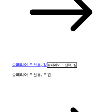
슈페리어 오션뷰, 킹
슈페리어 오션뷰, 킹
슈페리어 오션뷰, 트윈