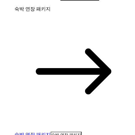
숙박 연장 패키지
숙박 연장 패키지
숙박 연장 패키지