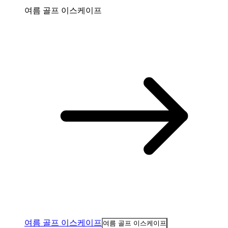
여름 골프 이스케이프
여름 골프 이스케이프
여름 골프 이스케이프