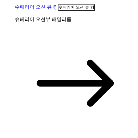
수페리어 오션 뷰 킹
수페리어 오션 뷰 킹
슈페리어 오션뷰 패밀리룸