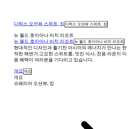
디럭스 오션뷰 스위트, 킹
디럭스 오션뷰 스위트, 킹
뉴 월드 호이아나 비치 리조트
뉴 월드 호이아나 비치 리조트
뉴 월드 호이아나 비치 리조트
현대적인 디자인과 활기찬 아시아의 에너지가 만나는 한
적한 해변가.고요한 스위트룸, 멋진 식사, 전용 라운지 이
용 혜택이 여러분을 기다리고 있습니다.
개요
개요
개요
슈페리어 오션뷰, 킹