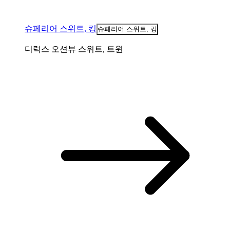
슈페리어 스위트, 킹
슈페리어 스위트, 킹
디럭스 오션뷰 스위트, 트윈