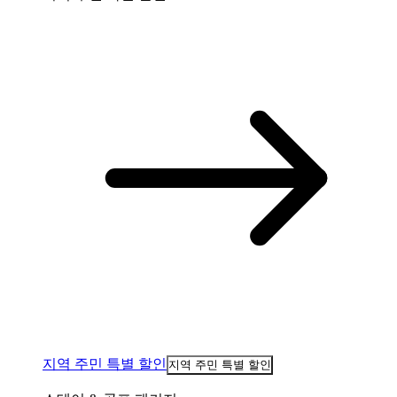
지역 주민 특별 할인
지역 주민 특별 할인