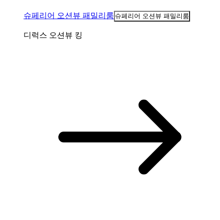
슈페리어 오션뷰 패밀리룸
슈페리어 오션뷰 패밀리룸
디럭스 오션뷰 킹