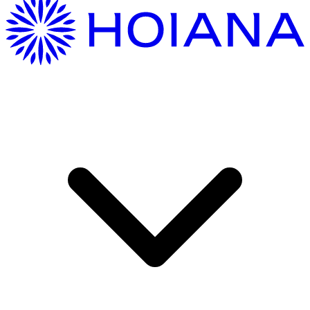
여기 오는 중