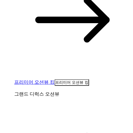
프리미어 오션뷰 킹
프리미어 오션뷰 킹
그랜드 디럭스 오션뷰