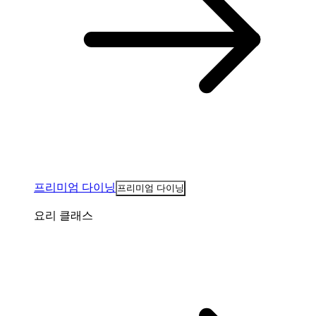
프리미엄 다이닝
프리미엄 다이닝
요리 클래스