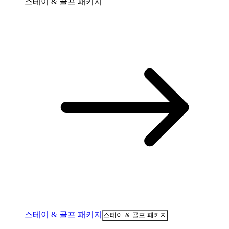
스테이 & 골프 패키지
스테이 & 골프 패키지
스테이 & 골프 패키지