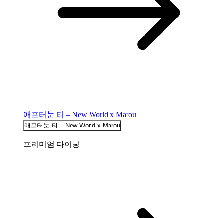
애프터눈 티 – New World x Marou
애프터눈 티 – New World x Marou
프리미엄 다이닝