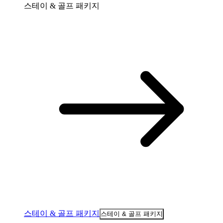
스테이 & 골프 패키지
스테이 & 골프 패키지
스테이 & 골프 패키지