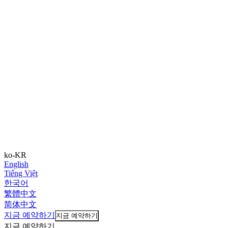
ko-KR
English
Tiếng Việt
한국어
繁體中文
简体中文
지금 예약하기
지금 예약하기
지금 예약하기