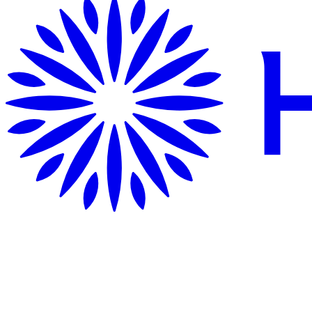
여기 오는 중