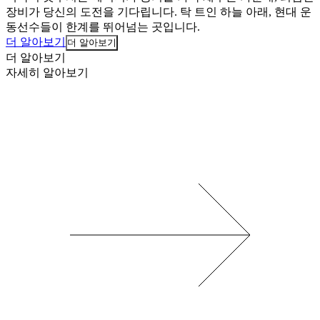
장비가 당신의 도전을 기다립니다. 탁 트인 하늘 아래, 현대 운
동선수들이 한계를 뛰어넘는 곳입니다.
더 알아보기
더 알아보기
더 알아보기
자세히 알아보기