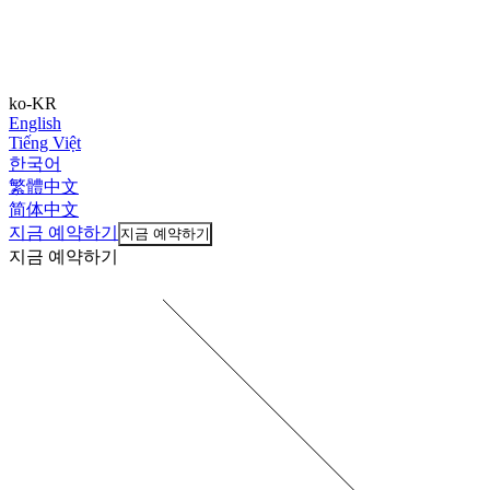
ko-KR
English
Tiếng Việt
한국어
繁體中文
简体中文
지금 예약하기
지금 예약하기
지금 예약하기