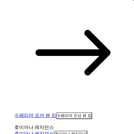
수페리어 오션 뷰 킹
수페리어 오션 뷰 킹
호이아나 레지던스
호이아나 레지던스
호이아나 레지던스