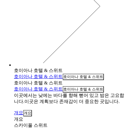
호이아나 호텔 & 스위트
호이아나 호텔 & 스위트
호이아나 호텔 & 스위트
호이아나 호텔 & 스위트
호이아나 호텔 & 스위트
호이아나 호텔 & 스위트
이곳에서는 낮에는 바다를 향해 뻗어 있고 밤은 고요합
니다.이곳은 계획보다 존재감이 더 중요한 곳입니다.
개요
개요
개요
스카이풀 스위트