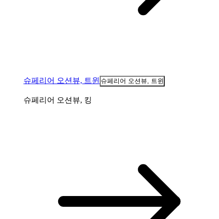
슈페리어 오션뷰, 트윈
슈페리어 오션뷰, 트윈
슈페리어 오션뷰, 킹