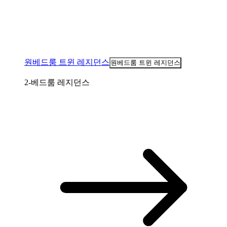
원베드룸 트윈 레지던스
원베드룸 트윈 레지던스
2-베드룸 레지던스