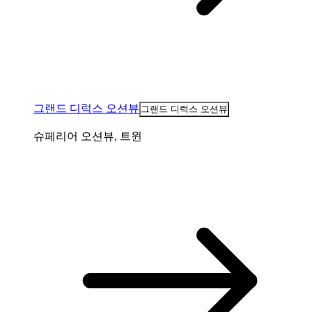
그랜드 디럭스 오션뷰
그랜드 디럭스 오션뷰
슈페리어 오션뷰, 트윈