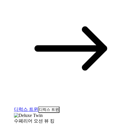
디럭스 트윈
디럭스 트윈
수페리어 오션 뷰 킹