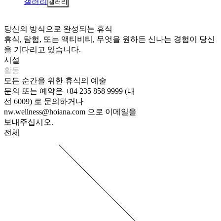
갤러리
갤러리
당신의 방식으로 완성되는 휴식
휴식, 탐험, 또는 액티비티, 무엇을 원하든 신나는 경험이 당신
을 기다리고 있습니다.
시설
활동
모든 순간을 위한 휴식의 예술
문의 또는 예약은 +84 235 858 9999 (내
선 6009) 로 문의하거나
nw.wellness@hoiana.com
으로 이메일을
보내주십시오.
전체