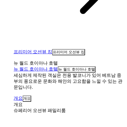
프리미어 오션뷰 킹
프리미어 오션뷰 킹
뉴 월드 호이아나 호텔
뉴 월드 호이아나 호텔
뉴 월드 호이아나 호텔
세심하게 제작된 객실은 전용 발코니가 있어 베트남 중
부의 풍요로운 문화와 해안의 고요함을 느낄 수 있는 관
문입니다.
개요
개요
개요
슈페리어 오션뷰 패밀리룸