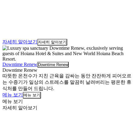
자세히 알아보기
자세히 알아보기
Downtime Renew
Downtime Renew
Downtime Renew
따뜻한 온천수가 지친 근육을 감싸는 동안 잔잔하게 피어오르
는 수증기가 일상의 스트레스를 말끔히 날려버리는 평온한 휴
식처를 만들어 드립니다.
메뉴 보기
메뉴 보기
메뉴 보기
자세히 알아보기