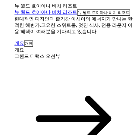
뉴 월드 호이아나 비치 리조트
뉴 월드 호이아나 비치 리조트
뉴 월드 호이아나 비치 리조트
현대적인 디자인과 활기찬 아시아의 에너지가 만나는 한
적한 해변가.고요한 스위트룸, 멋진 식사, 전용 라운지 이
용 혜택이 여러분을 기다리고 있습니다.
개요
개요
개요
그랜드 디럭스 오션뷰