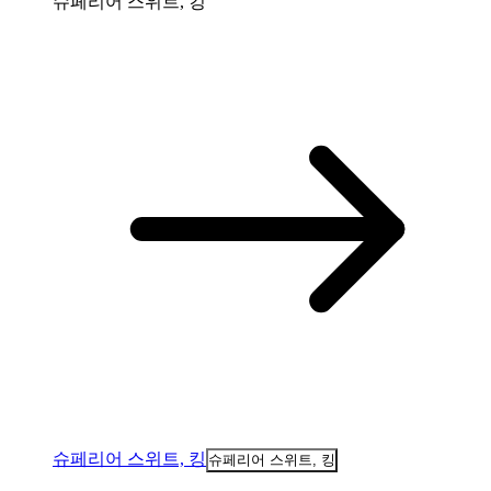
슈페리어 스위트, 킹
슈페리어 스위트, 킹
슈페리어 스위트, 킹