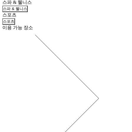
스파 & 웰니스
스파 & 웰니스
스포츠
스포츠
이용 가능 장소