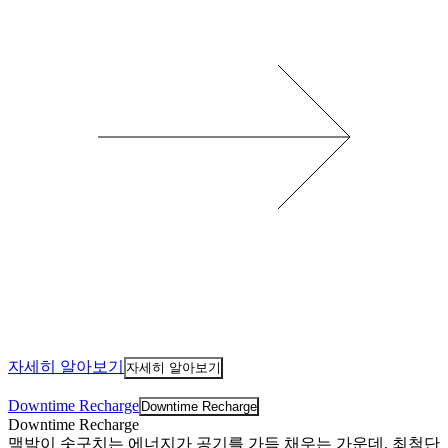
자세히 알아보기
자세히 알아보기
Downtime Recharge
Downtime Recharge
Downtime Recharge
맥박이 솟구치는 에너지가 공기를 가득 채우는 가운데, 최첨단