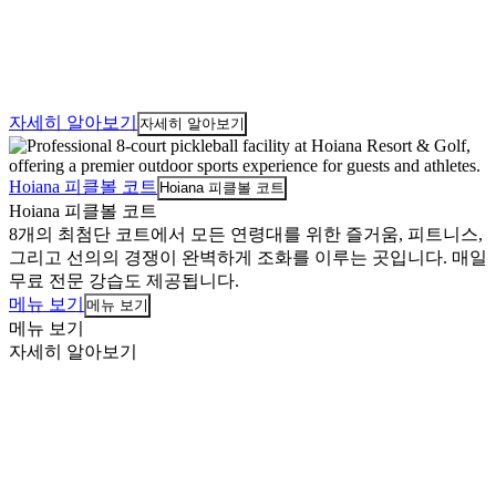
자세히 알아보기
자세히 알아보기
Hoiana 피클볼 코트
Hoiana 피클볼 코트
Hoiana 피클볼 코트
8개의 최첨단 코트에서 모든 연령대를 위한 즐거움, 피트니스,
그리고 선의의 경쟁이 완벽하게 조화를 이루는 곳입니다. 매일
무료 전문 강습도 제공됩니다.
메뉴 보기
메뉴 보기
메뉴 보기
자세히 알아보기