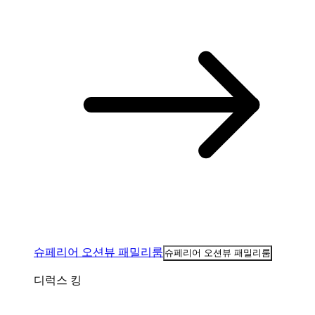
슈페리어 오션뷰 패밀리룸
슈페리어 오션뷰 패밀리룸
디럭스 킹