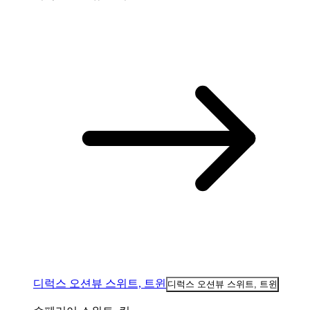
디럭스 오션뷰 스위트, 트윈
디럭스 오션뷰 스위트, 트윈