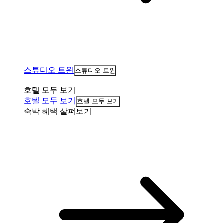
스튜디오 트윈
스튜디오 트윈
호텔 모두 보기
호텔 모두 보기
호텔 모두 보기
숙박 혜택 살펴보기