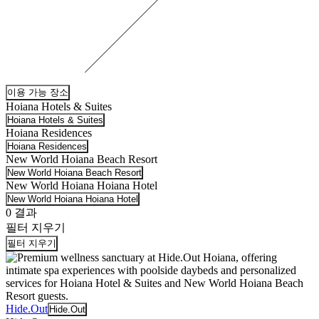
이용 가능 장소
Hoiana Hotels & Suites
Hoiana Hotels & Suites
Hoiana Residences
Hoiana Residences
New World Hoiana Beach Resort
New World Hoiana Beach Resort
New World Hoiana Hoiana Hotel
New World Hoiana Hoiana Hotel
0
결과
필터 지우기
필터 지우기
Hide.Out
Hide.Out