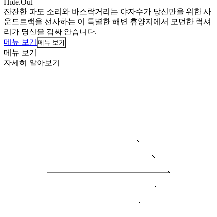
Hide.Out
잔잔한 파도 소리와 바스락거리는 야자수가 당신만을 위한 사
운드트랙을 선사하는 이 특별한 해변 휴양지에서 모던한 럭셔
리가 당신을 감싸 안습니다.
메뉴 보기
메뉴 보기
메뉴 보기
자세히 알아보기