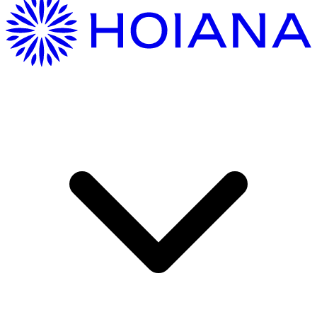
여기 오는 중