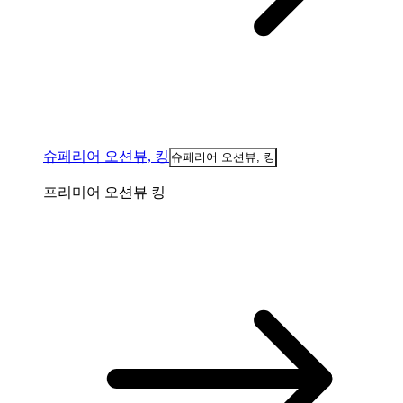
슈페리어 오션뷰, 킹
슈페리어 오션뷰, 킹
프리미어 오션뷰 킹