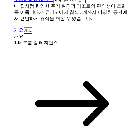
내 집처럼 편안한 주거 환경과 리조트의 편의성이 조화
를 이룹니다.스튜디오에서 침실 3개까지 다양한 공간에
서 편안하게 휴식을 취할 수 있습니다.
개요
개요
개요
1-베드룸 킹 레지던스