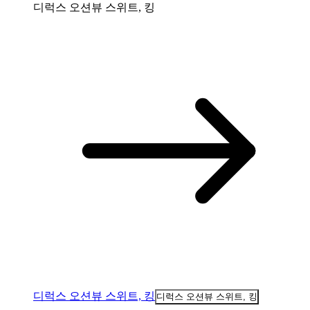
디럭스 오션뷰 스위트, 킹
디럭스 오션뷰 스위트, 킹
디럭스 오션뷰 스위트, 킹