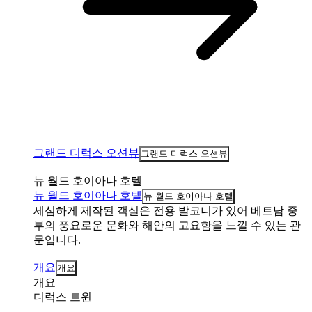
그랜드 디럭스 오션뷰
그랜드 디럭스 오션뷰
뉴 월드 호이아나 호텔
뉴 월드 호이아나 호텔
뉴 월드 호이아나 호텔
세심하게 제작된 객실은 전용 발코니가 있어 베트남 중
부의 풍요로운 문화와 해안의 고요함을 느낄 수 있는 관
문입니다.
개요
개요
개요
디럭스 트윈