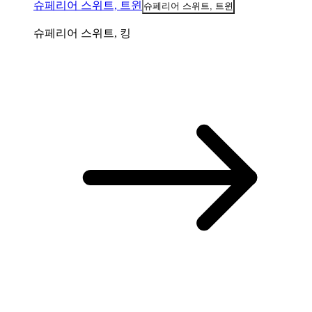
슈페리어 스위트, 트윈
슈페리어 스위트, 트윈
슈페리어 스위트, 킹