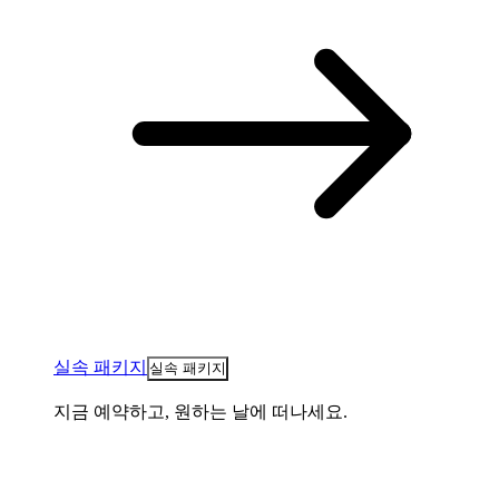
실속 패키지
실속 패키지
지금 예약하고, 원하는 날에 떠나세요.