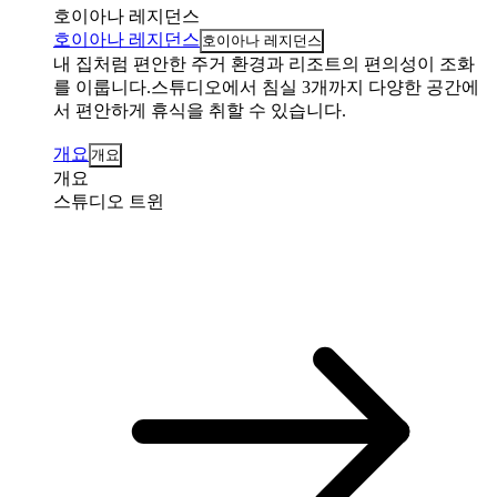
호이아나 레지던스
호이아나 레지던스
호이아나 레지던스
내 집처럼 편안한 주거 환경과 리조트의 편의성이 조화
를 이룹니다.스튜디오에서 침실 3개까지 다양한 공간에
서 편안하게 휴식을 취할 수 있습니다.
개요
개요
개요
스튜디오 트윈