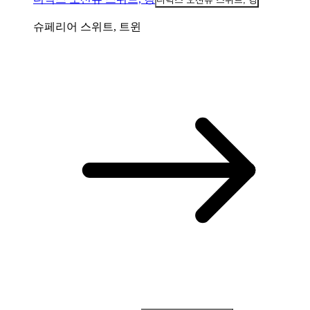
슈페리어 스위트, 트윈