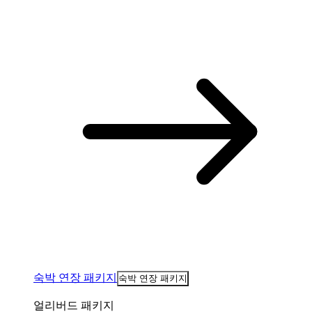
숙박 연장 패키지
숙박 연장 패키지
얼리버드 패키지