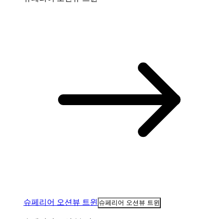
슈페리어 오션뷰 트윈
슈페리어 오션뷰 트윈