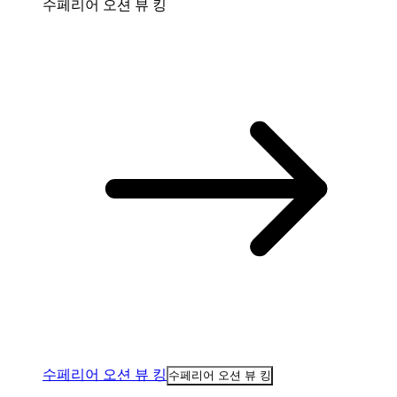
수페리어 오션 뷰 킹
수페리어 오션 뷰 킹
수페리어 오션 뷰 킹