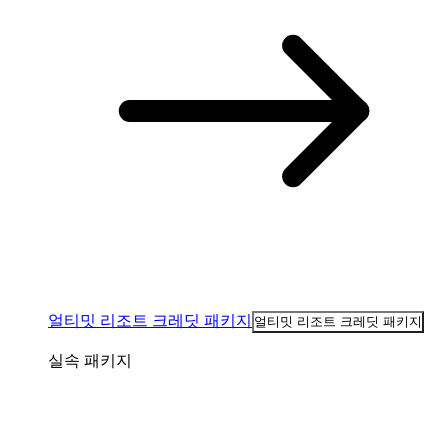
얼티밋 리조트 크레딧 패키지
얼티밋 리조트 크레딧 패키지
실속 패키지