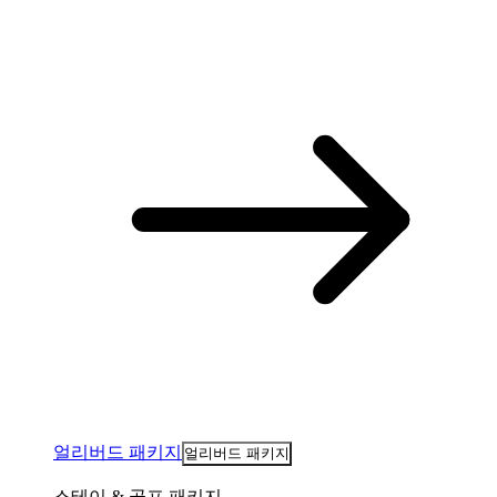
얼리버드 패키지
얼리버드 패키지
스테이 & 골프 패키지