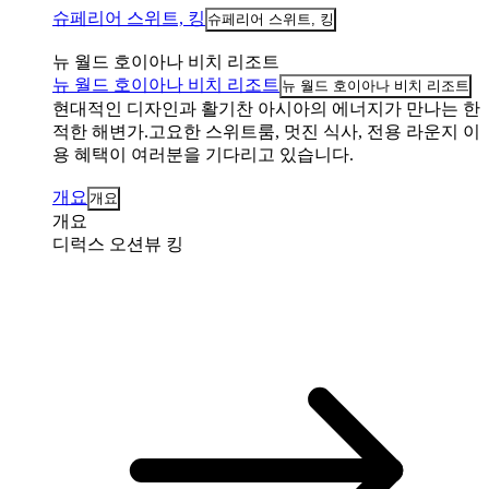
슈페리어 스위트, 킹
슈페리어 스위트, 킹
뉴 월드 호이아나 비치 리조트
뉴 월드 호이아나 비치 리조트
뉴 월드 호이아나 비치 리조트
현대적인 디자인과 활기찬 아시아의 에너지가 만나는 한
적한 해변가.고요한 스위트룸, 멋진 식사, 전용 라운지 이
용 혜택이 여러분을 기다리고 있습니다.
개요
개요
개요
디럭스 오션뷰 킹