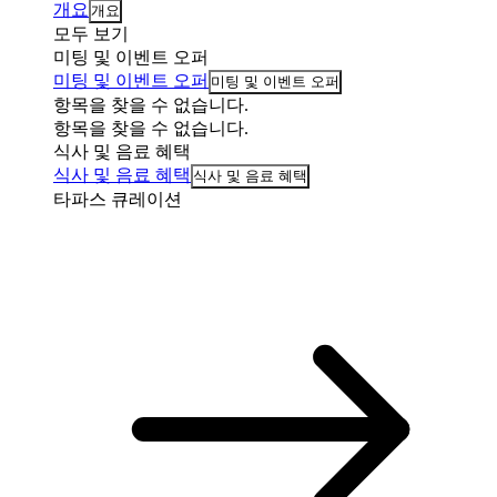
개요
개요
모두 보기
미팅 및 이벤트 오퍼
미팅 및 이벤트 오퍼
미팅 및 이벤트 오퍼
항목을 찾을 수 없습니다.
항목을 찾을 수 없습니다.
식사 및 음료 혜택
식사 및 음료 혜택
식사 및 음료 혜택
타파스 큐레이션