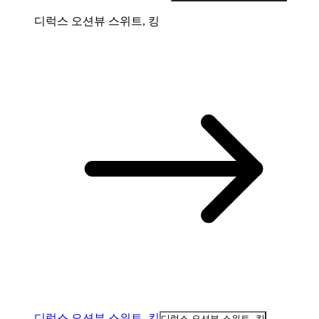
디럭스 오션뷰 스위트, 킹
디럭스 오션뷰 스위트, 킹
디럭스 오션뷰 스위트, 킹