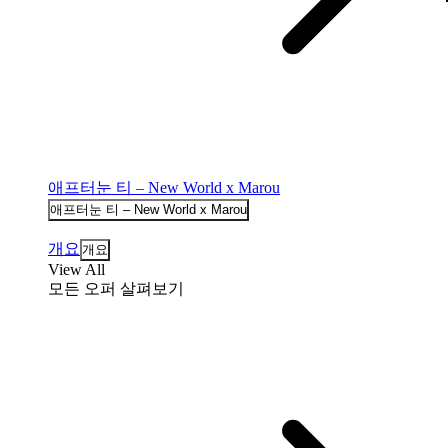
애프터눈 티 – New World x Marou
애프터눈 티 – New World x Marou
개요
개요
View All
모든 오퍼 살펴보기