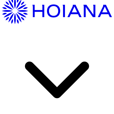
여기 오는 중