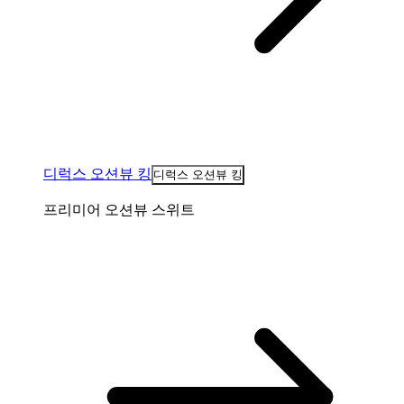
디럭스 오션뷰 킹
디럭스 오션뷰 킹
프리미어 오션뷰 스위트