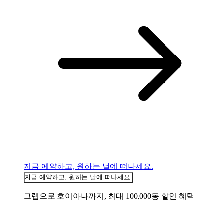
지금 예약하고, 원하는 날에 떠나세요.
지금 예약하고, 원하는 날에 떠나세요.
그랩으로 호이아나까지, 최대 100,000동 할인 혜택