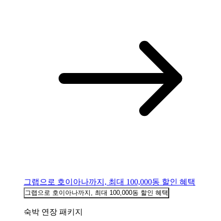
그랩으로 호이아나까지, 최대 100,000동 할인 혜택
그랩으로 호이아나까지, 최대 100,000동 할인 혜택
숙박 연장 패키지