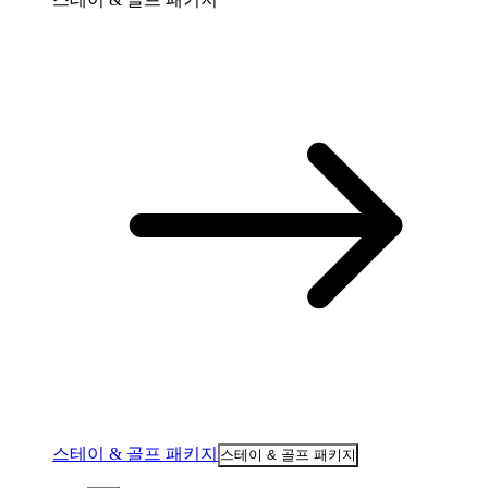
스테이 & 골프 패키지
스테이 & 골프 패키지