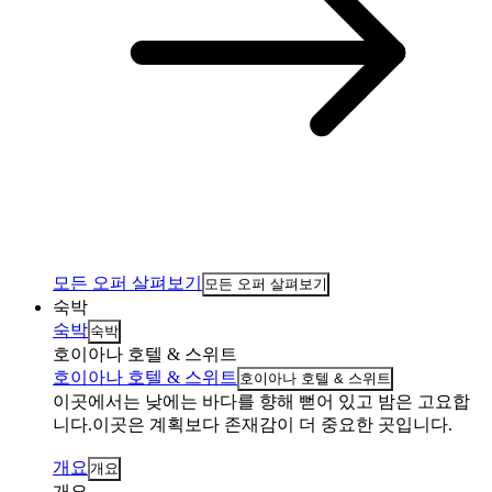
모든 오퍼 살펴보기
모든 오퍼 살펴보기
숙박
숙박
숙박
호이아나 호텔 & 스위트
호이아나 호텔 & 스위트
호이아나 호텔 & 스위트
이곳에서는 낮에는 바다를 향해 뻗어 있고 밤은 고요합
니다.이곳은 계획보다 존재감이 더 중요한 곳입니다.
개요
개요
개요