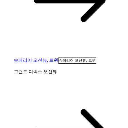
슈페리어 오션뷰, 트윈
슈페리어 오션뷰, 트윈
그랜드 디럭스 오션뷰