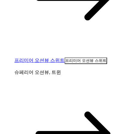
프리미어 오션뷰 스위트
프리미어 오션뷰 스위트
슈페리어 오션뷰, 트윈