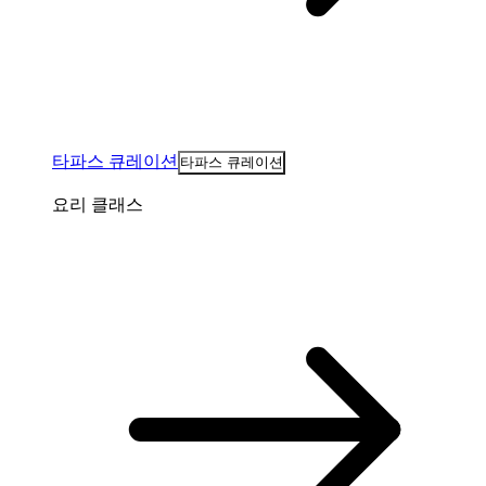
타파스 큐레이션
타파스 큐레이션
요리 클래스