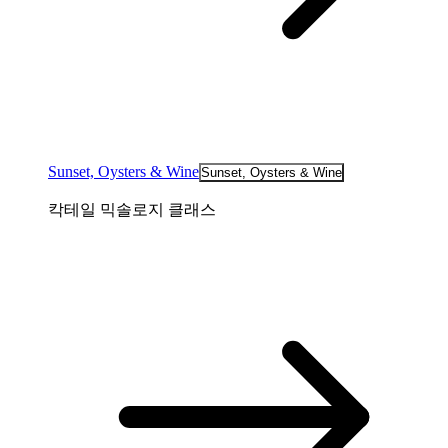
Sunset, Oysters & Wine
Sunset, Oysters & Wine
칵테일 믹솔로지 클래스