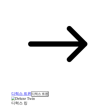
디럭스 트윈
디럭스 트윈
디럭스 킹