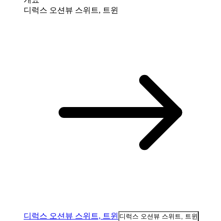
디럭스 오션뷰 스위트, 트윈
디럭스 오션뷰 스위트, 트윈
디럭스 오션뷰 스위트, 트윈